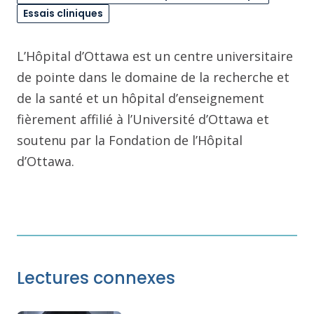
Essais cliniques
L’Hôpital d’Ottawa est un centre universitaire
de pointe dans le domaine de la recherche et
de la santé et un hôpital d’enseignement
fièrement affilié à l’Université d’Ottawa et
soutenu par la Fondation de l’Hôpital
d’Ottawa.
Lectures connexes