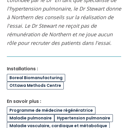
l'hypertension pulmonaire, le Dr Stewart donne
à Northern des conseils sur la réalisation de
l'essai. Le Dr Stewart ne reçoit pas de
rémunération de Northern et ne joue aucun
rôle pour recruter des patients dans l'essai.
Installations :
Boreal Biomanufacturing
Ottawa Methods Centre
En savoir plus :
Programme de médecine régénératrice
Maladie pulmonaire
Hypertension pulmonaire
Maladie vasculaire, cardiaque et métabolique