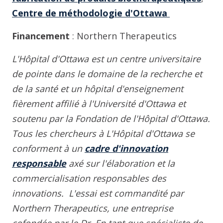
Centre de méthodologie d'Ottawa
Financement
: Northern Therapeutics
L'Hôpital d'Ottawa est un centre universitaire
de pointe dans le domaine de la recherche et
de la santé et un hôpital d'enseignement
fièrement affilié à l'Université d'Ottawa et
soutenu par la Fondation de l'Hôpital d'Ottawa.
Tous les chercheurs à L'Hôpital d'Ottawa se
conforment à un
cadre d'innovation
responsable
axé sur l'élaboration et la
commercialisation responsables des
innovations. L'essai est commandité par
Northern Therapeutics, une entreprise
cofondée par le Dr En tant que spécialiste de