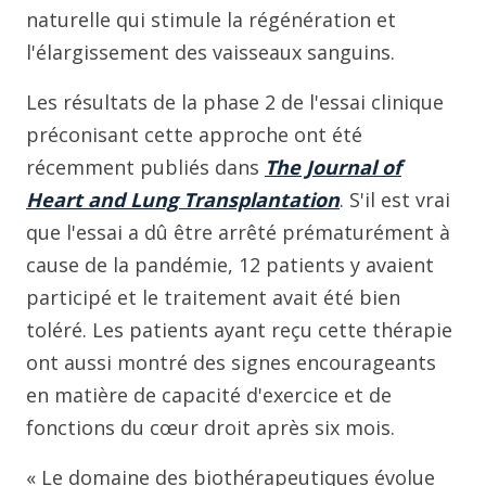
naturelle qui stimule la régénération et
l'élargissement des vaisseaux sanguins.
Les résultats de la phase 2 de l'essai clinique
préconisant cette approche ont été
récemment publiés dans
The Journal of
Heart and Lung Transplantation
. S'il est vrai
que l'essai a dû être arrêté prématurément à
cause de la pandémie, 12 patients y avaient
participé et le traitement avait été bien
toléré. Les patients ayant reçu cette thérapie
ont aussi montré des signes encourageants
en matière de capacité d'exercice et de
fonctions du cœur droit après six mois.
« Le domaine des biothérapeutiques évolue