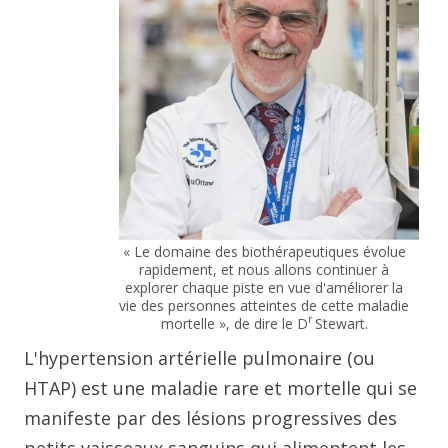
« Le domaine des biothérapeutiques évolue
rapidement, et nous allons continuer à
explorer chaque piste en vue d'améliorer la
vie des personnes atteintes de cette maladie
r
mortelle », de dire le D
Stewart.
L'hypertension artérielle pulmonaire (ou
HTAP) est une maladie rare et mortelle qui se
manifeste par des lésions progressives des
petits vaisseaux sanguins qui alimentent les