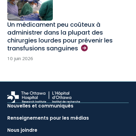
Un médicament peu coûteux à
administrer dans la plupart des
chirurgies lourdes pour prévenir les
transfusions
sanguines
10 juin 2026
Nouvelles et communiqués
Renseignements pour les médias
Nous joindre