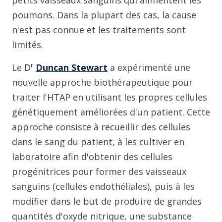
poumons. Dans la plupart des cas, la cause
n'est pas connue et les traitements sont
limités.
r
Le D
Duncan Stewart
a expérimenté une
nouvelle approche biothérapeutique pour
traiter l'HTAP en utilisant les propres cellules
génétiquement améliorées d'un patient. Cette
approche consiste à recueillir des cellules
dans le sang du patient, à les cultiver en
laboratoire afin d'obtenir des cellules
progénitrices pour former des vaisseaux
sanguins (cellules endothéliales), puis à les
modifier dans le but de produire de grandes
quantités d'oxyde nitrique, une substance