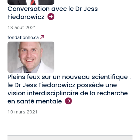
Conversation avec le Dr Jess
Fiedorowicz
18 août 2021
fondationho.ca
Pleins feux sur un nouveau scientifique :
le Dr Jess Fiedorowicz possède une
vision interdisciplinaire de la recherche
en santé
mentale
10 mars 2021