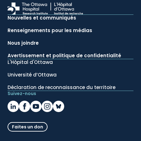
Nouvelles et communiqués
Renseignements pour les médias
Nous joindre
Avertissement et politique de confidentialité
L'Hôpital d'Ottawa
Université d’Ottawa
Déclaration de reconnaissance du territoire
Suivez-nous
Faites un don