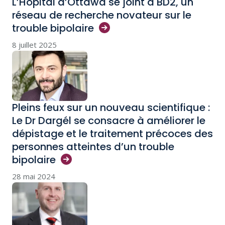
L’Hôpital d’Ottawa se joint à BD2, un
réseau de recherche novateur sur le
trouble
bipolaire
8 juillet 2025
Pleins feux sur un nouveau scientifique :
Le Dr Dargél se consacre à améliorer le
dépistage et le traitement précoces des
personnes atteintes d’un trouble
bipolaire
28 mai 2024