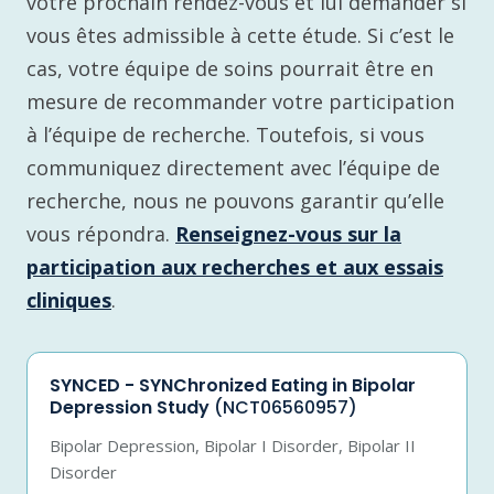
votre prochain rendez-vous et lui demander si
vous êtes admissible à cette étude. Si c’est le
cas, votre équipe de soins pourrait être en
mesure de recommander votre participation
à l’équipe de recherche. Toutefois, si vous
communiquez directement avec l’équipe de
recherche, nous ne pouvons garantir qu’elle
vous répondra.
Renseignez-vous sur la
participation aux recherches et aux essais
cliniques
.
SYNCED - SYNChronized Eating in Bipolar
Depression Study
(NCT06560957)
Bipolar Depression, Bipolar I Disorder, Bipolar II
Disorder