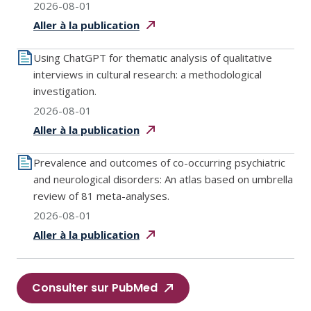
2026-08-01
Aller à la
publication
Using ChatGPT for thematic analysis of qualitative
interviews in cultural research: a methodological
investigation.
2026-08-01
Aller à la
publication
Prevalence and outcomes of co-occurring psychiatric
and neurological disorders: An atlas based on umbrella
review of 81 meta-analyses.
2026-08-01
Aller à la
publication
Consulter sur PubMed