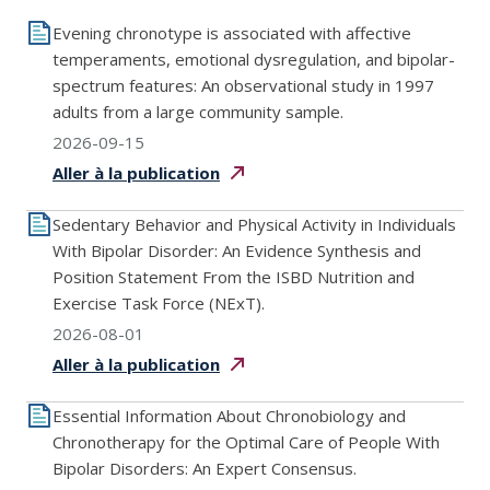
Evening chronotype is associated with affective
temperaments, emotional dysregulation, and bipolar-
spectrum features: An observational study in 1997
adults from a large community sample.
2026-09-15
Aller à la
publication
Sedentary Behavior and Physical Activity in Individuals
With Bipolar Disorder: An Evidence Synthesis and
Position Statement From the ISBD Nutrition and
Exercise Task Force (NExT).
2026-08-01
Aller à la
publication
Essential Information About Chronobiology and
Chronotherapy for the Optimal Care of People With
Bipolar Disorders: An Expert Consensus.