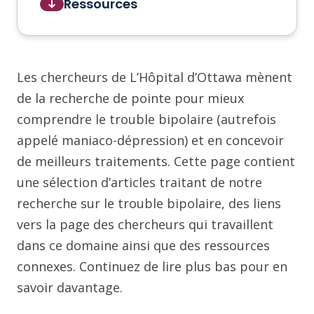
Ressources
Les chercheurs de L’Hôpital d’Ottawa mènent
de la recherche de pointe pour mieux
comprendre le trouble bipolaire (autrefois
appelé maniaco-dépression) et en concevoir
de meilleurs traitements. Cette page contient
une sélection d’articles traitant de notre
recherche sur le trouble bipolaire, des liens
vers la page des chercheurs qui travaillent
dans ce domaine ainsi que des ressources
connexes. Continuez de lire plus bas pour en
savoir davantage.