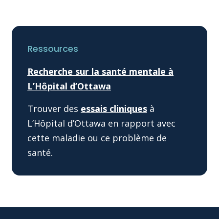
Ressources
Recherche sur la santé mentale à
L’Hôpital d’Ottawa
Trouver des
essais cliniques
à
L’Hôpital d’Ottawa en rapport avec
cette maladie ou ce problème de
santé.