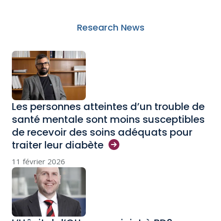
Research News
Les personnes atteintes d’un trouble de
santé mentale sont moins susceptibles
de recevoir des soins adéquats pour
traiter leur
diabète
11 février 2026