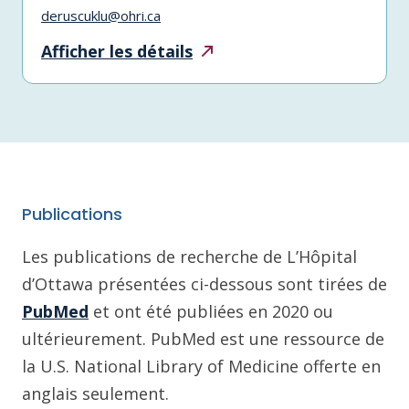
deruscuklu@ohri.ca
Afficher les
détails
Publications
Les publications de recherche de L’Hôpital
d’Ottawa présentées ci-dessous sont tirées de
PubMed
et ont été publiées en 2020 ou
ultérieurement. PubMed est une ressource de
la U.S. National Library of Medicine offerte en
anglais seulement.