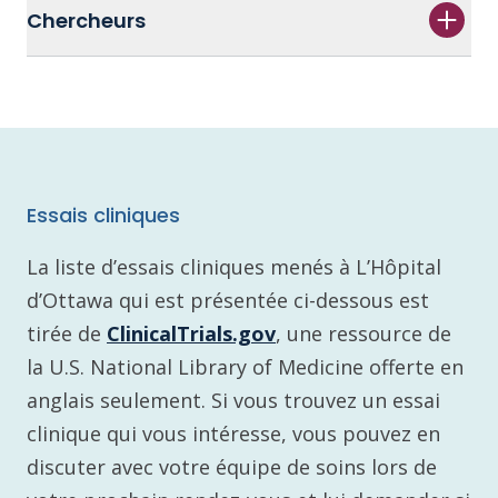
Chercheurs
Essais cliniques
La liste d’essais cliniques menés à L’Hôpital
d’Ottawa qui est présentée ci-dessous est
tirée de
ClinicalTrials.gov
, une ressource de
la U.S. National Library of Medicine offerte en
anglais seulement. Si vous trouvez un essai
clinique qui vous intéresse, vous pouvez en
discuter avec votre équipe de soins lors de