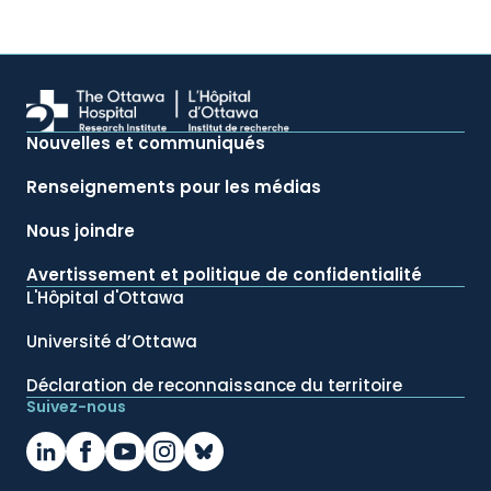
Nouvelles et communiqués
Renseignements pour les médias
Nous joindre
Avertissement et politique de confidentialité
L'Hôpital d'Ottawa
Université d’Ottawa
Déclaration de reconnaissance du territoire
Suivez-nous