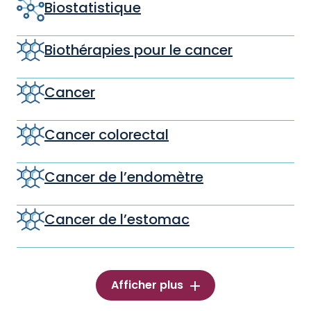
Biostatistique
Biothérapies pour le cancer
Cancer
Cancer colorectal
Cancer de l’endomètre
Cancer de l’estomac
Afficher plus