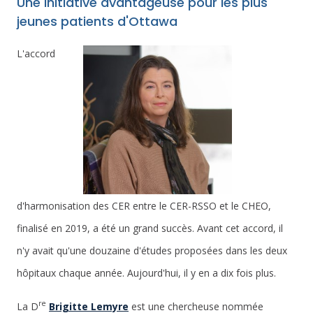
Une initiative avantageuse pour les plus
jeunes patients d'Ottawa
L'accord
d'harmonisation des CER entre le CER-RSSO et le CHEO,
finalisé en 2019, a été un grand succès. Avant cet accord, il
n'y avait qu'une douzaine d'études proposées dans les deux
hôpitaux chaque année. Aujourd'hui, il y en a dix fois plus.
re
La D
Brigitte Lemyre
est une chercheuse nommée