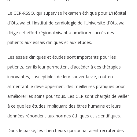
Le CER-RSSO, qui supervise l'examen éthique pour L'Hôpital
d'Ottawa et l'Institut de cardiologie de l'Université d'Ottawa,
dirige cet effort régional visant à améliorer l'accès des
patients aux essais cliniques et aux études.
Les essais cliniques et études sont importants pour les
patients, car ils leur permettent d'accéder à des thérapies
innovantes, susceptibles de leur sauver la vie, tout en
alimentant le développement des meilleures pratiques pour
améliorer les soins pour tous. Les CER sont chargés de veiller
à ce que les études impliquant des êtres humains et leurs
données répondent aux normes éthiques et scientifiques.
Dans le passé, les chercheurs qui souhaitaient recruter des