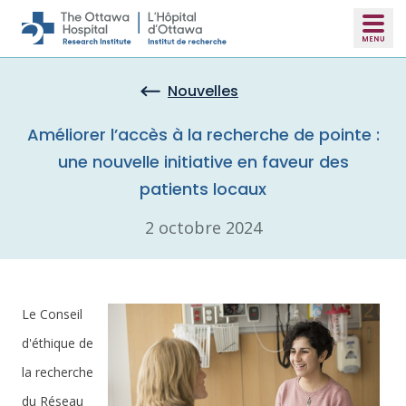
Skip to main content
Nouvelles
Améliorer l’accès à la recherche de pointe :
une nouvelle initiative en faveur des
patients locaux
2 octobre 2024
Le Conseil
d'éthique de
la recherche
du Réseau