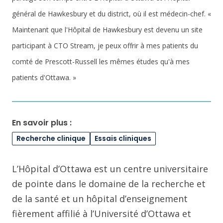
général de Hawkesbury et du district, où il est médecin-chef. «
Maintenant que l'Hôpital de Hawkesbury est devenu un site
participant à CTO Stream, je peux offrir à mes patients du
comté de Prescott-Russell les mêmes études qu'à mes
patients d'Ottawa. »
En savoir plus :
Recherche clinique
Essais cliniques
L’Hôpital d’Ottawa est un centre universitaire
de pointe dans le domaine de la recherche et
de la santé et un hôpital d’enseignement
fièrement affilié à l’Université d’Ottawa et