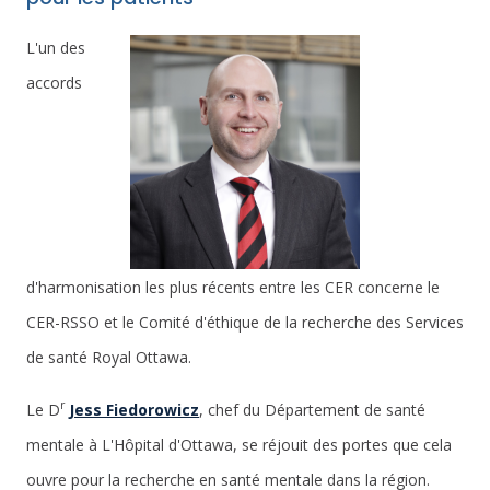
L'un des
accords
d'harmonisation les plus récents entre les CER concerne le
CER-RSSO et le Comité d'éthique de la recherche des Services
de santé Royal Ottawa.
r
Le D
Jess Fiedorowicz
, chef du Département de santé
mentale à L'Hôpital d'Ottawa, se réjouit des portes que cela
ouvre pour la recherche en santé mentale dans la région.