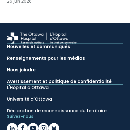
26 juin 2026
Nouvelles et communiqués
Renseignements pour les médias
Nous joindre
Avertissement et politique de confidentialité
L'Hôpital d'Ottawa
Université d’Ottawa
Déclaration de reconnaissance du territoire
Suivez-nous