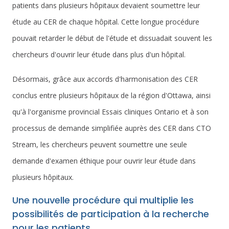
patients dans plusieurs hôpitaux devaient soumettre leur
étude au CER de chaque hôpital. Cette longue procédure
pouvait retarder le début de l'étude et dissuadait souvent les
chercheurs d'ouvrir leur étude dans plus d'un hôpital.
Désormais, grâce aux accords d'harmonisation des CER
conclus entre plusieurs hôpitaux de la région d'Ottawa, ainsi
qu'à l'organisme provincial Essais cliniques Ontario et à son
processus de demande simplifiée auprès des CER dans CTO
Stream, les chercheurs peuvent soumettre une seule
demande d'examen éthique pour ouvrir leur étude dans
plusieurs hôpitaux.
Une nouvelle procédure qui multiplie les
possibilités de participation à la recherche
pour les patients