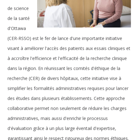
de science
de la santé
d'Ottawa
(CER-RSSO) est le fer de lance d'une importante initiative
visant à améliorer l'accès des patients aux essais cliniques et
à accroître l'efficience et l'efficacité de la recherche clinique
dans la région. En réunissant les comités d'éthique de la
recherche (CER) de divers hôpitaux, cette initiative vise à
simplifier les formalités administratives requises pour lancer
des études dans plusieurs établissements. Cette approche
collaborative permet non seulement de réduire les charges
administratives, mais aussi d'enrichir le processus
d'évaluation grâce à un plus large éventail d'expertise,
garantissant ainsi le respect rigoureux des normes éthiques.