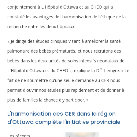
conjointement à L'Hôpital d'Ottawa et au CHEO qui a
constaté les avantages de l'harmonisation de l'éthique de la
recherche entre les deux hôpitaux.
« Je dirige des études cliniques visant à améliorer la santé
pulmonaire des bébés prématurés, et nous recrutons des
bébés dans les deux unités de soins intensifs néonataux de
re
L'Hôpital d'Ottawa et du CHEO », explique la D
Lemyre. « Le
fait de ne soumettre qu'une seule demande au CER nous
permet d'ouvrir nos études plus rapidement et de donner à
plus de familles la chance d'y participer. »
L'harmonisation des CER dans la région
d'Ottawa complète l'initiative provinciale
Les récents