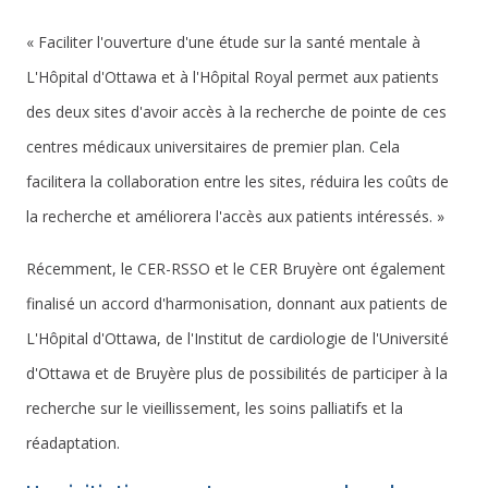
« Faciliter l'ouverture d'une étude sur la santé mentale à
L'Hôpital d'Ottawa et à l'Hôpital Royal permet aux patients
des deux sites d'avoir accès à la recherche de pointe de ces
centres médicaux universitaires de premier plan. Cela
facilitera la collaboration entre les sites, réduira les coûts de
la recherche et améliorera l'accès aux patients intéressés. »
Récemment, le CER-RSSO et le CER Bruyère ont également
finalisé un accord d'harmonisation, donnant aux patients de
L'Hôpital d'Ottawa, de l'Institut de cardiologie de l'Université
d'Ottawa et de Bruyère plus de possibilités de participer à la
recherche sur le vieillissement, les soins palliatifs et la
réadaptation.