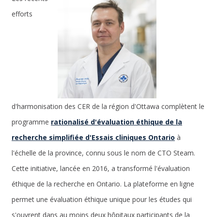
efforts
d'harmonisation des CER de la région d'Ottawa complètent le
programme
rationalisé d'évaluation éthique de la
recherche simplifiée d'Essais cliniques Ontario
à
l'échelle de la province, connu sous le nom de CTO Steam.
Cette initiative, lancée en 2016, a transformé l'évaluation
éthique de la recherche en Ontario. La plateforme en ligne
permet une évaluation éthique unique pour les études qui
s'ouvrent dans au moins deux hôpitaux participants de la