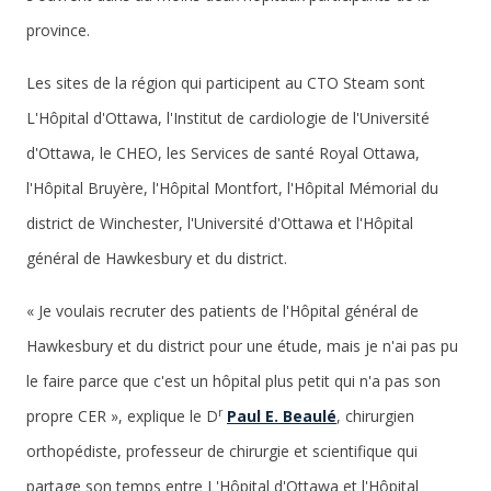
province.
Les sites de la région qui participent au CTO Steam sont
L'Hôpital d'Ottawa, l'Institut de cardiologie de l'Université
d'Ottawa, le CHEO, les Services de santé Royal Ottawa,
l'Hôpital Bruyère, l'Hôpital Montfort, l'Hôpital Mémorial du
district de Winchester, l'Université d'Ottawa et l'Hôpital
général de Hawkesbury et du district.
« Je voulais recruter des patients de l'Hôpital général de
Hawkesbury et du district pour une étude, mais je n'ai pas pu
le faire parce que c'est un hôpital plus petit qui n'a pas son
r
propre CER », explique le D
Paul E. Beaulé
, chirurgien
orthopédiste, professeur de chirurgie et scientifique qui
partage son temps entre L'Hôpital d'Ottawa et l'Hôpital