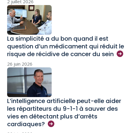
2 juillet 2026
La simplicité a du bon quand il est
question d’un médicament qui réduit le
risque de récidive de cancer du
sein
26 juin 2026
L’intelligence artificielle peut-elle aider
les répartiteurs du 9-1-1 à sauver des
vies en détectant plus d’arrêts
cardiaques?