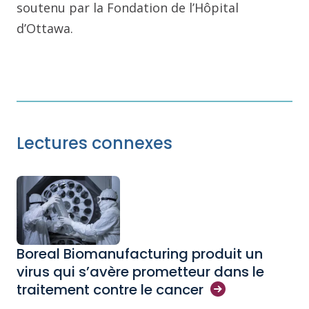
soutenu par la Fondation de l’Hôpital
d’Ottawa.
Lectures connexes
Boreal Biomanufacturing produit un
virus qui s’avère prometteur dans le
traitement contre le
cancer