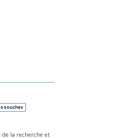
es souches
 de la recherche et