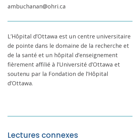
ambuchanan@ohri.ca
L’Hôpital d’Ottawa est un centre universitaire
de pointe dans le domaine de la recherche et
de la santé et un hôpital d’enseignement
fièrement affilié à l’Université d’Ottawa et
soutenu par la Fondation de l’Hôpital
d’Ottawa.
Lectures connexes