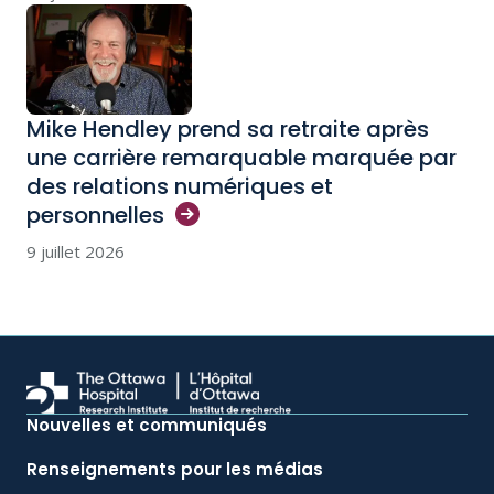
Mike Hendley prend sa retraite après
une carrière remarquable marquée par
des relations numériques et
personnelles
9 juillet 2026
Nouvelles et communiqués
Renseignements pour les médias