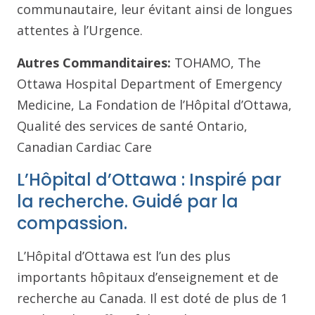
communautaire, leur évitant ainsi de longues
attentes à l’Urgence.
Autres Commanditaires:
TOHAMO, The
Ottawa Hospital Department of Emergency
Medicine, La Fondation de l’Hôpital d’Ottawa,
Qualité des services de santé Ontario,
Canadian Cardiac Care
L’Hôpital d’Ottawa : Inspiré par
la recherche. Guidé par la
compassion.
L’Hôpital d’Ottawa est l’un des plus
importants hôpitaux d’enseignement et de
recherche au Canada. Il est doté de plus de 1