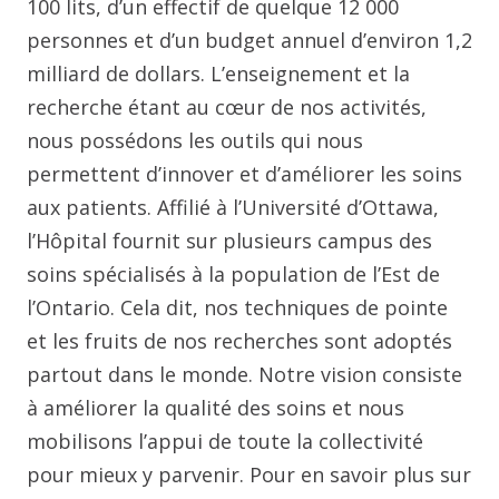
100 lits, d’un effectif de quelque 12 000
personnes et d’un budget annuel d’environ 1,2
milliard de dollars. L’enseignement et la
recherche étant au cœur de nos activités,
nous possédons les outils qui nous
permettent d’innover et d’améliorer les soins
aux patients. Affilié à l’Université d’Ottawa,
l’Hôpital fournit sur plusieurs campus des
soins spécialisés à la population de l’Est de
l’Ontario. Cela dit, nos techniques de pointe
et les fruits de nos recherches sont adoptés
partout dans le monde. Notre vision consiste
à améliorer la qualité des soins et nous
mobilisons l’appui de toute la collectivité
pour mieux y parvenir. Pour en savoir plus sur