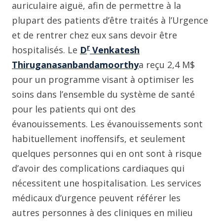
auriculaire aiguë, afin de permettre à la
plupart des patients d’être traités à l’Urgence
et de rentrer chez eux sans devoir être
r
hospitalisés. Le
D
Venkatesh
Thiruganasanbandamoorthy
a reçu 2,4 M$
pour un programme visant à optimiser les
soins dans l’ensemble du système de santé
pour les patients qui ont des
évanouissements. Les évanouissements sont
habituellement inoffensifs, et seulement
quelques personnes qui en ont sont à risque
d’avoir des complications cardiaques qui
nécessitent une hospitalisation. Les services
médicaux d’urgence peuvent référer les
autres personnes à des cliniques en milieu