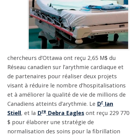
chercheurs d’Ottawa ont reçu 2,65 M$ du
Réseau canadien sur l’arythmie cardiaque et
de partenaires pour réaliser deux projets
visant à réduire le nombre d’hospitalisations
et à améliorer la qualité de vie de millions de
r
Canadiens atteints d’arythmie. Le
D
Ian
re
Stiell
, et la
D
Debra Eagles
ont reçu 229 770
$ pour élaborer une stratégie de
normalisation des soins pour la fibrillation