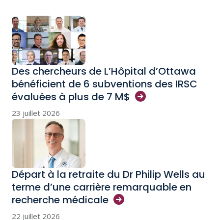
Des chercheurs de L’Hôpital d’Ottawa
bénéficient de 6 subventions des IRSC
évaluées à plus de 7
M$
23 juillet 2026
Départ à la retraite du Dr Philip Wells au
terme d’une carrière remarquable en
recherche
médicale
22 juillet 2026