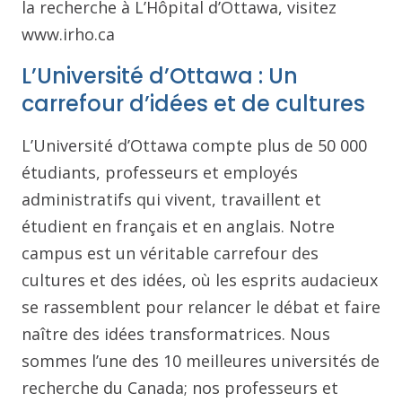
la recherche à L’Hôpital d’Ottawa, visitez
www.irho.ca
L’Université d’Ottawa : Un
carrefour d’idées et de cultures
L’Université d’Ottawa compte plus de 50 000
étudiants, professeurs et employés
administratifs qui vivent, travaillent et
étudient en français et en anglais. Notre
campus est un véritable carrefour des
cultures et des idées, où les esprits audacieux
se rassemblent pour relancer le débat et faire
naître des idées transformatrices. Nous
sommes l’une des 10 meilleures universités de
recherche du Canada; nos professeurs et