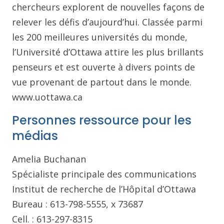
chercheurs explorent de nouvelles façons de
relever les défis d’aujourd’hui. Classée parmi
les 200 meilleures universités du monde,
l’Université d’Ottawa attire les plus brillants
penseurs et est ouverte à divers points de
vue provenant de partout dans le monde.
www.uottawa.ca
Personnes ressource pour les
médias
Amelia Buchanan
Spécialiste principale des communications
Institut de recherche de l’Hôpital d’Ottawa
Bureau : 613-798-5555, x 73687
Cell. : 613-297-8315