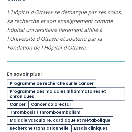
L'Hôpital d'Ottawa se démarque par ses soins,
sa recherche et son enseignement comme
hôpital universitaire fièrement affilié à
l'Université d'Ottawa et soutenu par la
Fondation de l'Hôpital d'Ottawa.
En savoir plus :
Programme de recherche sur le cancer
Programme des maladies inflammatoires et
chroniques
Cancer
Cancer colorectal
Thrombosis / thromboembolism
Maladie vasculaire, cardiaque et métabolique
Recherche translationnelle
Essais cliniques