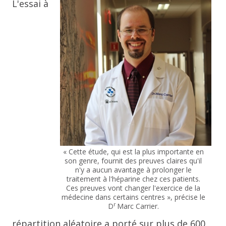
L'essai à
« Cette étude, qui est la plus importante en
son genre, fournit des preuves claires qu'il
n'y a aucun avantage à prolonger le
traitement à l'héparine chez ces patients.
Ces preuves vont changer l'exercice de la
médecine dans certains centres », précise le
r
D
Marc Carrier.
répartition aléatoire a porté sur plus de 600