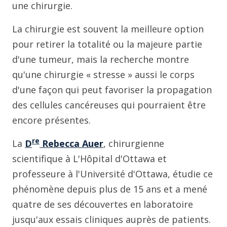
une chirurgie.
La chirurgie est souvent la meilleure option
pour retirer la totalité ou la majeure partie
d'une tumeur, mais la recherche montre
qu'une chirurgie « stresse » aussi le corps
d'une façon qui peut favoriser la propagation
des cellules cancéreuses qui pourraient être
encore présentes.
re
La
D
Rebecca Auer
, chirurgienne
scientifique à L'Hôpital d'Ottawa et
professeure à l'Université d'Ottawa, étudie ce
phénomène depuis plus de 15 ans et a mené
quatre de ses découvertes en laboratoire
jusqu'aux essais cliniques auprès de patients.