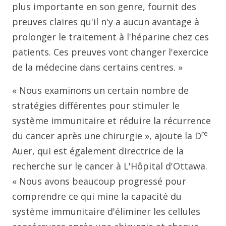
plus importante en son genre, fournit des
preuves claires qu'il n'y a aucun avantage à
prolonger le traitement à l'héparine chez ces
patients. Ces preuves vont changer l'exercice
de la médecine dans certains centres. »
« Nous examinons un certain nombre de
stratégies différentes pour stimuler le
système immunitaire et réduire la récurrence
re
du cancer après une chirurgie », ajoute la D
Auer, qui est également directrice de la
recherche sur le cancer à L'Hôpital d'Ottawa.
« Nous avons beaucoup progressé pour
comprendre ce qui mine la capacité du
système immunitaire d'éliminer les cellules