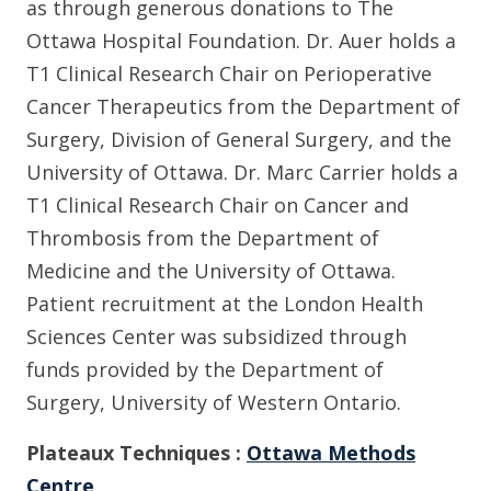
as through generous donations to The
Ottawa Hospital Foundation. Dr. Auer holds a
T1 Clinical Research Chair on Perioperative
Cancer Therapeutics from the Department of
Surgery, Division of General Surgery, and the
University of Ottawa. Dr. Marc Carrier holds a
T1 Clinical Research Chair on Cancer and
Thrombosis from the Department of
Medicine and the University of Ottawa.
Patient recruitment at the London Health
Sciences Center was subsidized through
funds provided by the Department of
Surgery, University of Western Ontario.
Plateaux Techniques :
Ottawa Methods
Centre