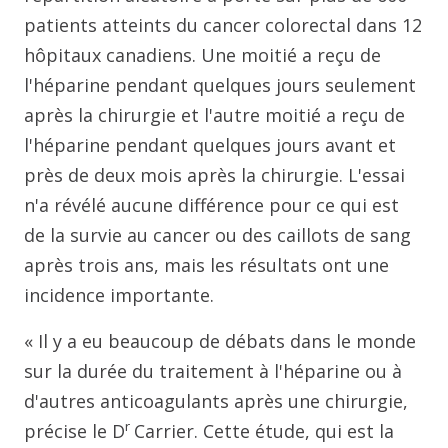
patients atteints du cancer colorectal dans 12
hôpitaux canadiens. Une moitié a reçu de
l'héparine pendant quelques jours seulement
après la chirurgie et l'autre moitié a reçu de
l'héparine pendant quelques jours avant et
près de deux mois après la chirurgie. L'essai
n'a révélé aucune différence pour ce qui est
de la survie au cancer ou des caillots de sang
après trois ans, mais les résultats ont une
incidence importante.
« Il y a eu beaucoup de débats dans le monde
sur la durée du traitement à l'héparine ou à
d'autres anticoagulants après une chirurgie,
r
précise le D
Carrier. Cette étude, qui est la