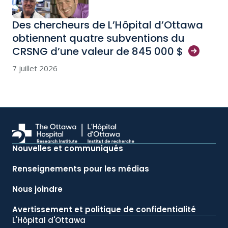
Des chercheurs de L’Hôpital d’Ottawa
obtiennent quatre subventions du
CRSNG d’une valeur de 845 000
$
7 juillet 2026
Nouvelles et communiqués
Renseignements pour les médias
Nous joindre
Avertissement et politique de confidentialité
L'Hôpital d'Ottawa