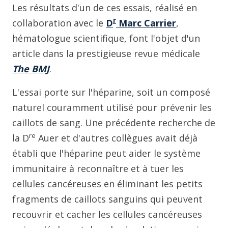
Les résultats d'un de ces essais, réalisé en
r
collaboration avec le
D
Marc Carrier
,
hématologue scientifique, font l'objet d'un
article dans la prestigieuse revue médicale
The BMJ
.
L'essai porte sur l'héparine, soit un composé
naturel couramment utilisé pour prévenir les
caillots de sang. Une précédente recherche de
re
la D
Auer et d'autres collègues avait déjà
établi que l'héparine peut aider le système
immunitaire à reconnaître et à tuer les
cellules cancéreuses en éliminant les petits
fragments de caillots sanguins qui peuvent
recouvrir et cacher les cellules cancéreuses