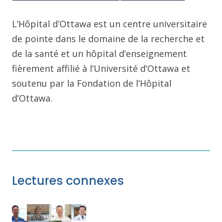
L’Hôpital d’Ottawa est un centre universitaire
de pointe dans le domaine de la recherche et
de la santé et un hôpital d’enseignement
fièrement affilié à l’Université d’Ottawa et
soutenu par la Fondation de l’Hôpital
d’Ottawa.
Lectures connexes