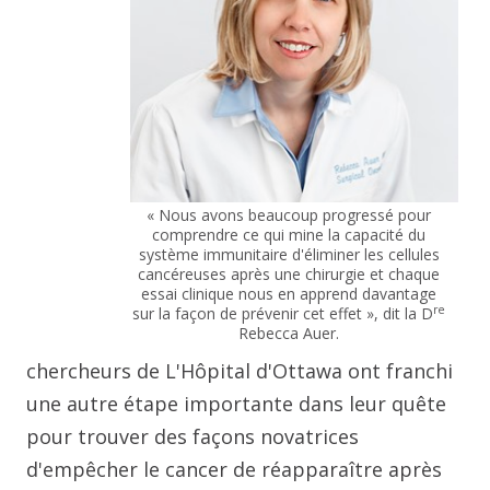
« Nous avons beaucoup progressé pour
comprendre ce qui mine la capacité du
système immunitaire d'éliminer les cellules
cancéreuses après une chirurgie et chaque
essai clinique nous en apprend davantage
re
sur la façon de prévenir cet effet », dit la D
Rebecca Auer.
chercheurs de L'Hôpital d'Ottawa ont franchi
une autre étape importante dans leur quête
pour trouver des façons novatrices
d'empêcher le cancer de réapparaître après