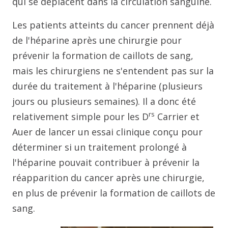
qui se déplacent dans la circulation sanguine.
Les patients atteints du cancer prennent déjà
de l'héparine après une chirurgie pour
prévenir la formation de caillots de sang,
mais les chirurgiens ne s'entendent pas sur la
durée du traitement à l'héparine (plusieurs
jours ou plusieurs semaines). Il a donc été
rs
relativement simple pour les D
Carrier et
Auer de lancer un essai clinique conçu pour
déterminer si un traitement prolongé à
l'héparine pouvait contribuer à prévenir la
réapparition du cancer après une chirurgie,
en plus de prévenir la formation de caillots de
sang.