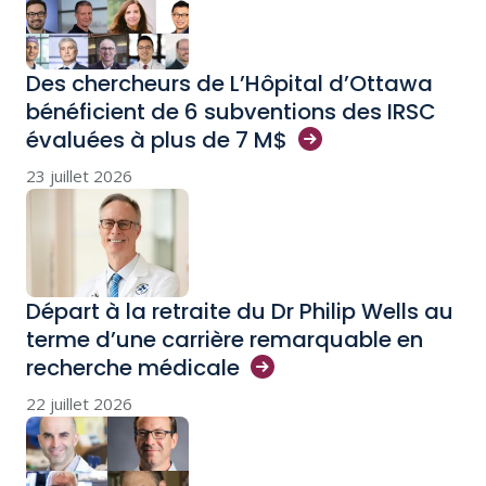
Des chercheurs de L’Hôpital d’Ottawa
bénéficient de 6 subventions des IRSC
évaluées à plus de 7
M$
23 juillet 2026
Départ à la retraite du Dr Philip Wells au
terme d’une carrière remarquable en
recherche
médicale
22 juillet 2026