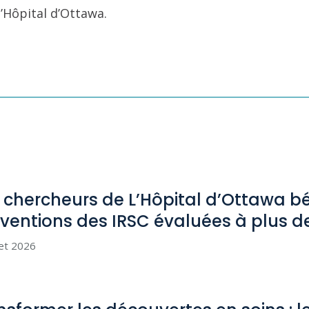
l’Hôpital d’Ottawa.
 chercheurs de L’Hôpital d’Ottawa bé
ventions des IRSC évaluées à plus d
let 2026