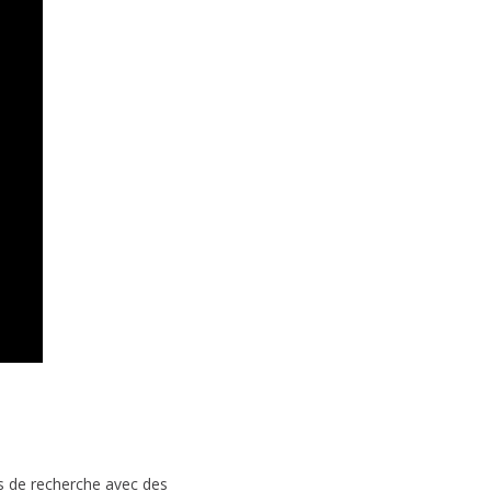
s de recherche avec des