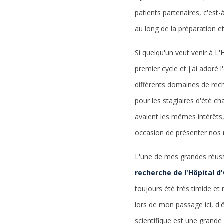
patients partenaires, c'est
au long de la préparation et
Si quelqu'un veut venir à L
premier cycle et j'ai adoré l
différents domaines de reche
pour les stagiaires d'été 
avaient les mêmes intérêts,
occasion de présenter nos 
L'une de mes grandes réuss
recherche de l'Hôpital 
toujours été très timide et
lors de mon passage ici, d'
scientifique est une grande