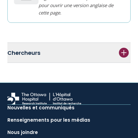
pour ouvrir une version anglaise de
cette page.
Chercheurs
Nouvelles et communiqués
Renseignements pour les médias
Nous joindre