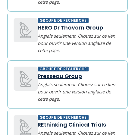
cette page.
GROUPE DE RECHERCHE
HERO Dr Thavorn Group
Anglais seulement. Cliquez sur ce lien
pour ouvrir une version anglaise de
cette page.
GROUPE DE RECHERCHE
Presseau Group
Anglais seulement. Cliquez sur ce lien
pour ouvrir une version anglaise de
cette page.
GROUPE DE RECHERCHE
REthinking Clinical Trials
Anglais seulement. Cliquez sur ce lien