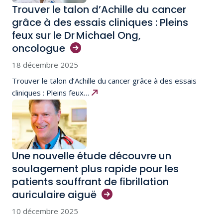
Trouver le talon d’Achille du cancer
grâce à des essais cliniques : Pleins
feux sur le Dr Michael Ong,
oncologue
18 décembre 2025
Trouver le talon d’Achille du cancer grâce à des essais
cliniques : Pleins feux…
Une nouvelle étude découvre un
soulagement plus rapide pour les
patients souffrant de fibrillation
auriculaire
aiguë
10 décembre 2025