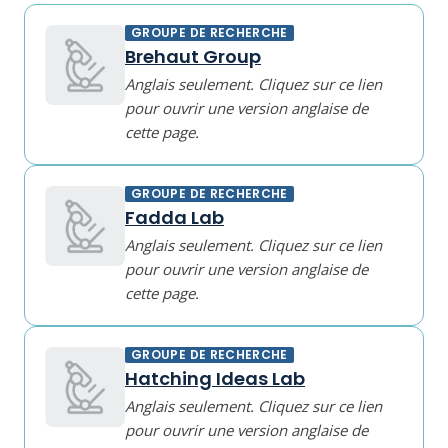
GROUPE DE RECHERCHE
Brehaut Group
Anglais seulement. Cliquez sur ce lien
pour ouvrir une version anglaise de
cette page.
GROUPE DE RECHERCHE
Fadda Lab
Anglais seulement. Cliquez sur ce lien
pour ouvrir une version anglaise de
cette page.
GROUPE DE RECHERCHE
Hatching Ideas Lab
Anglais seulement. Cliquez sur ce lien
pour ouvrir une version anglaise de