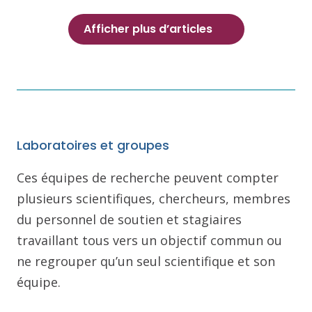
Afficher plus d’articles
Laboratoires et groupes
Ces équipes de recherche peuvent compter
plusieurs scientifiques, chercheurs, membres
du personnel de soutien et stagiaires
travaillant tous vers un objectif commun ou
ne regrouper qu’un seul scientifique et son
équipe.