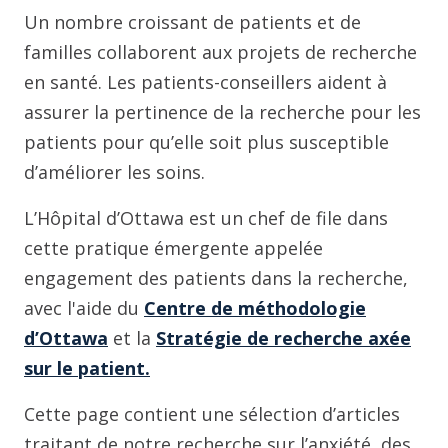
Un nombre croissant de patients et de
familles collaborent aux projets de recherche
en santé. Les patients-conseillers aident à
assurer la pertinence de la recherche pour les
patients pour qu’elle soit plus susceptible
d’améliorer les soins.
L’Hôpital d’Ottawa est un chef de file dans
cette pratique émergente appelée
engagement des patients dans la recherche,
avec l'aide du
Centre de méthodologie
d’Ottawa
et la
Stratégie de recherche axée
sur le patient.
Cette page contient une sélection d’articles
traitant de notre recherche sur l’anxiété, des