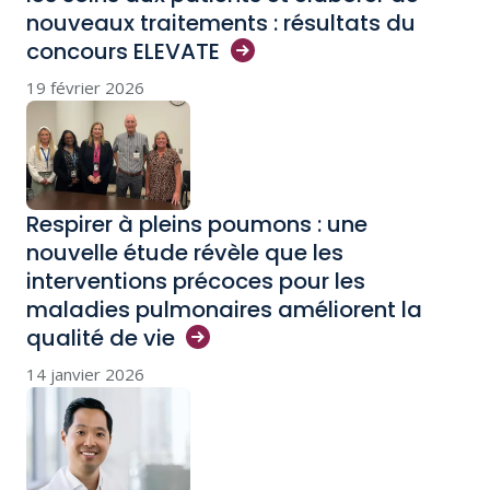
nouveaux traitements : résultats du
concours
ELEVATE
19 février 2026
Respirer à pleins poumons : une
nouvelle étude révèle que les
interventions précoces pour les
maladies pulmonaires améliorent la
qualité de
vie
14 janvier 2026