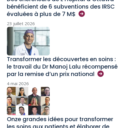
bénéficient de 6 subventions des IRSC
évaluées à plus de 7
M$
23 juillet 2026
Transformer les découvertes en soins :
le travail du Dr Manoj Lalu récompensé
par la remise d’un prix
national
4 mai 2026
Onze grandes idées pour transformer
les soins aux patients et élaborer de