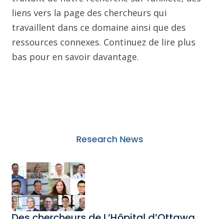
liens vers la page des chercheurs qui
travaillent dans ce domaine ainsi que des
ressources connexes. Continuez de lire plus
bas pour en savoir davantage.
Research News
Des chercheurs de L’Hôpital d’Ottawa