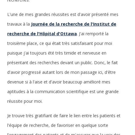
L'une de mes grandes réussites est d'avoir présenté mes
travaux à la
Journée de la recherche de l'Institut de
recherche de l'Hôpital d'Ottawa
. J'ai remporté la
troisième place, ce qui était très satisfaisant pour moi
puisque j'ai toujours été très timide et nerveuse en
présentant des recherches devant un public. Donc, le fait
d'avoir progressé autant lors de mon passage ici, d'être
devenue si à l'aise et d'avoir beaucoup amélioré mes
aptitudes à la communication scientifique est une grande
réussite pour moi.
Je trouve très gratifiant de faire le lien entre les patients et
l'équipe de recherche, de favoriser en quelque sorte
l'engagement des patients et de m'assurer que la voix des