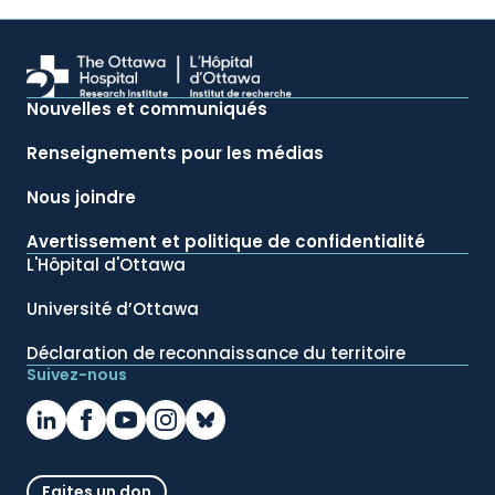
Nouvelles et communiqués
Renseignements pour les médias
Nous joindre
Avertissement et politique de confidentialité
L'Hôpital d'Ottawa
Université d’Ottawa
Déclaration de reconnaissance du territoire
Suivez-nous
Faites un don