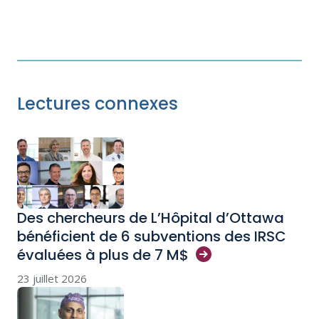
Lectures connexes
Des chercheurs de L’Hôpital d’Ottawa
bénéficient de 6 subventions des IRSC
évaluées à plus de 7
M$
23 juillet 2026