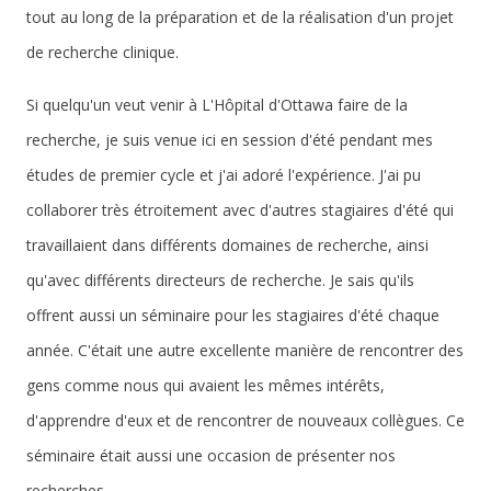
tout au long de la préparation et de la réalisation d'un projet
de recherche clinique.
Si quelqu'un veut venir à L'Hôpital d'Ottawa faire de la
recherche, je suis venue ici en session d'été pendant mes
études de premier cycle et j'ai adoré l'expérience. J'ai pu
collaborer très étroitement avec d'autres stagiaires d'été qui
travaillaient dans différents domaines de recherche, ainsi
qu'avec différents directeurs de recherche. Je sais qu'ils
offrent aussi un séminaire pour les stagiaires d'été chaque
année. C'était une autre excellente manière de rencontrer des
gens comme nous qui avaient les mêmes intérêts,
d'apprendre d'eux et de rencontrer de nouveaux collègues. Ce
séminaire était aussi une occasion de présenter nos
recherches.