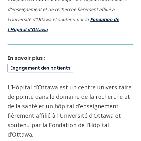
d'enseignement et de recherche fièrement affilié à
l'Université d'Ottawa et soutenu par la
Fondation de
l'Hôpital d'Ottawa
.
En savoir plus :
Engagement des patients
L’Hôpital d’Ottawa est un centre universitaire
de pointe dans le domaine de la recherche et
de la santé et un hôpital d’enseignement
fièrement affilié à l’Université d’Ottawa et
soutenu par la Fondation de l’Hôpital
d’Ottawa.