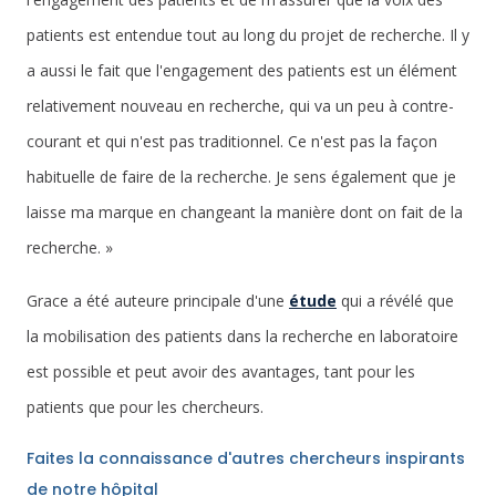
patients est entendue tout au long du projet de recherche. Il y
a aussi le fait que l'engagement des patients est un élément
relativement nouveau en recherche, qui va un peu à contre-
courant et qui n'est pas traditionnel. Ce n'est pas la façon
habituelle de faire de la recherche. Je sens également que je
laisse ma marque en changeant la manière dont on fait de la
recherche. »
Grace a été auteure principale d'une
étude
qui a révélé que
la mobilisation des patients dans la recherche en laboratoire
est possible et peut avoir des avantages, tant pour les
patients que pour les chercheurs.
Faites la connaissance d'autres chercheurs inspirants
de notre hôpital