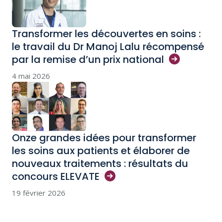
Transformer les découvertes en soins :
le travail du Dr Manoj Lalu récompensé
par la remise d’un prix
national
4 mai 2026
Onze grandes idées pour transformer
les soins aux patients et élaborer de
nouveaux traitements : résultats du
concours
ELEVATE
19 février 2026