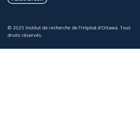
© 2025 Institut de recherche de l'Hôpital d'Ottawa. Tous
droits réservés.