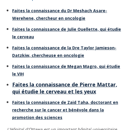
Faites la connaissance du Dr Meshach Asare-
Werehene, chercheur en oncologie
Faites la connaissance de Julie Ouellette, qui étudie
le cerveau
Faites la connaissance de la Dre Taylor Jamieson-
Datzkiw, chercheuse en oncologie
Faites la connaissance de Megan Magro, qui étudie
le VIH
Faites la connaissance de Pierre Mattar,
qui étudie le cerveau et les yeux
Faites la connaissance de Zaid Taha, doctorant en
recherche sur le cancer et bénévole dans la
promotion des sciences
L'Hôpital d'Ottawa est un important hôpital universitaire