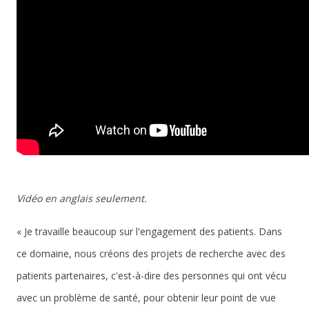
Vidéo en anglais seulement.
« Je travaille beaucoup sur l'engagement des patients. Dans
ce domaine, nous créons des projets de recherche avec des
patients partenaires, c'est-à-dire des personnes qui ont vécu
avec un problème de santé, pour obtenir leur point de vue