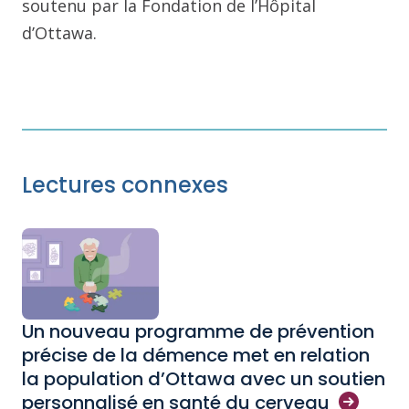
soutenu par la Fondation de l’Hôpital
d’Ottawa.
Lectures connexes
Un nouveau programme de prévention
précise de la démence met en relation
la population d’Ottawa avec un soutien
personnalisé en santé du
cerveau