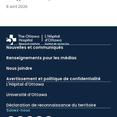
8 avril 2026
Nouvelles et communiqués
Renseignements pour les médias
Nous joindre
Avertissement et politique de confidentialité
L'Hôpital d'Ottawa
Université d’Ottawa
Déclaration de reconnaissance du territoire
Suivez-nous