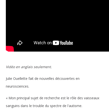
Vidéo en anglais seulement.
Julie Ouellette fait de nouvelles découvertes en
neurosciences.
« Mon principal sujet de recherche est le rôle des vaisseaux
sanguins dans le trouble du spectre de l'autisme.