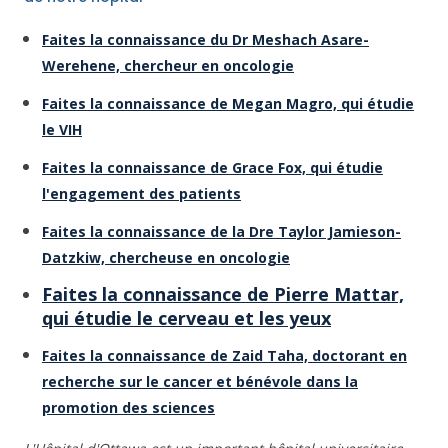
Faites la connaissance du Dr Meshach Asare-
Werehene, chercheur en oncologie
Faites la connaissance de Megan Magro, qui étudie
le VIH
Faites la connaissance de Grace Fox, qui étudie
l'engagement des patients
Faites la connaissance de la Dre Taylor Jamieson-
Datzkiw, chercheuse en oncologie
Faites la connaissance de Pierre Mattar,
qui étudie le cerveau et les yeux
Faites la connaissance de Zaid Taha, doctorant en
recherche sur le cancer et bénévole dans la
promotion des sciences