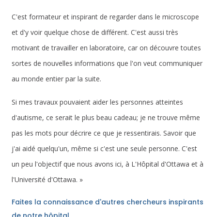
C'est formateur et inspirant de regarder dans le microscope
et d'y voir quelque chose de différent. C'est aussi très
motivant de travailler en laboratoire, car on découvre toutes
sortes de nouvelles informations que l'on veut communiquer
au monde entier par la suite.
Si mes travaux pouvaient aider les personnes atteintes
d'autisme, ce serait le plus beau cadeau; je ne trouve même
pas les mots pour décrire ce que je ressentirais. Savoir que
j'ai aidé quelqu'un, même si c'est une seule personne. C'est
un peu l'objectif que nous avons ici, à L'Hôpital d'Ottawa et à
l'Université d'Ottawa. »
Faites la connaissance d'autres chercheurs inspirants
de notre hôpital