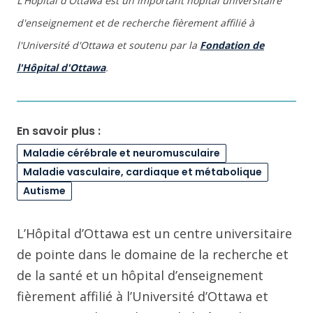
L'Hôpital d'Ottawa est un important hôpital universitaire
d'enseignement et de recherche fièrement affilié à
l'Université d'Ottawa et soutenu par la
Fondation de
l'Hôpital d'Ottawa
.
En savoir plus :
Maladie cérébrale et neuromusculaire
Maladie vasculaire, cardiaque et métabolique
Autisme
L’Hôpital d’Ottawa est un centre universitaire
de pointe dans le domaine de la recherche et
de la santé et un hôpital d’enseignement
fièrement affilié à l’Université d’Ottawa et