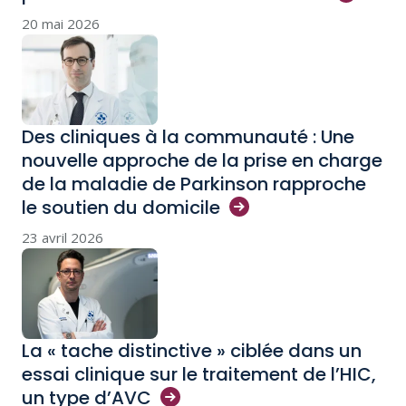
20 mai 2026
Des cliniques à la communauté : Une
nouvelle approche de la prise en charge
de la maladie de Parkinson rapproche
le soutien du
domicile
23 avril 2026
La « tache distinctive » ciblée dans un
essai clinique sur le traitement de l’HIC,
un type
d’AVC