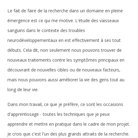
Le fait de faire de la recherche dans un domaine en pleine
émergence est ce qui me motive. L'étude des vaisseaux
sanguins dans le contexte des troubles
neurodéveloppementaux en est effectivement à ses tout
débuts. Cela dit, non seulement nous pouvons trouver de
nouveaux traitements contre les symptômes principaux en
découvrant de nouvelles cibles ou de nouveaux facteurs,
mais nous pouvons aussi améliorer la vie des gens tout au
long de leur vie.
Dans mon travail, ce que je préfère, ce sont les occasions
d'apprentissage - toutes les techniques que je peux
apprendre et mettre en pratique dans le cadre de mon projet.
Je crois que c'est l'un des plus grands attraits de la recherche.