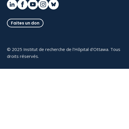
Faites un don
© 2025 Institut de recherche de l'Hôpital d'Ottawa. Tous
droits réservés.