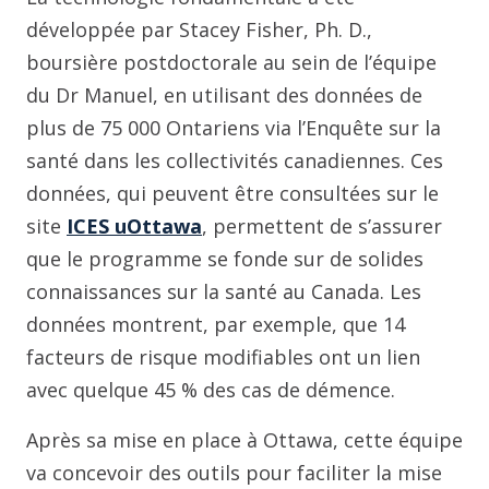
développée par Stacey Fisher, Ph. D.,
boursière postdoctorale au sein de l’équipe
du Dr Manuel, en utilisant des données de
plus de 75 000 Ontariens via l’Enquête sur la
santé dans les collectivités canadiennes. Ces
données, qui peuvent être consultées sur le
site
ICES uOttawa
, permettent de s’assurer
que le programme se fonde sur de solides
connaissances sur la santé au Canada. Les
données montrent, par exemple, que 14
facteurs de risque modifiables ont un lien
avec quelque 45 % des cas de démence.
Après sa mise en place à Ottawa, cette équipe
va concevoir des outils pour faciliter la mise