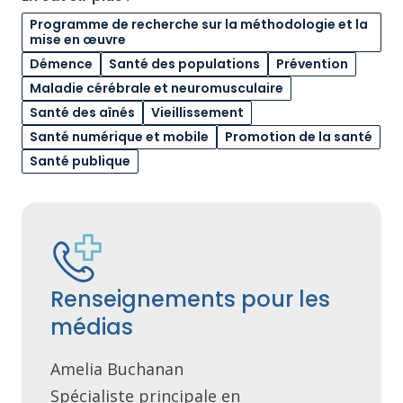
Programme de recherche sur la méthodologie et la
mise en œuvre
Démence
Santé des populations
Prévention
Maladie cérébrale et neuromusculaire
Santé des aînés
Vieillissement
Santé numérique et mobile
Promotion de la santé
Santé publique
Renseignements pour les
médias
Amelia Buchanan
Spécialiste principale en