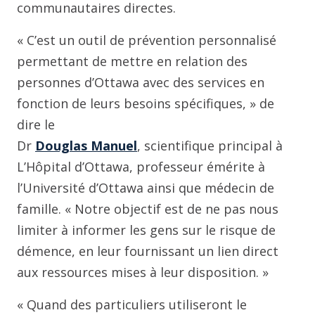
communautaires directes.
« C’est un outil de prévention personnalisé
permettant de mettre en relation des
personnes d’Ottawa avec des services en
fonction de leurs besoins spécifiques, » de
dire le
Dr
Douglas Manuel
, scientifique principal à
L’Hôpital d’Ottawa, professeur émérite à
l’Université d’Ottawa ainsi que médecin de
famille. « Notre objectif est de ne pas nous
limiter à informer les gens sur le risque de
démence, en leur fournissant un lien direct
aux ressources mises à leur disposition. »
« Quand des particuliers utiliseront le