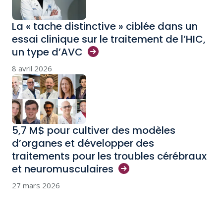
La « tache distinctive » ciblée dans un
essai clinique sur le traitement de l’HIC,
un type
d’AVC
8 avril 2026
5,7 M$ pour cultiver des modèles
d’organes et développer des
traitements pour les troubles cérébraux
et
neuromusculaires
27 mars 2026