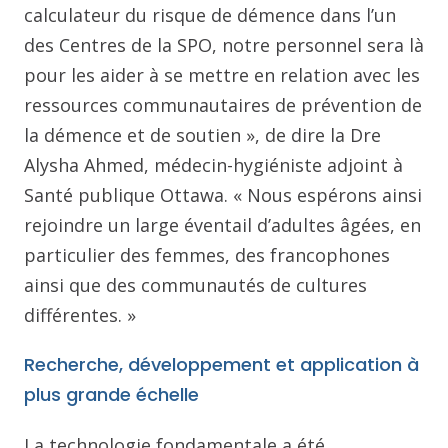
calculateur du risque de démence dans l’un
des Centres de la SPO, notre personnel sera là
pour les aider à se mettre en relation avec les
ressources communautaires de prévention de
la démence et de soutien », de dire la Dre
Alysha Ahmed, médecin-hygiéniste adjoint à
Santé publique Ottawa. « Nous espérons ainsi
rejoindre un large éventail d’adultes âgées, en
particulier des femmes, des francophones
ainsi que des communautés de cultures
différentes. »
Recherche, développement et application à
plus grande échelle
La technologie fondamentale a été