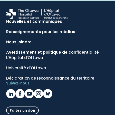
Nouvelles et communiqués
Renseignements pour les médias
Nous joindre
Avertissement et politique de confidentialité
L'Hôpital d'Ottawa
Université d’Ottawa
Déclaration de reconnaissance du territoire
Suivez-nous
Faites un don