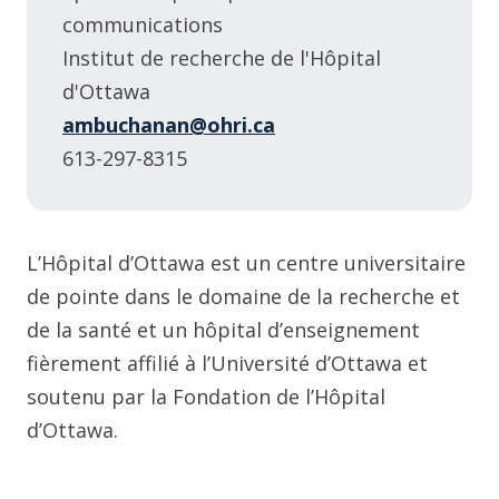
communications
Institut de recherche de l'Hôpital
d'Ottawa
ambuchanan@ohri.ca
613-297-8315
L’Hôpital d’Ottawa est un centre universitaire
de pointe dans le domaine de la recherche et
de la santé et un hôpital d’enseignement
fièrement affilié à l’Université d’Ottawa et
soutenu par la Fondation de l’Hôpital
d’Ottawa.