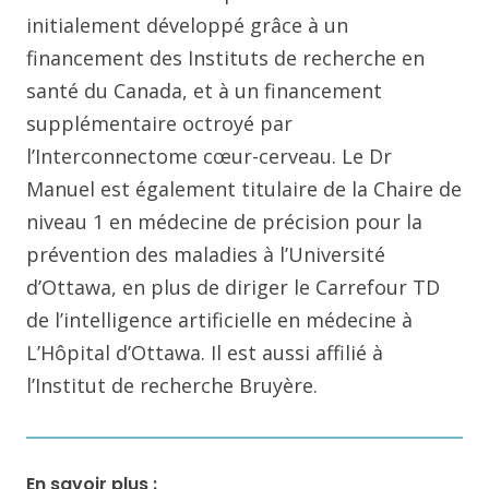
initialement développé grâce à un
financement des Instituts de recherche en
santé du Canada, et à un financement
supplémentaire octroyé par
l’Interconnectome cœur-cerveau. Le Dr
Manuel est également titulaire de la Chaire de
niveau 1 en médecine de précision pour la
prévention des maladies à l’Université
d’Ottawa, en plus de diriger le Carrefour TD
de l’intelligence artificielle en médecine à
L’Hôpital d’Ottawa. Il est aussi affilié à
l’Institut de recherche Bruyère.
En savoir plus :