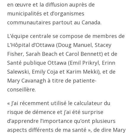
en œuvre et la diffusion auprès de
municipalités et d’organismes
communautaires partout au Canada.
L’équipe centrale se compose de membres de
L’Hôpital d’Ottawa (Doug Manuel, Stacey
Fisher, Sarah Beach et Carol Bennett) et de
Santé publique Ottawa (Emil Prikryl, Erinn
Salewski, Emily Coja et Karim Mekki), et de
Mary Cavanagh à titre de patiente-
conseillère.
« J’ai récemment utilisé le calculateur du
risque de démence et j’ai été surprise
d’apprendre l’importance qu’ont plusieurs
aspects différents de ma santé », de dire Mary