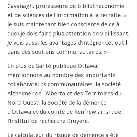
Cavanagh, professeure de bibliothéconomie
et de sciences de l’information à la retraite. «
Je suis maintenant bien consciente de ce à
quoi je dois faire plus attention en vieillissant.
Je vois aussi les avantages d’intégrer cet outil
dans des soutiens communautaires. »
En plus de Santé publique Ottawa,
mentionnons au nombre des importants
collaborateurs communautaires, la société
Alzheimer de l’Alberta et des Territoires-du-
Nord-Ouest, la Société de la démence
d’Ottawa et du comté de Renfrew ainsi que
l’Institut de recherche Bruyère.
Le calculateur du risque de démence a été