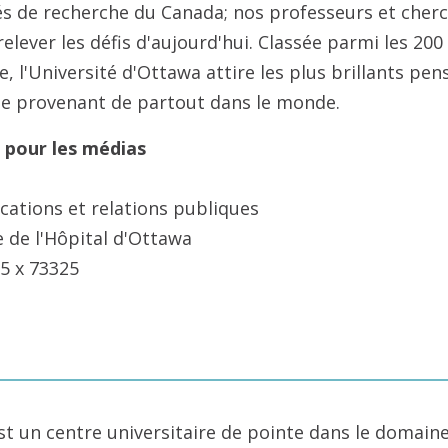
és de recherche du Canada; nos professeurs et cher
elever les défis d'aujourd'hui. Classée parmi les 200
, l'Université d'Ottawa attire les plus brillants pen
vue provenant de partout dans le monde.
 pour les médias
cations et relations publiques
e de l'Hôpital d'Ottawa
5 x 73325
st un centre universitaire de pointe dans le domaine