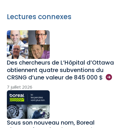
Lectures connexes
Des chercheurs de L’Hôpital d’Ottawa
obtiennent quatre subventions du
CRSNG d’une valeur de 845 000
$
7 juillet 2026
Sous son nouveau nom, Boreal