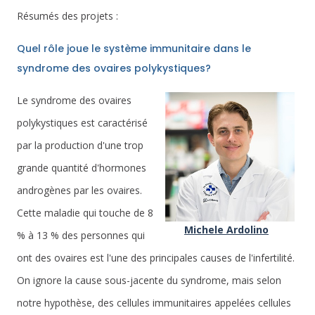
Résumés des projets :
Quel rôle joue le système immunitaire dans le
syndrome des ovaires polykystiques?
Le syndrome des ovaires
polykystiques est caractérisé
par la production d'une trop
grande quantité d'hormones
androgènes par les ovaires.
Cette maladie qui touche de 8
Michele Ardolino
% à 13 % des personnes qui
ont des ovaires est l'une des principales causes de l'infertilité.
On ignore la cause sous-jacente du syndrome, mais selon
notre hypothèse, des cellules immunitaires appelées cellules