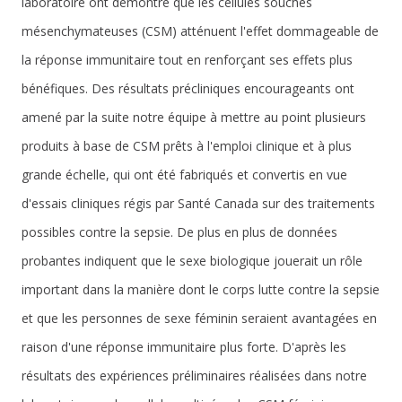
laboratoire ont démontré que les cellules souches
mésenchymateuses (CSM) atténuent l'effet dommageable de
la réponse immunitaire tout en renforçant ses effets plus
bénéfiques. Des résultats précliniques encourageants ont
amené par la suite notre équipe à mettre au point plusieurs
produits à base de CSM prêts à l'emploi clinique et à plus
grande échelle, qui ont été fabriqués et convertis en vue
d'essais cliniques régis par Santé Canada sur des traitements
possibles contre la sepsie. De plus en plus de données
probantes indiquent que le sexe biologique jouerait un rôle
important dans la manière dont le corps lutte contre la sepsie
et que les personnes de sexe féminin seraient avantagées en
raison d'une réponse immunitaire plus forte. D'après les
résultats des expériences préliminaires réalisées dans notre