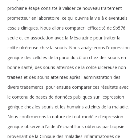
prochaine étape consiste à valider ce nouveau traitement
prometteur en laboratoire, ce qui ouvrira la vie à d'éventuels
essais cliniques. Nous allons comparer l'efficacité de Sb576
seule et en association avec la Mésalazine pour traiter la
colite ulcéreuse chez la souris. Nous analyserons l'expression
génique des cellules de la paroi du côlon chez des souris en
bonne santé, des souris atteintes de la colite ulcéreuse non
traitées et des souris atteintes après l'administration des
divers traitements, pour ensuite comparer ces résultats avec
le contenu de bases de données publiques sur l'expression
génique chez les souris et les humains atteints de la maladie.
Nous confirmerons la nature de tout modèle d'expression
génique observé à l'aide d'échantillons obtenus par biopsie
provenant de la Clinique des maladies inflammatoires de