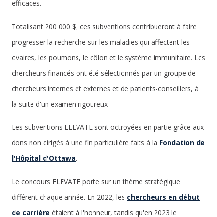
efficaces.
Totalisant 200 000 $, ces subventions contribueront à faire
progresser la recherche sur les maladies qui affectent les
ovaires, les poumons, le côlon et le système immunitaire. Les
chercheurs financés ont été sélectionnés par un groupe de
chercheurs internes et externes et de patients-conseillers, à
la suite d'un examen rigoureux.
Les subventions ELEVATE sont octroyées en partie grâce aux
dons non dirigés à une fin particulière faits à la
Fondation de
l'Hôpital d'Ottawa
.
Le concours ELEVATE porte sur un thème stratégique
différent chaque année. En 2022, les
chercheurs en début
de carrière
étaient à l'honneur, tandis qu'en 2023 le