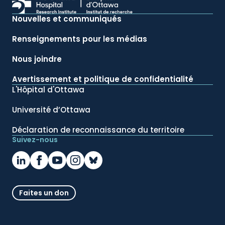
Nouvelles et communiqués
Renseignements pour les médias
Nous joindre
Avertissement et politique de confidentialité
L'Hôpital d'Ottawa
Université d’Ottawa
Déclaration de reconnaissance du territoire
Suivez-nous
Faites un don