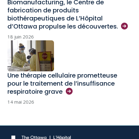
Biomanufacturing, le Centre de
fabrication de produits
biothérapeutiques de L’Hôpital
d’Ottawa propulse les
découvertes.
18 juin 2026
Une thérapie cellulaire prometteuse
pour le traitement de l’insuffisance
respiratoire
grave
14 mai 2026