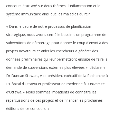
concours était axé sur deux thèmes : l'inflammation et le
système immunitaire ainsi que les maladies du rein.
« Dans le cadre de notre processus de planification
stratégique, nous avons cerné le besoin d'un programme de
subventions de démarrage pour donner le coup d'envoi à des
projets novateurs et aider les chercheurs à générer des
données préliminaires qui leur permettront ensuite de faire la
demande de subventions externes plus élevées », déclare le
Dr Duncan Stewart, vice-président exécutif de la Recherche à
L'Hôpital d'Ottawa et professeur de médecine à l'Université
d'Ottawa. « Nous sommes impatients de connaître les
répercussions de ces projets et de financer les prochaines
éditions de ce concours. »