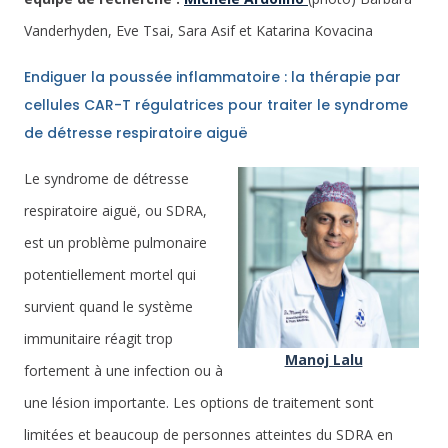
Vanderhyden, Eve Tsai, Sara Asif et Katarina Kovacina
Endiguer la poussée inflammatoire : la thérapie par
cellules CAR-T régulatrices pour traiter le syndrome
de détresse respiratoire aiguë
Le syndrome de détresse
respiratoire aiguë, ou SDRA,
est un problème pulmonaire
potentiellement mortel qui
survient quand le système
immunitaire réagit trop
Manoj Lalu
fortement à une infection ou à
une lésion importante. Les options de traitement sont
limitées et beaucoup de personnes atteintes du SDRA en