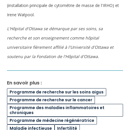
(installation principale de cytométrie de masse de l'IRHO) et
Irene Watpool.
L'Hôpital d'Ottawa se démarque par ses soins, sa
recherche et son enseignement comme hôpital
universitaire fièrement affilié à l'Université d'Ottawa et
soutenu par la Fondation de l'Hôpital d'Ottawa.
En savoir plus :
Programme de recherche sur les soins aigus
Programme de recherche sur le cancer
Programme des maladies inflammatoires et
chroniques
Programme de médecine régénératrice
Maladie infectieuse
Infertilité