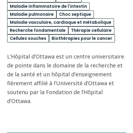
Maladie inflammatoire de l'intestin
Maladie pulmonaire
Choc septique
Maladie vasculaire, cardiaque et métabolique
Recherche fondamentale
Thérapie cellulaire
Cellules souches
Biothérapies pour le cancer
L’Hôpital d’Ottawa est un centre universitaire
de pointe dans le domaine de la recherche et
de la santé et un hôpital d’enseignement
fièrement affilié à l’Université d’Ottawa et
soutenu par la Fondation de l’Hôpital
d’Ottawa.