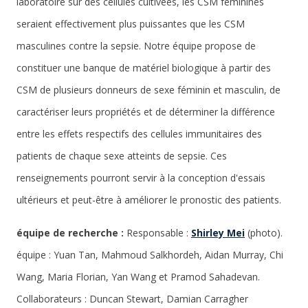
laboratoire sur des cellules cultivées, les CSM féminines
seraient effectivement plus puissantes que les CSM
masculines contre la sepsie. Notre équipe propose de
constituer une banque de matériel biologique à partir des
CSM de plusieurs donneurs de sexe féminin et masculin, de
caractériser leurs propriétés et de déterminer la différence
entre les effets respectifs des cellules immunitaires des
patients de chaque sexe atteints de sepsie. Ces
renseignements pourront servir à la conception d'essais
ultérieurs et peut-être à améliorer le pronostic des patients.
équipe de recherche :
Responsable :
Shirley Mei
(photo).
équipe : Yuan Tan, Mahmoud Salkhordeh, Aidan Murray, Chi
Wang, Maria Florian, Yan Wang et Pramod Sahadevan.
Collaborateurs : Duncan Stewart, Damian Carragher