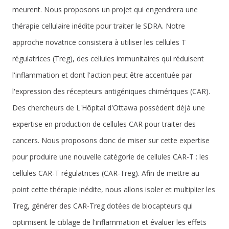
meurent. Nous proposons un projet qui engendrera une
thérapie cellulaire inédite pour traiter le SDRA. Notre
approche novatrice consistera à utiliser les cellules T
régulatrices (Treg), des cellules immunitaires qui réduisent
l'inflammation et dont l'action peut être accentuée par
l'expression des récepteurs antigéniques chimériques (CAR).
Des chercheurs de L'Hôpital d'Ottawa possèdent déjà une
expertise en production de cellules CAR pour traiter des
cancers. Nous proposons donc de miser sur cette expertise
pour produire une nouvelle catégorie de cellules CAR-T : les
cellules CAR-T régulatrices (CAR-Treg). Afin de mettre au
point cette thérapie inédite, nous allons isoler et multiplier les
Treg, générer des CAR-Treg dotées de biocapteurs qui
optimisent le ciblage de l'inflammation et évaluer les effets