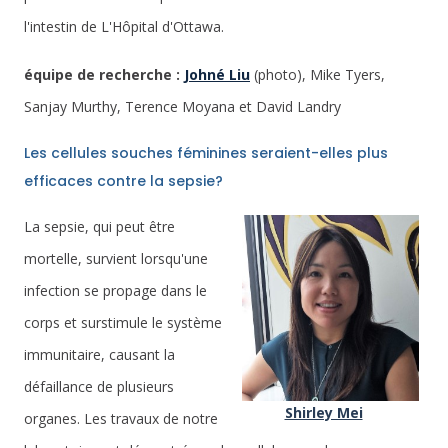
l'intestin de L'Hôpital d'Ottawa.
équipe de recherche :
Johné Liu
(photo), Mike Tyers,
Sanjay Murthy, Terence Moyana et David Landry
Les cellules souches féminines seraient-elles plus
efficaces contre la sepsie?
La sepsie, qui peut être
mortelle, survient lorsqu'une
infection se propage dans le
corps et surstimule le système
immunitaire, causant la
défaillance de plusieurs
Shirley Mei
organes. Les travaux de notre