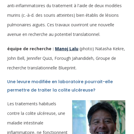
anti-inflammatoires du traitement à l'aide de deux modèles
murins (c.-à-d. des souris atteintes) bien établis de lésions
pulmonaires aiguës. Ces travaux ouvriront une nouvelle
avenue en recherche au potentiel translationnel.
équipe de recherche :
Manoj Lalu
(photo) Natasha Kekre,
John Bell, Jennifer Quizi, Forough Jahandideh, Groupe de
recherche translationnelle Blueprint.
Une levure modifiée en laboratoire pourrait-elle
permettre de traiter la colite ulcéreuse?
Les traitements habituels
contre la colite ulcéreuse, une
maladie intestinale
inflammatoire, ne fonctionnent