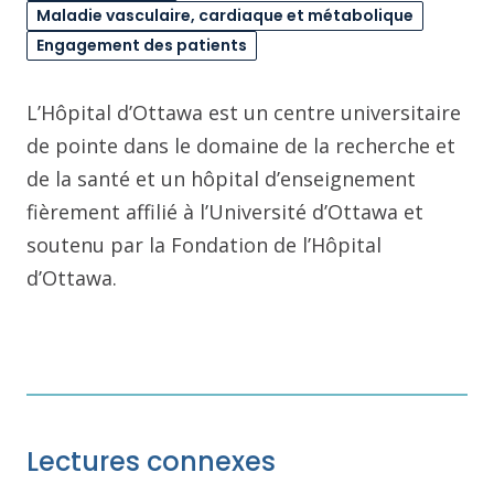
Maladie vasculaire, cardiaque et métabolique
Engagement des patients
L’Hôpital d’Ottawa est un centre universitaire
de pointe dans le domaine de la recherche et
de la santé et un hôpital d’enseignement
fièrement affilié à l’Université d’Ottawa et
soutenu par la Fondation de l’Hôpital
d’Ottawa.
Lectures connexes