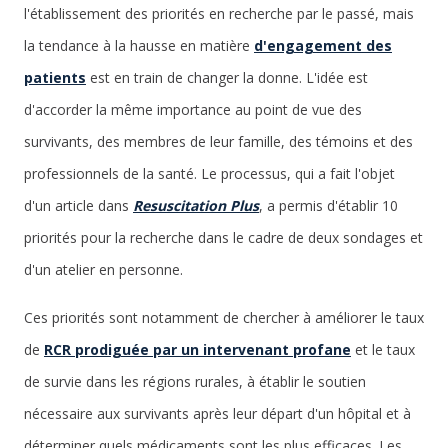
l'établissement des priorités en recherche par le passé, mais
la tendance à la hausse en matière
d'engagement des
patients
est en train de changer la donne. L'idée est
d'accorder la même importance au point de vue des
survivants, des membres de leur famille, des témoins et des
professionnels de la santé. Le processus, qui a fait l'objet
d'un article dans
Resuscitation Plus
, a permis d'établir 10
priorités pour la recherche dans le cadre de deux sondages et
d'un atelier en personne.
Ces priorités sont notamment de chercher à améliorer le taux
de
RCR prodiguée par un intervenant profane
et le taux
de survie dans les régions rurales, à établir le soutien
nécessaire aux survivants après leur départ d'un hôpital et à
déterminer quels médicaments sont les plus efficaces. Les