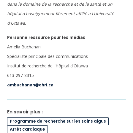
dans le domaine de la recherche et de la santé et un
hôpital d'enseignement fièrement affilié à l'Université
d'Ottawa.
Personne ressource pour les médias
Amelia Buchanan
Spécialiste principale des communications
Institut de recherche de l'Hôpital d'Ottawa
613-297-8315
ambuchanan@ohri.ca
En savoir plus :
Programme de recherche sur les soins aigus
Arrêt cardiaque