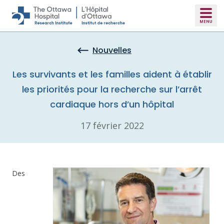
Skip to main content
Nouvelles
Les survivants et les familles aident à établir
les priorités pour la recherche sur l’arrêt
cardiaque hors d’un hôpital
17 février 2022
Des