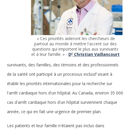
« Ces priorités aideront les chercheurs de
partout au monde à mettre l'accent sur des
questions qui importent le plus aux survivants
r
et à leur famille. » -
D
Christian Vaillancourt
survivants, des familles, des témoins et des professionnels
de la santé ont participé à un processus inclusif visant à
établir les priorités internationales pour la recherche sur
l'arrêt cardiaque hors d'un hôpital. Au Canada, environ 35 000
cas d'arrêt cardiaque hors d'un hôpital surviennent chaque
année, ce qui en fait une urgence de premier plan.
Les patients et leur famille n'étaient pas inclus dans