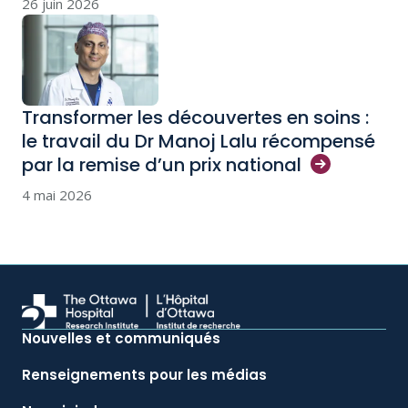
26 juin 2026
Transformer les découvertes en soins :
le travail du Dr Manoj Lalu récompensé
par la remise d’un prix
national
4 mai 2026
Nouvelles et communiqués
Renseignements pour les médias