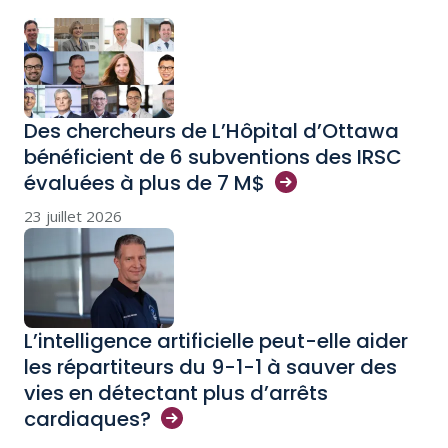
Des chercheurs de L’Hôpital d’Ottawa
bénéficient de 6 subventions des IRSC
évaluées à plus de 7
M$
23 juillet 2026
L’intelligence artificielle peut-elle aider
les répartiteurs du 9-1-1 à sauver des
vies en détectant plus d’arrêts
cardiaques?