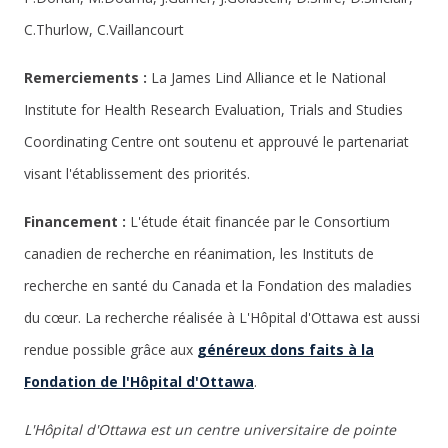
C.Thurlow, C.Vaillancourt
Remerciements :
La James Lind Alliance et le National
Institute for Health Research Evaluation, Trials and Studies
Coordinating Centre ont soutenu et approuvé le partenariat
visant l'établissement des priorités.
Financement :
L'étude était financée par le Consortium
canadien de recherche en réanimation, les Instituts de
recherche en santé du Canada et la Fondation des maladies
du cœur. La recherche réalisée à L'Hôpital d'Ottawa est aussi
rendue possible grâce aux
généreux dons faits à la
Fondation de l'Hôpital d'Ottawa
.
L'Hôpital d'Ottawa est un centre universitaire de pointe