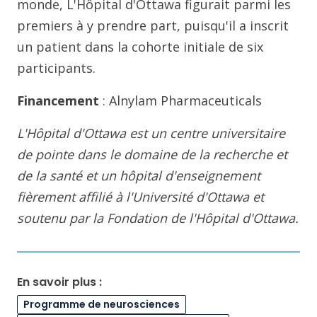
monde, L'Hôpital d'Ottawa figurait parmi les
premiers à y prendre part, puisqu'il a inscrit
un patient dans la cohorte initiale de six
participants.
Financement
: Alnylam Pharmaceuticals
L'Hôpital d'Ottawa est un centre universitaire
de pointe dans le domaine de la recherche et
de la santé et un hôpital d'enseignement
fièrement affilié à l'Université d'Ottawa et
soutenu par la Fondation de l'Hôpital d'Ottawa.
En savoir plus :
Programme de neurosciences