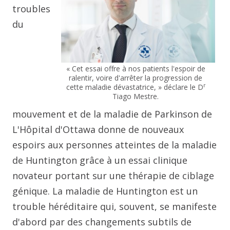
troubles
du
« Cet essai offre à nos patients l'espoir de
ralentir, voire d'arrêter la progression de
r
cette maladie dévastatrice, » déclare le D
Tiago Mestre.
mouvement et de la maladie de Parkinson de
L'Hôpital d'Ottawa donne de nouveaux
espoirs aux personnes atteintes de la maladie
de Huntington grâce à un essai clinique
novateur portant sur une thérapie de ciblage
génique. La maladie de Huntington est un
trouble héréditaire qui, souvent, se manifeste
d'abord par des changements subtils de