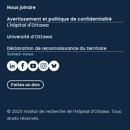
Nous joindre
Avertissement et politique de confidentialité
L'Hôpital d'Ottawa
Université d’Ottawa
Déclaration de reconnaissance du territoire
Suivez-nous
Faites un don
© 2025 Institut de recherche de l'Hôpital d'Ottawa. Tous
droits réservés.