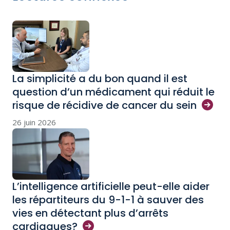
La simplicité a du bon quand il est
question d’un médicament qui réduit le
risque de récidive de cancer du
sein
26 juin 2026
L’intelligence artificielle peut-elle aider
les répartiteurs du 9-1-1 à sauver des
vies en détectant plus d’arrêts
cardiaques?