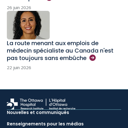
26 juin 2026
La route menant aux emplois de
médecin spécialiste au Canada n'est
pas toujours sans
embûche
22 juin 2026
Nouvelles et communiqués
Renseignements pour les médias