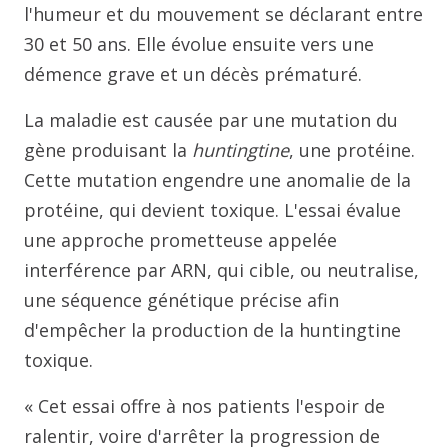
l'humeur et du mouvement se déclarant entre
30 et 50 ans. Elle évolue ensuite vers une
démence grave et un décès prématuré.
La maladie est causée par une mutation du
gène produisant la
huntingtine
, une protéine.
Cette mutation engendre une anomalie de la
protéine, qui devient toxique. L'essai évalue
une approche prometteuse appelée
interférence par ARN, qui cible, ou neutralise,
une séquence génétique précise afin
d'empêcher la production de la huntingtine
toxique.
« Cet essai offre à nos patients l'espoir de
ralentir, voire d'arrêter la progression de