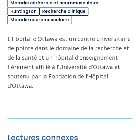
Maladie cérébrale et neuromusculaire
Huntington
Recherche clinique
Maladie neuromusculaire
L’Hôpital d’Ottawa est un centre universitaire
de pointe dans le domaine de la recherche et
de la santé et un hôpital d’enseignement
fièrement affilié à l’Université d’Ottawa et
soutenu par la Fondation de l’Hôpital
d’Ottawa.
Lectures connexes