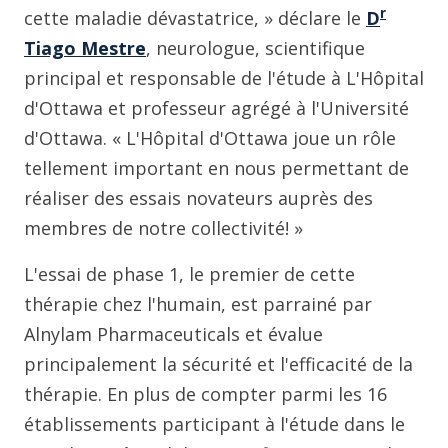
r
cette maladie dévastatrice, » déclare le
D
Tiago Mestre
, neurologue, scientifique
principal et responsable de l'étude à L'Hôpital
d'Ottawa et professeur agrégé à l'Université
d'Ottawa. « L'Hôpital d'Ottawa joue un rôle
tellement important en nous permettant de
réaliser des essais novateurs auprès des
membres de notre collectivité! »
L'essai de phase 1, le premier de cette
thérapie chez l'humain, est parrainé par
Alnylam Pharmaceuticals et évalue
principalement la sécurité et l'efficacité de la
thérapie. En plus de compter parmi les 16
établissements participant à l'étude dans le