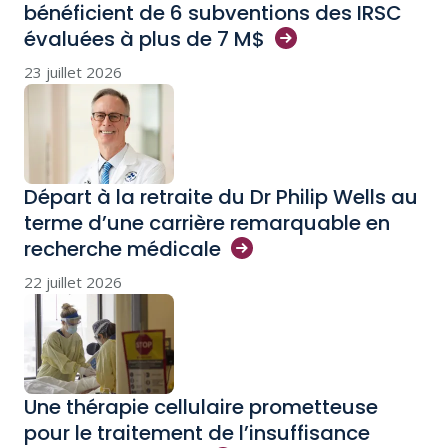
bénéficient de 6 subventions des IRSC
évaluées à plus de 7
M$
23 juillet 2026
Départ à la retraite du Dr Philip Wells au
terme d’une carrière remarquable en
recherche
médicale
22 juillet 2026
Une thérapie cellulaire prometteuse
pour le traitement de l’insuffisance