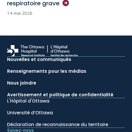
respiratoire
grave
14 mai 2026
Nouvelles et communiqués
Renseignements pour les médias
Nous joindre
Avertissement et politique de confidentialité
L'Hôpital d'Ottawa
Université d’Ottawa
Déclaration de reconnaissance du territoire
Suivez-nous