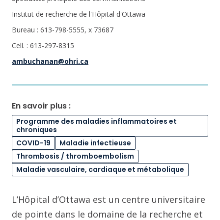
Institut de recherche de l'Hôpital d'Ottawa
Bureau : 613-798-5555, x 73687
Cell. : 613-297-8315
ambuchanan@ohri.ca
En savoir plus :
Programme des maladies inflammatoires et
chroniques
COVID-19
Maladie infectieuse
Thrombosis / thromboembolism
Maladie vasculaire, cardiaque et métabolique
L’Hôpital d’Ottawa est un centre universitaire
de pointe dans le domaine de la recherche et