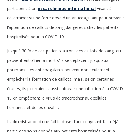
participent à un
essai clinique international
visant à
déterminer si une forte dose d'un anticoagulant peut prévenir
l'apparition de caillots de sang dangereux chez les patients
hospitalisés pour la COVID-19.
Jusqu'à 30 % de ces patients auront des caillots de sang, qui
peuvent entraîner la mort s'ils se déplacent jusqu'aux
poumons. Les anticoagulants peuvent non seulement
empêcher la formation de caillots, mais, selon certaines
études, ils pourraient aussi entraver une infection à la COVID-
19 en empêchant le virus de s'accrocher aux cellules
humaines et de les envahir.
L'administration d'une faible dose d'anticoagulant fait déjà
partie des soins donnés aux patients hospitalisés pour la