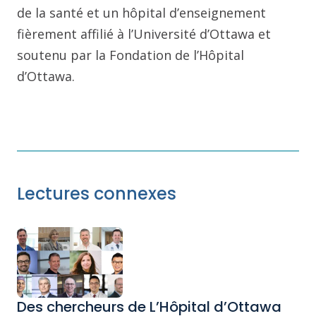
de la santé et un hôpital d’enseignement
fièrement affilié à l’Université d’Ottawa et
soutenu par la Fondation de l’Hôpital
d’Ottawa.
Lectures connexes
Des chercheurs de L’Hôpital d’Ottawa