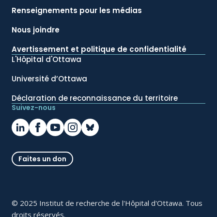
Renseignements pour les médias
Nous joindre
Avertissement et politique de confidentialité
L'Hôpital d'Ottawa
Université d’Ottawa
Déclaration de reconnaissance du territoire
Suivez-nous
Faites un don
© 2025 Institut de recherche de l'Hôpital d'Ottawa. Tous
droits réservés.