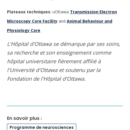
Plateaux techniques:
uOttawa
Transmission Electron
Microscopy Core Facility
and
Animal Behaviour and
Physiology Core
L'Hôpital d'Ottawa se démarque par ses soins,
sa recherche et son enseignement comme
hôpital universitaire fièrement affilié à
l'Université d'Ottawa et soutenu par la
Fondation de l'Hôpital d'Ottawa.
En savoir plus :
Programme de neurosciences