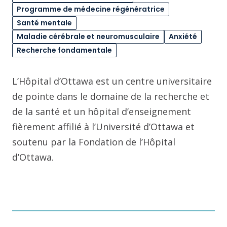
Programme de médecine régénératrice
Santé mentale
Maladie cérébrale et neuromusculaire
Anxiété
Recherche fondamentale
L’Hôpital d’Ottawa est un centre universitaire
de pointe dans le domaine de la recherche et
de la santé et un hôpital d’enseignement
fièrement affilié à l’Université d’Ottawa et
soutenu par la Fondation de l’Hôpital
d’Ottawa.