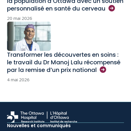
la population d’Ottawa avec un soutien
personnalisé en santé du
cerveau
20 mai 2026
Transformer les découvertes en soins :
le travail du Dr Manoj Lalu récompensé
par la remise d’un prix
national
4 mai 2026
Nouvelles et communiqués