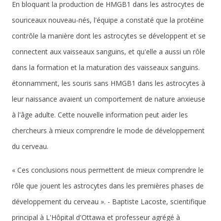
En bloquant la production de HMGB1 dans les astrocytes de
souriceaux nouveau-nés, l'équipe a constaté que la protéine
contrôle la manière dont les astrocytes se développent et se
connectent aux vaisseaux sanguins, et qu'elle a aussi un rôle
dans la formation et la maturation des vaisseaux sanguins.
étonnamment, les souris sans HMGB1 dans les astrocytes à
leur naissance avaient un comportement de nature anxieuse
à l'âge adulte. Cette nouvelle information peut aider les
chercheurs à mieux comprendre le mode de développement
du cerveau.
« Ces conclusions nous permettent de mieux comprendre le
rôle que jouent les astrocytes dans les premières phases de
développement du cerveau ». - Baptiste Lacoste, scientifique
principal à L'Hôpital d'Ottawa et professeur agrégé à