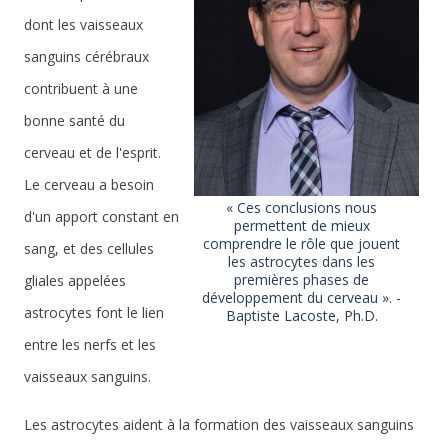
dont les vaisseaux
sanguins cérébraux
contribuent à une
bonne santé du
cerveau et de l'esprit.
Le cerveau a besoin
« Ces conclusions nous
d'un apport constant en
permettent de mieux
comprendre le rôle que jouent
sang, et des cellules
les astrocytes dans les
premières phases de
gliales appelées
développement du cerveau ». -
astrocytes font le lien
Baptiste Lacoste, Ph.D.
entre les nerfs et les
vaisseaux sanguins.
Les astrocytes aident à la formation des vaisseaux sanguins