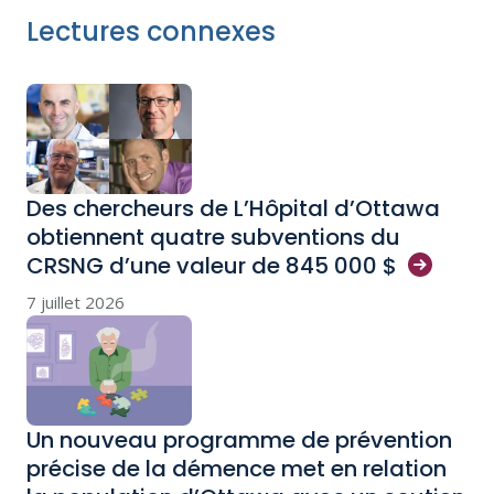
Lectures connexes
Des chercheurs de L’Hôpital d’Ottawa
obtiennent quatre subventions du
CRSNG d’une valeur de 845 000
$
7 juillet 2026
Un nouveau programme de prévention
précise de la démence met en relation