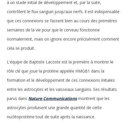
à un stade initial de développement et, par la suite,
contrôlent le flux sanguin jusqu'aux nerfs. Il est indispensable
que ces connexions se fassent bien au cours des premières
semaines de la vie pour que le cerveau fonctionne
normalement, mais on ignore encore précisément comment
cela se produit.
L'équipe de Baptiste Lacoste est la première à montrer le
rôle clé que joue la protéine appelée HMGB1 dans la
formation et le développement de ces connexions initiales
entre les astrocytes et les vaisseaux sanguins. Ses résultats
parus dans
Nature Communications
montrent que les
astrocytes produisent une grande quantité de cette
nucléoprotéine tout de suite après la naissance.