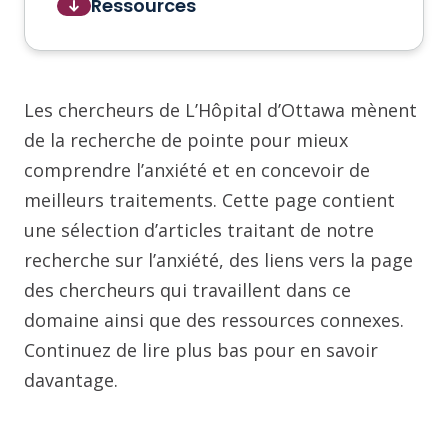
Ressources
Les chercheurs de L’Hôpital d’Ottawa mènent
de la recherche de pointe pour mieux
comprendre l’anxiété et en concevoir de
meilleurs traitements. Cette page contient
une sélection d’articles traitant de notre
recherche sur l’anxiété, des liens vers la page
des chercheurs qui travaillent dans ce
domaine ainsi que des ressources connexes.
Continuez de lire plus bas pour en savoir
davantage.