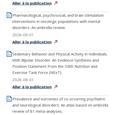
Aller à la
publication
Pharmacological, psychosocial, and brain stimulation
interventions in oncologic populations with mental
disorders: An umbrella review.
2026-09-01
Aller à la
publication
Sedentary Behavior and Physical Activity in Individuals
With Bipolar Disorder: An Evidence Synthesis and
Position Statement From the ISBD Nutrition and
Exercise Task Force (NExT).
2026-08-01
Aller à la
publication
Prevalence and outcomes of co-occurring psychiatric
and neurological disorders: An atlas based on umbrella
review of 81 meta-analyses.