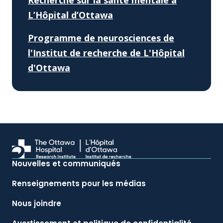
Recherche sur la santé mentale à
L’Hôpital d’Ottawa
Programme de neurosciences de
l'Institut de recherche de L'Hôpital
d'Ottawa
Nouvelles et communiqués
Renseignements pour les médias
Nous joindre