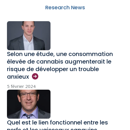
Research News
Selon une étude, une consommation
élevée de cannabis augmenterait le
risque de développer un trouble
anxieux
5 février 2024
Quel est le lien fonctionnel entre les