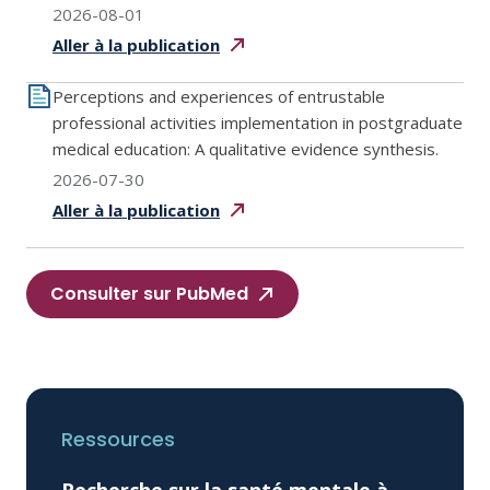
2026-08-01
Aller à la
publication
Perceptions and experiences of entrustable
professional activities implementation in postgraduate
medical education: A qualitative evidence synthesis.
2026-07-30
Aller à la
publication
Consulter sur PubMed
Ressources