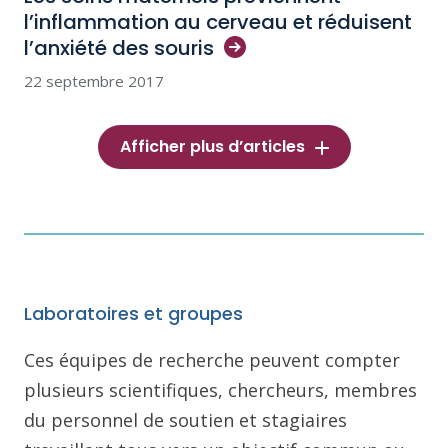
l’inflammation au cerveau et réduisent
l’anxiété des
souris
22 septembre 2017
Afficher plus d’articles
Laboratoires et groupes
Ces équipes de recherche peuvent compter
plusieurs scientifiques, chercheurs, membres
du personnel de soutien et stagiaires