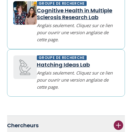
GROUPE DE RECHERCHE
Cognitive Health in Multiple
Sclerosis Research Lab
Anglais seulement. Cliquez sur ce lien
pour ouvrir une version anglaise de
cette page.
GROUPE DE RECHERCHE
Hatching Ideas Lab
Anglais seulement. Cliquez sur ce lien
pour ouvrir une version anglaise de
cette page.
Chercheurs