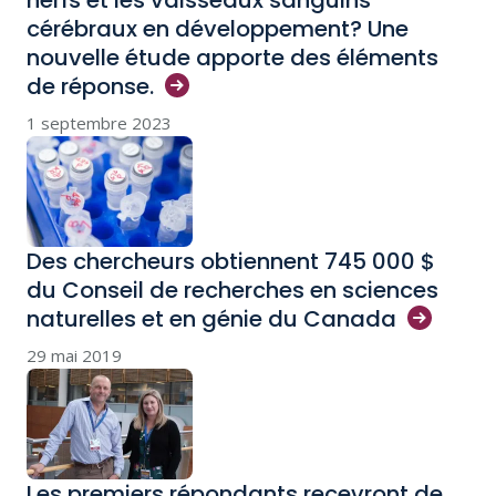
nerfs et les vaisseaux sanguins
cérébraux en développement? Une
nouvelle étude apporte des éléments
de
réponse.
1 septembre 2023
Des chercheurs obtiennent 745 000 $
du Conseil de recherches en sciences
naturelles et en génie du
Canada
29 mai 2019
Les premiers répondants recevront de