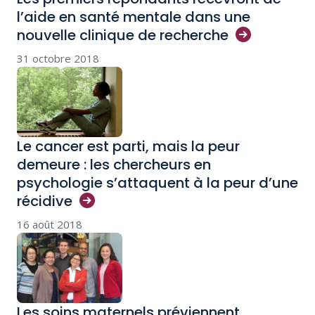
l’aide en santé mentale dans une
nouvelle clinique de
recherche
31 octobre 2018
Le cancer est parti, mais la peur
demeure : les chercheurs en
psychologie s’attaquent à la peur d’une
récidive
16 août 2018
Les soins maternels préviennent