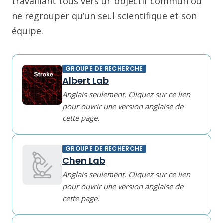
travaillant tous vers un objectif commun ou
ne regrouper qu’un seul scientifique et son
équipe.
GROUPE DE RECHERCHE
Albert Lab
Anglais seulement. Cliquez sur ce lien
pour ouvrir une version anglaise de
cette page.
GROUPE DE RECHERCHE
Chen Lab
Anglais seulement. Cliquez sur ce lien
pour ouvrir une version anglaise de
cette page.