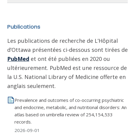
Publications
Les publications de recherche de L’Hôpital
d’Ottawa présentées ci-dessous sont tirées de
PubMed
et ont été publiées en 2020 ou
ultérieurement. PubMed est une ressource de
la U.S. National Library of Medicine offerte en
anglais seulement.
Prevalence and outcomes of co-occurring psychiatric
and endocrine, metabolic, and nutritional disorders: An
atlas based on umbrella review of 254,154,533
records.
2026-09-01