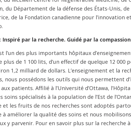
, du Département de la défense des États-Unis, de l
ce, de la Fondation canadienne pour l’innovation e
o.
 Inspiré par la recherche. Guidé par la compassion
st l’un des plus importants hôpitaux d’enseignemen
e plus de 1 100 lits, d’un effectif de quelque 12 000 
ron 1,2 milliard de dollars. L’enseignement et la re
s, nous possédons les outils qui nous permettent d’
aux patients. Affilié à l’Université d’Ottawa, l’Hôpita
soins spécialisés à la population de l’Est de l’Ontari
 et les fruits de nos recherches sont adoptés part
e à améliorer la qualité des soins et nous mobilisons
ux y parvenir. Pour en savoir plus sur la recherche à