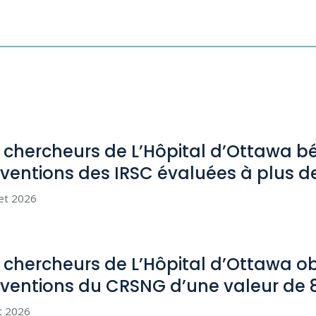
 chercheurs de L’Hôpital d’Ottawa bé
ventions des IRSC évaluées à plus d
let 2026
 chercheurs de L’Hôpital d’Ottawa o
ventions du CRSNG d’une valeur de
et 2026