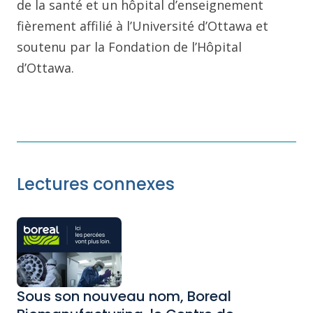
de la santé et un hôpital d’enseignement
fièrement affilié à l’Université d’Ottawa et
soutenu par la Fondation de l’Hôpital
d’Ottawa.
Lectures connexes
Sous son nouveau nom, Boreal