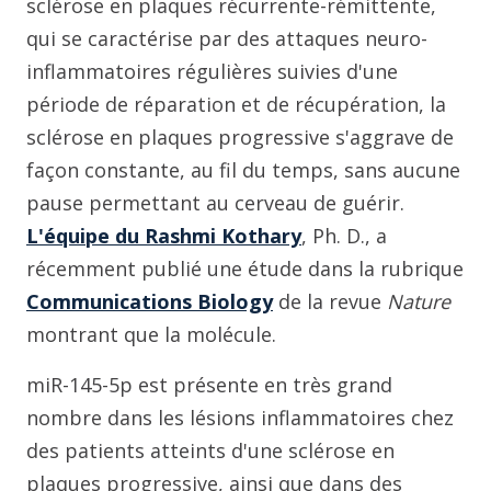
sclérose en plaques récurrente-rémittente,
qui se caractérise par des attaques neuro-
inflammatoires régulières suivies d'une
période de réparation et de récupération, la
sclérose en plaques progressive s'aggrave de
façon constante, au fil du temps, sans aucune
pause permettant au cerveau de guérir.
L'équipe du Rashmi Kothary
, Ph. D., a
récemment publié une étude dans la rubrique
Communications Biology
de la revue
Nature
montrant que la molécule.
miR-145-5p est présente en très grand
nombre dans les lésions inflammatoires chez
des patients atteints d'une sclérose en
plaques progressive, ainsi que dans des