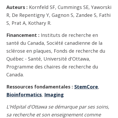
Auteurs :
Kornfeld SF, Cummings SE, Yaworski
R, De Repentigny Y, Gagnon S, Zandee S, Fathi
S, Prat A, Kothary R.
Financement :
Instituts de recherche en
santé du Canada, Société canadienne de la
sclérose en plaques, Fonds de recherche du
Québec - Santé, Université d'Ottawa,
Programme des chaires de recherche du
Canada.
Ressources fondamentales :
StemCore
,
Bioinformatics
,
Imaging
L'Hôpital d'Ottawa se démarque par ses soins,
sa recherche et son enseignement comme