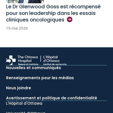
Le Dr Glenwood Goss est récompensé
pour son leadership dans les essais
cliniques
oncologiques
19 mai 2026
Nouvelles et communiqués
Renseignements pour les médias
Nous joindre
Avertissement et politique de confidentialité
L'Hôpital d'Ottawa