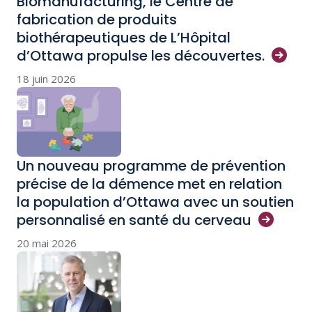
Biomanufacturing, le Centre de
fabrication de produits
biothérapeutiques de L’Hôpital
d’Ottawa propulse les
découvertes.
18 juin 2026
Un nouveau programme de prévention
précise de la démence met en relation
la population d’Ottawa avec un soutien
personnalisé en santé du
cerveau
20 mai 2026