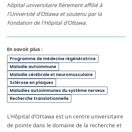
hôpital universitaire fièrement affilié à
l'Université d'Ottawa et soutenu par la
Fondation de l'Hôpital d'Ottawa.
En savoir plus :
Programme de médecine régénératrice
Maladie autoimmune
Maladie cérébrale et neuromusculaire
Sclérose en plaques
Maladies autoimmunes du système nerveux
Recherche translationnelle
L’Hôpital d’Ottawa est un centre universitaire
de pointe dans le domaine de la recherche et