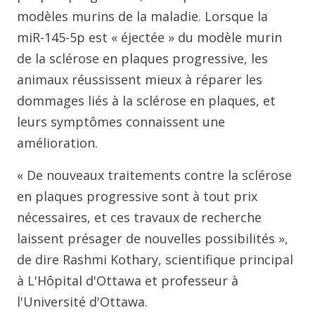
modèles murins de la maladie. Lorsque la
miR-145-5p est « éjectée » du modèle murin
de la sclérose en plaques progressive, les
animaux réussissent mieux à réparer les
dommages liés à la sclérose en plaques, et
leurs symptômes connaissent une
amélioration.
« De nouveaux traitements contre la sclérose
en plaques progressive sont à tout prix
nécessaires, et ces travaux de recherche
laissent présager de nouvelles possibilités »,
de dire Rashmi Kothary, scientifique principal
à L'Hôpital d'Ottawa et professeur à
l'Université d'Ottawa.