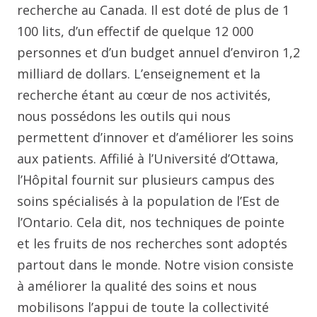
recherche au Canada. Il est doté de plus de 1
100 lits, d’un effectif de quelque 12 000
personnes et d’un budget annuel d’environ 1,2
milliard de dollars. L’enseignement et la
recherche étant au cœur de nos activités,
nous possédons les outils qui nous
permettent d’innover et d’améliorer les soins
aux patients. Affilié à l’Université d’Ottawa,
l’Hôpital fournit sur plusieurs campus des
soins spécialisés à la population de l’Est de
l’Ontario. Cela dit, nos techniques de pointe
et les fruits de nos recherches sont adoptés
partout dans le monde. Notre vision consiste
à améliorer la qualité des soins et nous
mobilisons l’appui de toute la collectivité