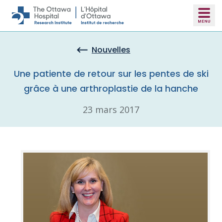
Skip to main content
Nouvelles
Une patiente de retour sur les pentes de ski
grâce à une arthroplastie de la hanche
23 mars 2017