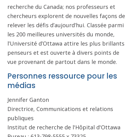
recherche du Canada; nos professeurs et
chercheurs explorent de nouvelles façons de
relever les défis d’aujourd’hui. Classée parmi
les 200 meilleures universités du monde,
l’Université d’Ottawa attire les plus brillants
penseurs et est ouverte à divers points de
vue provenant de partout dans le monde.
Personnes ressource pour les
médias
Jennifer Ganton
Directrice, Communications et relations
publiques
Institut de recherche de l'Hôpital d'Ottawa
Bureau : 613-798-5555 x 73325