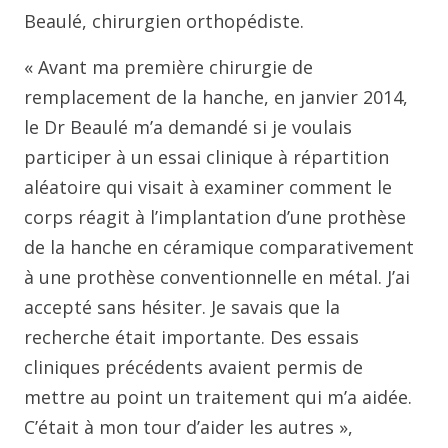
Beaulé, chirurgien orthopédiste.
« Avant ma première chirurgie de
remplacement de la hanche, en janvier 2014,
le Dr Beaulé m’a demandé si je voulais
participer à un essai clinique à répartition
aléatoire qui visait à examiner comment le
corps réagit à l’implantation d’une prothèse
de la hanche en céramique comparativement
à une prothèse conventionnelle en métal. J’ai
accepté sans hésiter. Je savais que la
recherche était importante. Des essais
cliniques précédents avaient permis de
mettre au point un traitement qui m’a aidée.
C’était à mon tour d’aider les autres »,