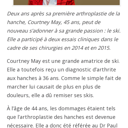
Deux ans après sa première arthroplastie de la
hanche, Courtney May, 45 ans, peut de
nouveau s’adonner à sa grande passion : le ski.
Elle a participé à deux essais cliniques dans le
cadre de ses chirurgies en 2014 et en 2015.
Courtney May est une grande amatrice de ski.
Elle a toutefois reçu un diagnostic d’arthrite
aux hanches à 36 ans. Comme le simple fait de
marcher lui causait de plus en plus de
douleurs, elle a dû remiser ses skis.
À l’âge de 44 ans, les dommages étaient tels
que l’arthroplastie des hanches est devenue
nécessaire. Elle a donc été référée au Dr Paul