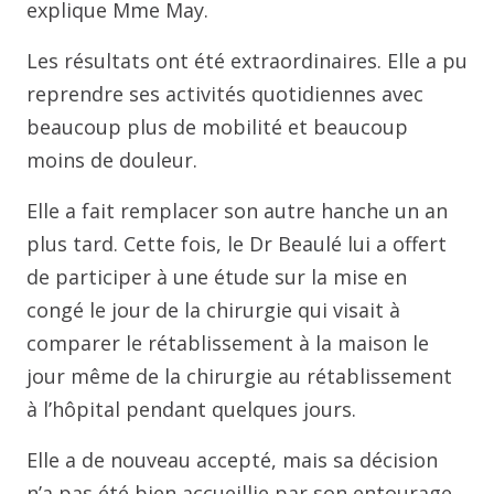
explique Mme May.
Les résultats ont été extraordinaires. Elle a pu
reprendre ses activités quotidiennes avec
beaucoup plus de mobilité et beaucoup
moins de douleur.
Elle a fait remplacer son autre hanche un an
plus tard. Cette fois, le Dr Beaulé lui a offert
de participer à une étude sur la mise en
congé le jour de la chirurgie qui visait à
comparer le rétablissement à la maison le
jour même de la chirurgie au rétablissement
à l’hôpital pendant quelques jours.
Elle a de nouveau accepté, mais sa décision
n’a pas été bien accueillie par son entourage.