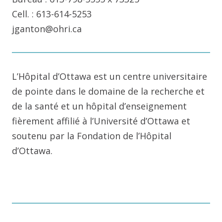
Cell. : 613-614-5253
jganton@ohri.ca
L’Hôpital d’Ottawa est un centre universitaire
de pointe dans le domaine de la recherche et
de la santé et un hôpital d’enseignement
fièrement affilié à l’Université d’Ottawa et
soutenu par la Fondation de l’Hôpital
d’Ottawa.