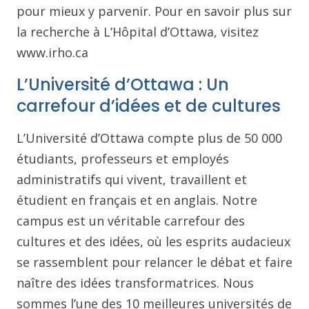
pour mieux y parvenir. Pour en savoir plus sur
la recherche à L’Hôpital d’Ottawa, visitez
www.irho.ca
L’Université d’Ottawa : Un
carrefour d’idées et de cultures
L’Université d’Ottawa compte plus de 50 000
étudiants, professeurs et employés
administratifs qui vivent, travaillent et
étudient en français et en anglais. Notre
campus est un véritable carrefour des
cultures et des idées, où les esprits audacieux
se rassemblent pour relancer le débat et faire
naître des idées transformatrices. Nous
sommes l’une des 10 meilleures universités de