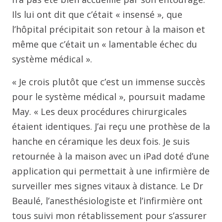
Ils lui ont dit que c’était « insensé », que
l’hôpital précipitait son retour à la maison et
même que c’était un « lamentable échec du
système médical ».
« Je crois plutôt que c’est un immense succès
pour le système médical », poursuit madame
May. « Les deux procédures chirurgicales
étaient identiques. J’ai reçu une prothèse de la
hanche en céramique les deux fois. Je suis
retournée à la maison avec un iPad doté d’une
application qui permettait à une infirmière de
surveiller mes signes vitaux à distance. Le Dr
Beaulé, l’anesthésiologiste et l’infirmière ont
tous suivi mon rétablissement pour s’assurer