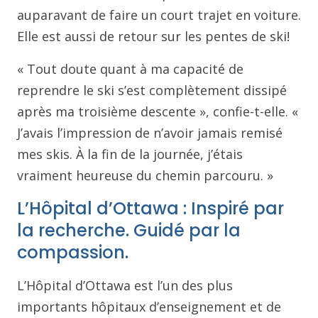
auparavant de faire un court trajet en voiture.
Elle est aussi de retour sur les pentes de ski!
« Tout doute quant à ma capacité de
reprendre le ski s’est complètement dissipé
après ma troisième descente », confie-t-elle. «
J’avais l’impression de n’avoir jamais remisé
mes skis. À la fin de la journée, j’étais
vraiment heureuse du chemin parcouru. »
L’Hôpital d’Ottawa : Inspiré par
la recherche. Guidé par la
compassion.
L’Hôpital d’Ottawa est l’un des plus
importants hôpitaux d’enseignement et de