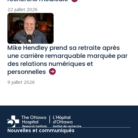
22 juillet 2026
Mike Hendley prend sa retraite après
une carrière remarquable marquée par
des relations numériques et
personnelles
9 juillet 2026
Nouvelles et communiqués