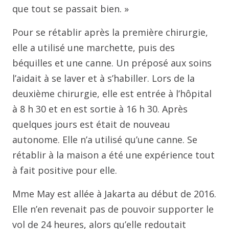
que tout se passait bien. »
Pour se rétablir après la première chirurgie,
elle a utilisé une marchette, puis des
béquilles et une canne. Un préposé aux soins
l’aidait à se laver et à s’habiller. Lors de la
deuxième chirurgie, elle est entrée à l’hôpital
à 8 h 30 et en est sortie à 16 h 30. Après
quelques jours est était de nouveau
autonome. Elle n’a utilisé qu’une canne. Se
rétablir à la maison a été une expérience tout
à fait positive pour elle.
Mme May est allée à Jakarta au début de 2016.
Elle n’en revenait pas de pouvoir supporter le
vol de 24 heures, alors qu’elle redoutait