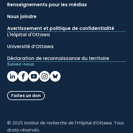
Renseignements pour les médias
Nous joindre
Avertissement et politique de confidentialité
L'Hôpital d'Ottawa
Université d’Ottawa
Déclaration de reconnaissance du territoire
Suivez-nous
Faites un don
© 2025 Institut de recherche de l'Hôpital d'Ottawa. Tous
droits réservés.