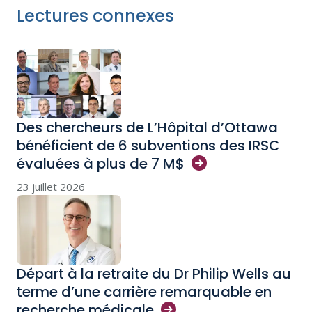
Lectures connexes
Des chercheurs de L’Hôpital d’Ottawa
bénéficient de 6 subventions des IRSC
évaluées à plus de 7
M$
23 juillet 2026
Départ à la retraite du Dr Philip Wells au
terme d’une carrière remarquable en
recherche
médicale