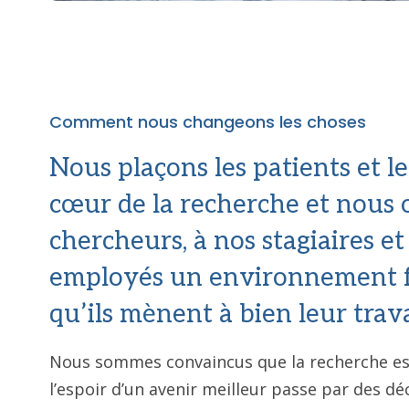
Comment nous changeons les choses
Nous plaçons les patients et le
cœur de la recherche et nous 
chercheurs, à nos stagiaires et
employés un environnement f
qu’ils mènent à bien leur trava
Nous sommes convaincus que la recherche est
l’espoir d’un avenir meilleur passe par des d