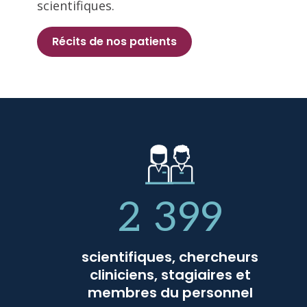
scientifiques.
Récits de nos patients
2 399
scientifiques, chercheurs
cliniciens, stagiaires et
membres du personnel