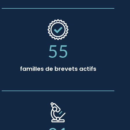
55
familles de brevets actifs