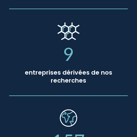
9
entreprises dérivées de nos
recherches