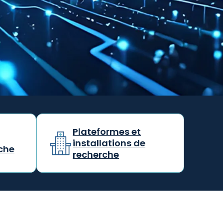
Plateformes et
installations de
che
recherche