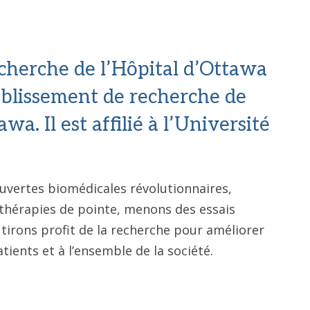
echerche de l’Hôpital d’Ottawa
tablissement de recherche de
wa. Il est affilié à l’Université
uvertes biomédicales révolutionnaires,
thérapies de pointe, menons des essais
 tirons profit de la recherche pour améliorer
atients et à l’ensemble de la société.