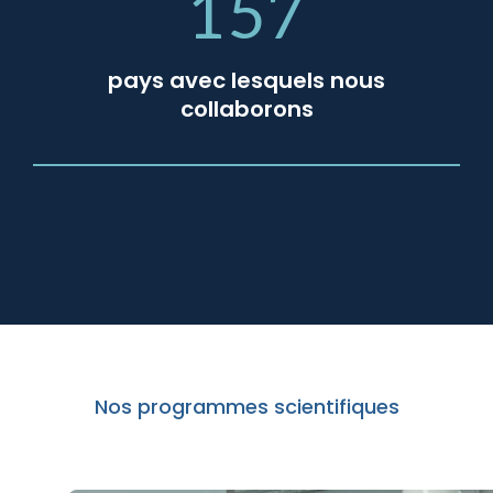
157
pays avec lesquels nous
collaborons
Nos programmes scientifiques