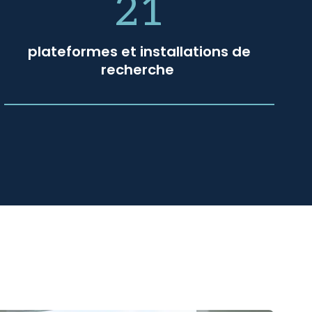
21
plateformes et installations de
recherche