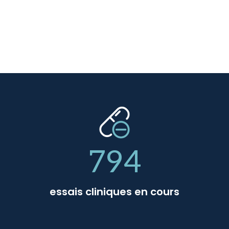
794
essais cliniques en cours