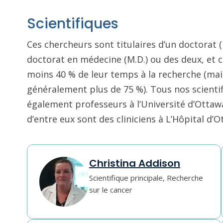
Scientifiques
Ces chercheurs sont titulaires d’un doctorat (P
doctorat en médecine (M.D.) ou des deux, et 
moins 40 % de leur temps à la recherche (mai
généralement plus de 75 %). Tous nos scienti
également professeurs à l’Université d’Ottaw
d’entre eux sont des cliniciens à L’Hôpital d’O
Christina Addison
Scientifique principale, Recherche
sur le cancer