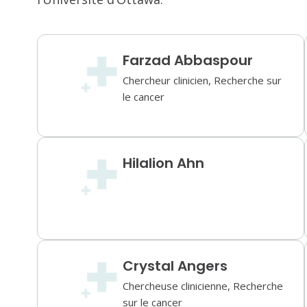
Farzad Abbaspour
Chercheur clinicien, Recherche sur
le cancer
Hilalion Ahn
Crystal Angers
Chercheuse clinicienne, Recherche
sur le cancer