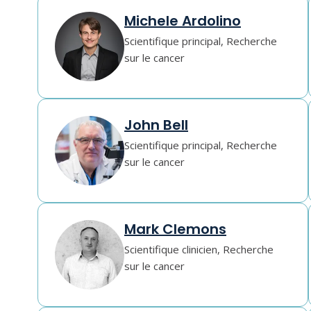
Michele Ardolino
Scientifique principal, Recherche
sur le cancer
John Bell
Scientifique principal, Recherche
sur le cancer
Mark Clemons
Scientifique clinicien, Recherche
sur le cancer