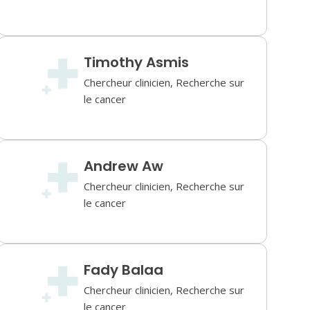
Timothy Asmis
Chercheur clinicien, Recherche sur
le cancer
Andrew Aw
Chercheur clinicien, Recherche sur
le cancer
Fady Balaa
Chercheur clinicien, Recherche sur
le cancer