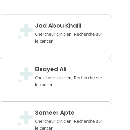
Jad Abou Khalil
Chercheur clinicien, Recherche sur
le cancer
Elsayed Ali
Chercheur clinicien, Recherche sur
le cancer
Sameer Apte
Chercheur clinicien, Recherche sur
le cancer