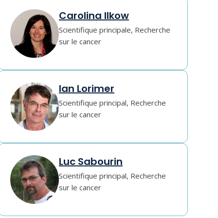
Carolina Ilkow
Scientifique principale, Recherche
sur le cancer
Ian Lorimer
Scientifique principal, Recherche
sur le cancer
Luc Sabourin
Scientifique principal, Recherche
sur le cancer