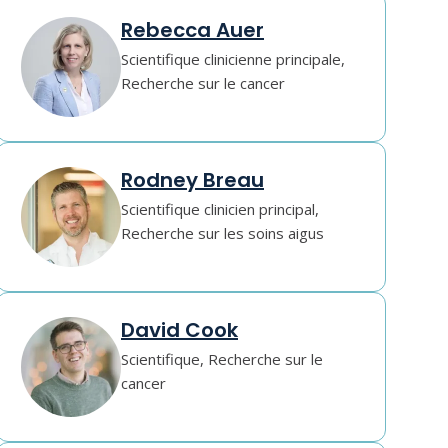
Rebecca Auer
Scientifique clinicienne principale,
Recherche sur le cancer
Rodney Breau
Scientifique clinicien principal,
Recherche sur les soins aigus
David Cook
Scientifique, Recherche sur le
cancer