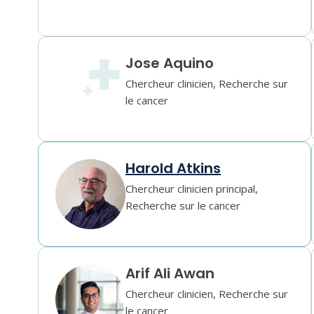
Jose Aquino
Chercheur clinicien, Recherche sur
le cancer
Harold Atkins
Chercheur clinicien principal,
Recherche sur le cancer
Arif Ali Awan
Chercheur clinicien, Recherche sur
le cancer