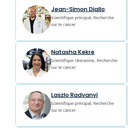
Jean-Simon Diallo
Scientifique principal, Recherche
sur le cancer
Natasha Kekre
Scientifique clinicienne, Recherche
sur le cancer
Laszlo Radvanyi
Scientifique principal, Recherche
sur le cancer