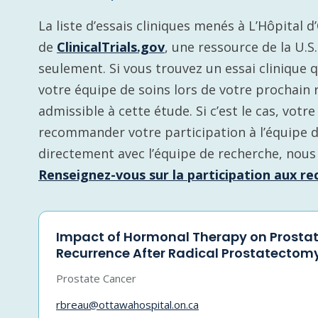
La liste d’essais cliniques menés à L’Hôpital 
de
ClinicalTrials.gov
, une ressource de la U.S
seulement. Si vous trouvez un essai clinique 
votre équipe de soins lors de votre prochain 
admissible à cette étude. Si c’est le cas, vot
recommander votre participation à l’équipe 
directement avec l’équipe de recherche, nous
Renseignez-vous sur la participation aux rec
Impact of Hormonal Therapy on Prosta
Recurrence After Radical Prostatectom
Prostate Cancer
rbreau@ottawahospital.on.ca