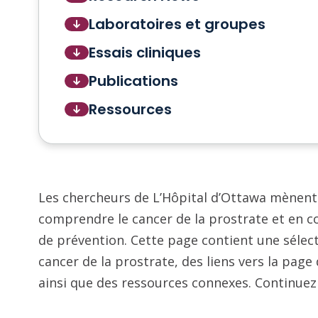
Laboratoires et groupes
Essais cliniques
Publications
Ressources
Les chercheurs de L’Hôpital d’Ottawa mènent
comprendre le cancer de la prostrate et en c
de prévention. Cette page contient une sélecti
cancer de la prostrate, des liens vers la pag
ainsi que des ressources connexes. Continuez 