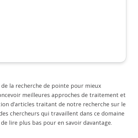
 de la recherche de pointe pour mieux
oncevoir meilleures approches de traitement et
on d’articles traitant de notre recherche sur le
e des chercheurs qui travaillent dans ce domaine
de lire plus bas pour en savoir davantage.