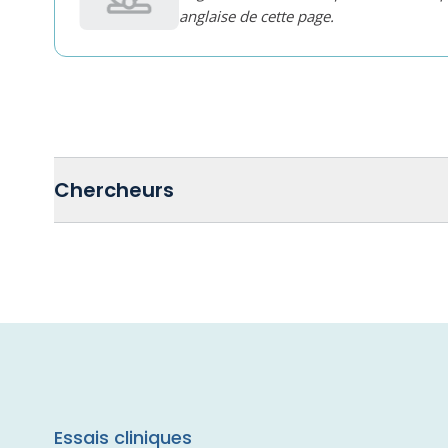
anglaise de cette page.
Chercheurs
Essais cliniques