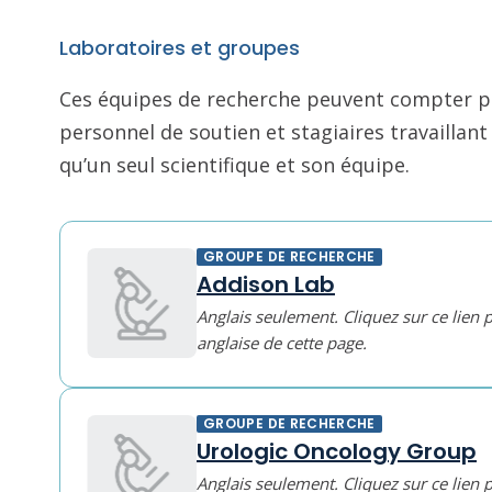
Laboratoires et groupes
Ces équipes de recherche peuvent compter pl
personnel de soutien et stagiaires travailla
qu’un seul scientifique et son équipe.
GROUPE DE RECHERCHE
Addison Lab
Anglais seulement. Cliquez sur ce lien 
anglaise de cette page.
GROUPE DE RECHERCHE
Urologic Oncology Group
Anglais seulement. Cliquez sur ce lien 