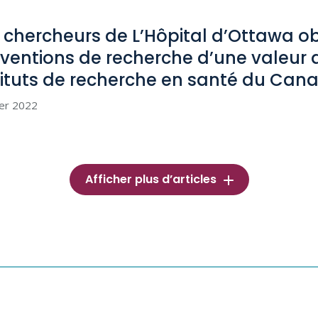
 chercheurs de L’Hôpital d’Ottawa ob
ventions de recherche d’une valeur d
tituts de recherche en santé du
Can
ier 2022
Afficher plus d’articles