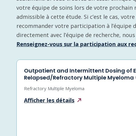
votre équipe de soins lors de votre prochain 
admissible à cette étude. Si c’est le cas, vot
recommander votre participation à l’équipe 
directement avec l’équipe de recherche, nous
Renseignez-vous sur la participation aux rec
Outpatient and Intermittent Dosing of
Relapsed/Refractory Multiple Myeloma
Refractory Multiple Myeloma
Afficher les
détails