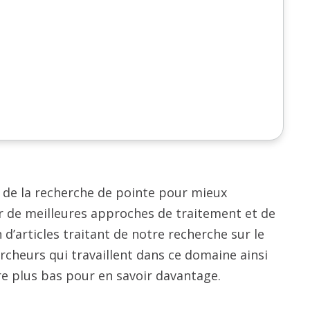
 de la recherche de pointe pour mieux
r de meilleures approches de traitement et de
d’articles traitant de notre recherche sur le
ercheurs qui travaillent dans ce domaine ainsi
re plus bas pour en savoir davantage.