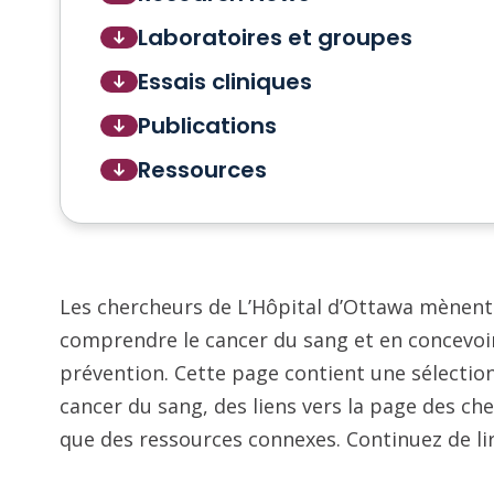
Laboratoires et groupes
Essais cliniques
Publications
Ressources
Les chercheurs de L’Hôpital d’Ottawa mènent
comprendre le cancer du sang et en concevoi
prévention. Cette page contient une sélection 
cancer du sang, des liens vers la page des ch
que des ressources connexes. Continuez de li