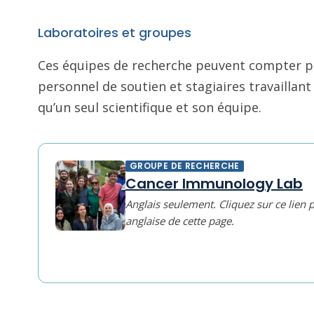
Laboratoires et groupes
Ces équipes de recherche peuvent compter pl
personnel de soutien et stagiaires travailla
qu’un seul scientifique et son équipe.
GROUPE DE RECHERCHE
Cancer Immunology Lab
Anglais seulement. Cliquez sur ce lien 
anglaise de cette page.