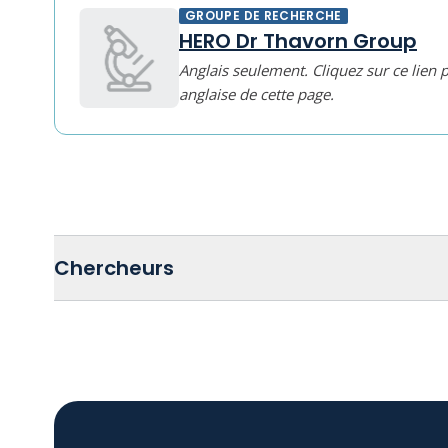
GROUPE DE RECHERCHE
HERO Dr Thavorn Group
Anglais seulement. Cliquez sur ce lien 
anglaise de cette page.
Chercheurs