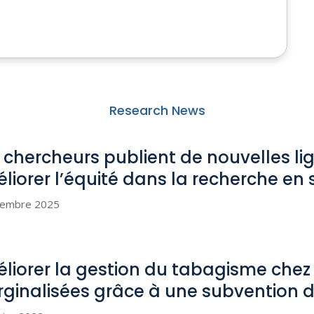
Research News
 chercheurs publient de nouvelles lig
liorer l’équité dans la recherche en
tembre 2025
liorer la gestion du tabagisme chez
ginalisées grâce à une subvention d