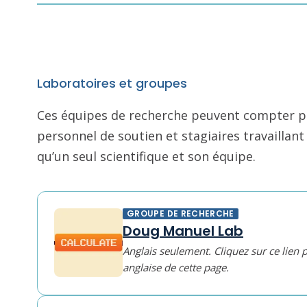
Laboratoires et groupes
Ces équipes de recherche peuvent compter pl
personnel de soutien et stagiaires travailla
qu’un seul scientifique et son équipe.
GROUPE DE RECHERCHE
Doug Manuel Lab
Anglais seulement. Cliquez sur ce lien 
anglaise de cette page.