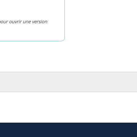
pour ouvrir une version