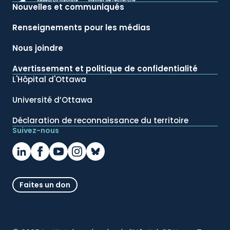
Nouvelles et communiqués
Renseignements pour les médias
Nous joindre
Avertissement et politique de confidentialité
L'Hôpital d'Ottawa
Université d’Ottawa
Déclaration de reconnaissance du territoire
Suivez-nous
Faites un don