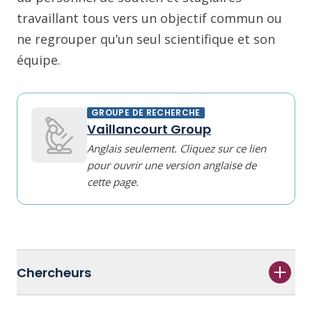
travaillant tous vers un objectif commun ou
ne regrouper qu’un seul scientifique et son
équipe.
GROUPE DE RECHERCHE
Vaillancourt Group
Anglais seulement. Cliquez sur ce lien
pour ouvrir une version anglaise de
cette page.
Chercheurs