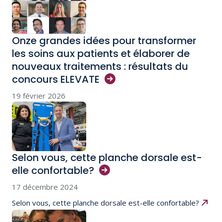
Onze grandes idées pour transformer
les soins aux patients et élaborer de
nouveaux traitements : résultats du
concours
ELEVATE
19 février 2026
Selon vous, cette planche dorsale est-
elle
confortable?
17 décembre 2024
Selon vous, cette planche dorsale est-elle confortable?