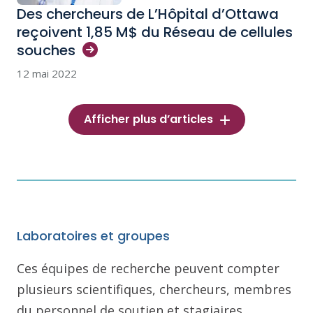
Des chercheurs de L’Hôpital d’Ottawa
reçoivent 1,85 M$ du Réseau de cellules
souches
12 mai 2022
Afficher plus d’articles
Laboratoires et groupes
Ces équipes de recherche peuvent compter
plusieurs scientifiques, chercheurs, membres
du personnel de soutien et stagiaires