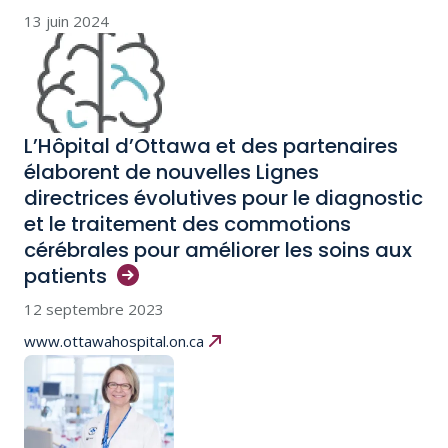
13 juin 2024
L’Hôpital d’Ottawa et des partenaires
élaborent de nouvelles Lignes
directrices évolutives pour le diagnostic
et le traitement des commotions
cérébrales pour améliorer les soins aux
patients
12 septembre 2023
www.ottawahospital.on.ca