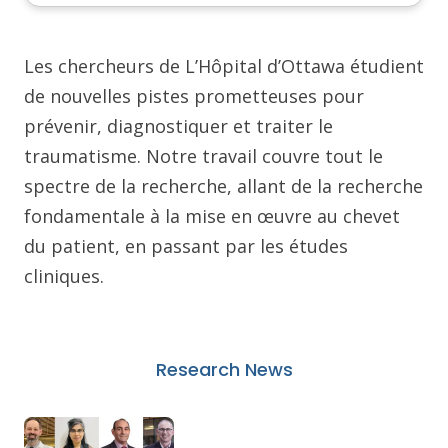
Les chercheurs de L’Hôpital d’Ottawa étudient
de nouvelles pistes prometteuses pour
prévenir, diagnostiquer et traiter le
traumatisme. Notre travail couvre tout le
spectre de la recherche, allant de la recherche
fondamentale à la mise en œuvre au chevet
du patient, en passant par les études
cliniques.
Research News