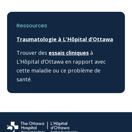
Ressources
Traumatologie à L’Hôpital d’Ottawa
Trouver des
essais cliniques
à
L’Hôpital d’Ottawa en rapport avec
cette maladie ou ce problème de
santé.