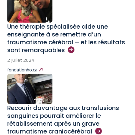
Une thérapie spécialisée aide une
enseignante à se remettre d’un
traumatisme cérébral – et les résultats
sont
remarquables
2 juillet 2024
fondationho.ca
Recourir davantage aux transfusions
sanguines pourrait améliorer le
rétablissement après un grave
traumatisme
craniocérébral