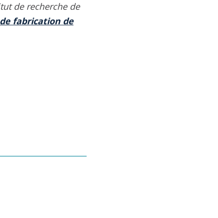
itut de recherche de
de fabrication de