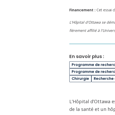
Financement :
Cet essai c
L'Hôpital d'Ottawa se dém
fièrement affilié à l'Unive
En savoir plus :
Programme de recherch
Programme de recherch
Chirurgie
Recherche 
L’Hôpital d’Ottawa e
de la santé et un hô