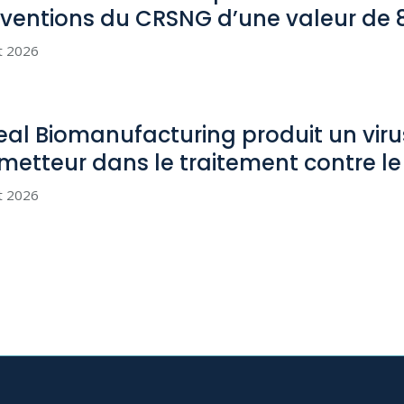
ventions du CRSNG d’une valeur de
et 2026
eal Biomanufacturing produit un viru
metteur dans le traitement contre l
et 2026