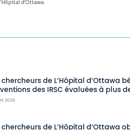
l’Hôpital d’Ottawa.
 chercheurs de L’Hôpital d’Ottawa bé
ventions des IRSC évaluées à plus d
let 2026
 chercheurs de L’Hôpital d’Ottawa o