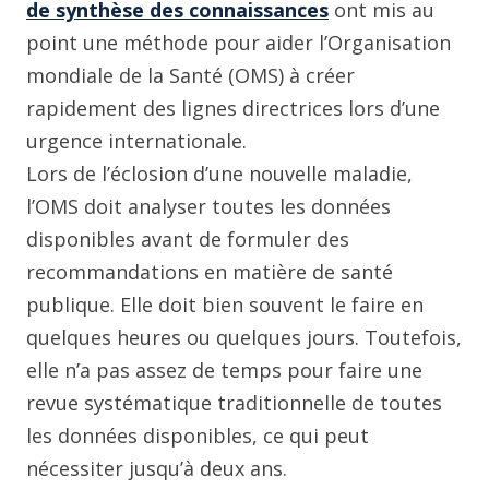
de synthèse des connaissances
ont mis au
point une méthode pour aider l’Organisation
mondiale de la Santé (OMS) à créer
rapidement des lignes directrices lors d’une
urgence internationale.
Lors de l’éclosion d’une nouvelle maladie,
l’OMS doit analyser toutes les données
disponibles avant de formuler des
recommandations en matière de santé
publique. Elle doit bien souvent le faire en
quelques heures ou quelques jours. Toutefois,
elle n’a pas assez de temps pour faire une
revue systématique traditionnelle de toutes
les données disponibles, ce qui peut
nécessiter jusqu’à deux ans.