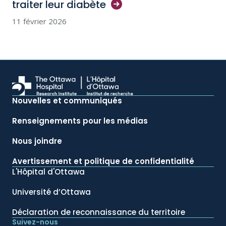
traiter leur
diabète
11 février 2026
Nouvelles et communiqués
Renseignements pour les médias
Nous joindre
Avertissement et politique de confidentialité
L'Hôpital d'Ottawa
Université d’Ottawa
Déclaration de reconnaissance du territoire
Suivez-nous