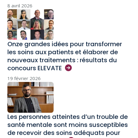
8 avril 2026
Onze grandes idées pour transformer
les soins aux patients et élaborer de
nouveaux traitements : résultats du
concours
ELEVATE
19 février 2026
Les personnes atteintes d’un trouble de
santé mentale sont moins susceptibles
de recevoir des soins adéquats pour