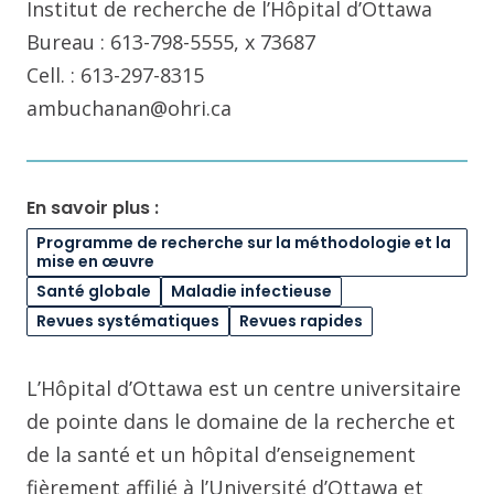
Institut de recherche de l’Hôpital d’Ottawa
Bureau : 613-798-5555, x 73687
Cell. : 613-297-8315
ambuchanan@ohri.ca
En savoir plus :
Programme de recherche sur la méthodologie et la
mise en œuvre
Santé globale
Maladie infectieuse
Revues systématiques
Revues rapides
L’Hôpital d’Ottawa est un centre universitaire
de pointe dans le domaine de la recherche et
de la santé et un hôpital d’enseignement
fièrement affilié à l’Université d’Ottawa et