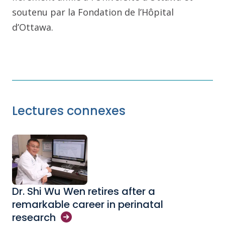
soutenu par la Fondation de l’Hôpital
d’Ottawa.
Lectures connexes
Dr. Shi Wu Wen retires after a
remarkable career in perinatal
research