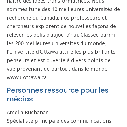
naître des idées transformatrices. Nous
sommes l’une des 10 meilleures universités de
recherche du Canada; nos professeurs et
chercheurs explorent de nouvelles façons de
relever les défis d’aujourd’hui. Classée parmi
les 200 meilleures universités du monde,
l’Université d’Ottawa attire les plus brillants
penseurs et est ouverte à divers points de
vue provenant de partout dans le monde.
www.uottawa.ca
Personnes ressource pour les
médias
Amelia Buchanan
Spécialiste principale des communications