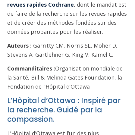
revues rapides Cochrane
, dont le mandat est
de faire de la recherche sur les revues rapides
et de créer des méthodes fondées sur des
données probantes pour les réaliser.
Auteurs :
Garritty CM, Norris SL, Moher D,
Stevens A, Gartlehner G, King V, Kamel C.
Commanditaires :
Organisation mondiale de
la Santé, Bill & Melinda Gates Foundation, la
Fondation de l’Hôpital d’Ottawa
L’Hôpital d’Ottawa : Inspiré par
la recherche. Guidé par la
compassion.
L’Hôpital d’Ottawa est l’un des plus