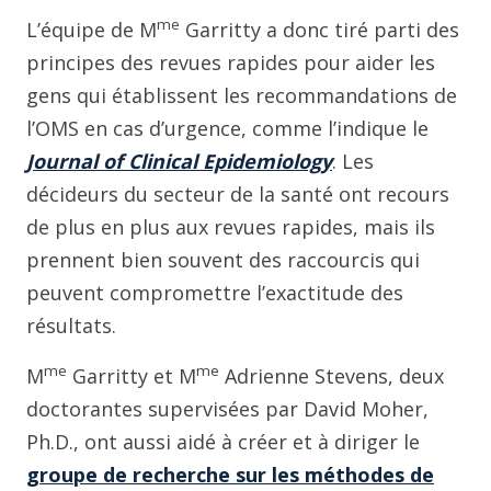
me
L’équipe de M
Garritty a donc tiré parti des
principes des revues rapides pour aider les
gens qui établissent les recommandations de
l’OMS en cas d’urgence, comme l’indique le
Journal of Clinical Epidemiology
. Les
décideurs du secteur de la santé ont recours
de plus en plus aux revues rapides, mais ils
prennent bien souvent des raccourcis qui
peuvent compromettre l’exactitude des
résultats.
me
me
M
Garritty et M
Adrienne Stevens, deux
doctorantes supervisées par David Moher,
Ph.D., ont aussi aidé à créer et à diriger le
groupe de recherche sur les méthodes de