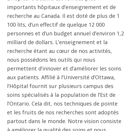
importants hôpitaux d’enseignement et de
recherche au Canada. Il est doté de plus de 1
100 lits, d’un effectif de quelque 12 000
personnes et d’un budget annuel d’environ 1,2
milliard de dollars. L’enseignement et la
recherche étant au cœur de nos activités,
nous possédons les outils qui nous
permettent d’innover et d’améliorer les soins
aux patients. Affilié à l’Université d’Ottawa,
l’Hôpital fournit sur plusieurs campus des
soins spécialisés à la population de l’Est de
l’Ontario. Cela dit, nos techniques de pointe
et les fruits de nos recherches sont adoptés
partout dans le monde. Notre vision consiste
à améliorer la qualité des soins et nous