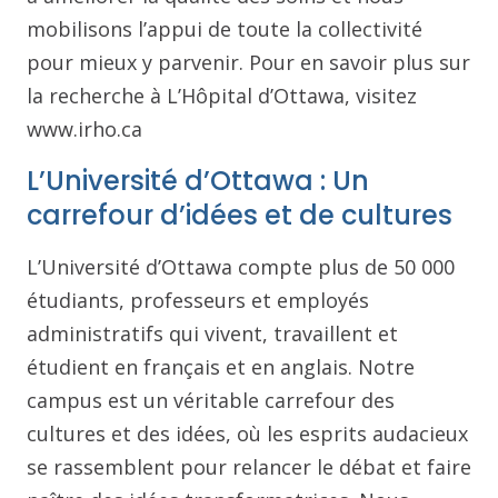
mobilisons l’appui de toute la collectivité
pour mieux y parvenir. Pour en savoir plus sur
la recherche à L’Hôpital d’Ottawa, visitez
www.irho.ca
L’Université d’Ottawa : Un
carrefour d’idées et de cultures
L’Université d’Ottawa compte plus de 50 000
étudiants, professeurs et employés
administratifs qui vivent, travaillent et
étudient en français et en anglais. Notre
campus est un véritable carrefour des
cultures et des idées, où les esprits audacieux
se rassemblent pour relancer le débat et faire