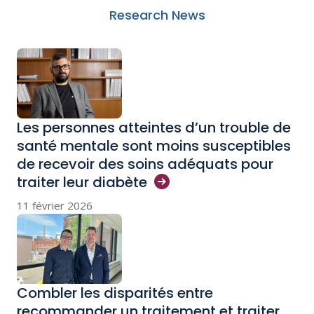
Research News
Les personnes atteintes d’un trouble de
santé mentale sont moins susceptibles
de recevoir des soins adéquats pour
traiter leur
diabète
11 février 2026
Combler les disparités entre
recommander un traitement et traiter