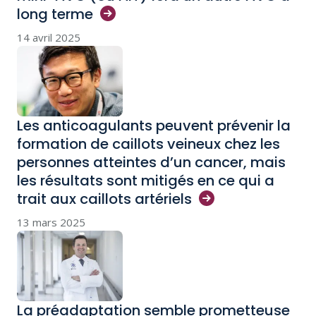
long
terme
14 avril 2025
Les anticoagulants peuvent prévenir la
formation de caillots veineux chez les
personnes atteintes d’un cancer, mais
les résultats sont mitigés en ce qui a
trait aux caillots
artériels
13 mars 2025
La préadaptation semble prometteuse