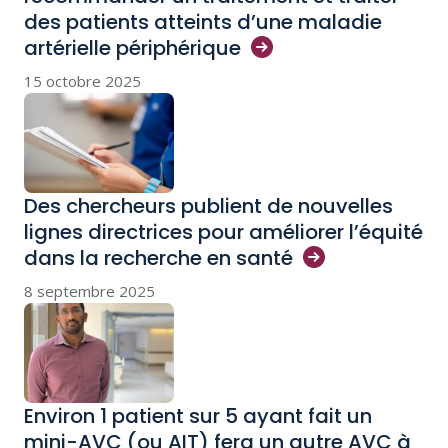
des patients atteints d’une maladie
artérielle
périphérique
15 octobre 2025
Des chercheurs publient de nouvelles
lignes directrices pour améliorer l’équité
dans la recherche en
santé
8 septembre 2025
Environ 1 patient sur 5 ayant fait un
mini-AVC (ou AIT) fera un autre AVC à