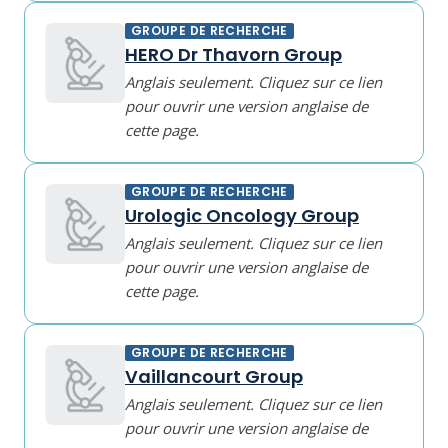
GROUPE DE RECHERCHE
HERO Dr Thavorn Group
Anglais seulement. Cliquez sur ce lien
pour ouvrir une version anglaise de
cette page.
GROUPE DE RECHERCHE
Urologic Oncology Group
Anglais seulement. Cliquez sur ce lien
pour ouvrir une version anglaise de
cette page.
GROUPE DE RECHERCHE
Vaillancourt Group
Anglais seulement. Cliquez sur ce lien
pour ouvrir une version anglaise de