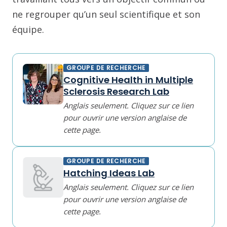
ne regrouper qu’un seul scientifique et son
équipe.
GROUPE DE RECHERCHE
Cognitive Health in Multiple
Sclerosis Research Lab
Anglais seulement. Cliquez sur ce lien
pour ouvrir une version anglaise de
cette page.
GROUPE DE RECHERCHE
Hatching Ideas Lab
Anglais seulement. Cliquez sur ce lien
pour ouvrir une version anglaise de
cette page.