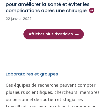
pour améliorer la santé et éviter les
complications après une
chirurgie
22 janvier 2025
Afficher plus d’articles
Laboratoires et groupes
Ces équipes de recherche peuvent compter
plusieurs scientifiques, chercheurs, membres
du personnel de soutien et stagiaires
travaillant tous vers un objectif commun ou