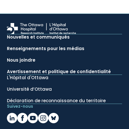
Nouvelles et communiqués
Renseignements pour les médias
Nous joindre
Avertissement et politique de confidentialité
L'Hôpital d'Ottawa
Université d’Ottawa
Déclaration de reconnaissance du territoire
Suivez-nous