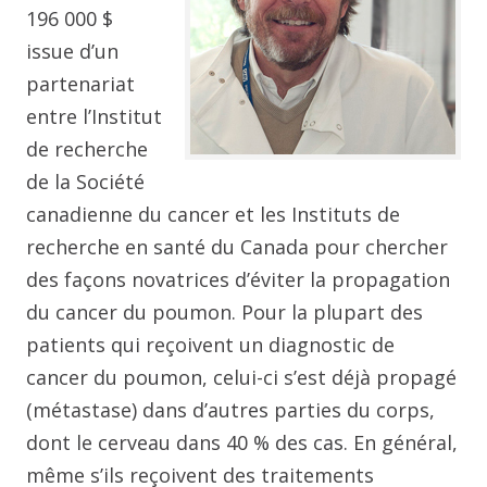
196 000 $
issue d’un
partenariat
entre l’Institut
de recherche
de la Société
canadienne du cancer et les Instituts de
recherche en santé du Canada pour chercher
des façons novatrices d’éviter la propagation
du cancer du poumon. Pour la plupart des
patients qui reçoivent un diagnostic de
cancer du poumon, celui-ci s’est déjà propagé
(métastase) dans d’autres parties du corps,
dont le cerveau dans 40 % des cas. En général,
même s’ils reçoivent des traitements