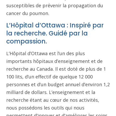
susceptibles de prévenir la propagation du
cancer du poumon.
L’Hôpital d’Ottawa : Inspiré par
la recherche. Guidé par la
compassion.
L’Hôpital d’Ottawa est l’un des plus
importants hôpitaux d’enseignement et de
recherche au Canada. Il est doté de plus de 1
100 lits, d’un effectif de quelque 12 000
personnes et d’un budget annuel d’environ 1,2
milliard de dollars. L’enseignement et la
recherche étant au cœur de nos activités,
nous possédons les outils qui nous
permettent d’innover et d’améliorer les soins