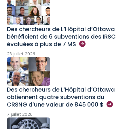
Des chercheurs de L’Hôpital d’Ottawa
bénéficient de 6 subventions des IRSC
évaluées à plus de 7
M$
23 juillet 2026
Des chercheurs de L’Hôpital d’Ottawa
obtiennent quatre subventions du
CRSNG d’une valeur de 845 000
$
7 juillet 2026