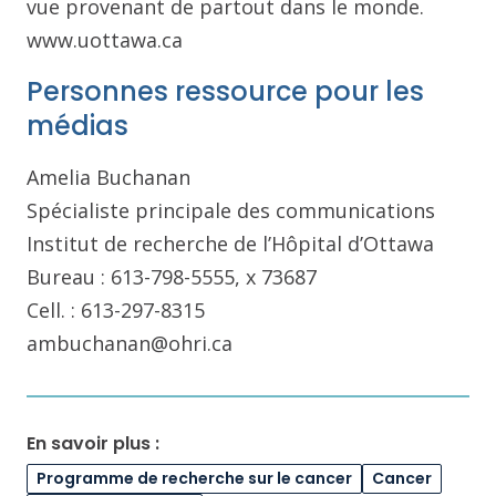
vue provenant de partout dans le monde.
www.uottawa.ca
Personnes ressource pour les
médias
Amelia Buchanan
Spécialiste principale des communications
Institut de recherche de l’Hôpital d’Ottawa
Bureau : 613-798-5555, x 73687
Cell. : 613-297-8315
ambuchanan@ohri.ca
En savoir plus :
Programme de recherche sur le cancer
Cancer