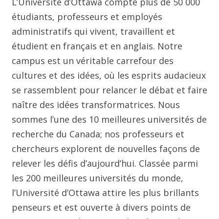
L’Université d’Ottawa compte plus de 50 000
étudiants, professeurs et employés
administratifs qui vivent, travaillent et
étudient en français et en anglais. Notre
campus est un véritable carrefour des
cultures et des idées, où les esprits audacieux
se rassemblent pour relancer le débat et faire
naître des idées transformatrices. Nous
sommes l’une des 10 meilleures universités de
recherche du Canada; nos professeurs et
chercheurs explorent de nouvelles façons de
relever les défis d’aujourd’hui. Classée parmi
les 200 meilleures universités du monde,
l’Université d’Ottawa attire les plus brillants
penseurs et est ouverte à divers points de