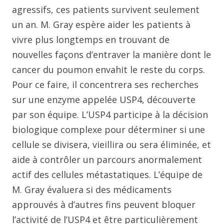
agressifs, ces patients survivent seulement
un an. M. Gray espère aider les patients à
vivre plus longtemps en trouvant de
nouvelles façons d’entraver la manière dont le
cancer du poumon envahit le reste du corps.
Pour ce faire, il concentrera ses recherches
sur une enzyme appelée USP4, découverte
par son équipe. L’USP4 participe à la décision
biologique complexe pour déterminer si une
cellule se divisera, vieillira ou sera éliminée, et
aide à contrôler un parcours anormalement
actif des cellules métastatiques. L’équipe de
M. Gray évaluera si des médicaments
approuvés à d’autres fins peuvent bloquer
l’activité de l’USP4 et être particulièrement