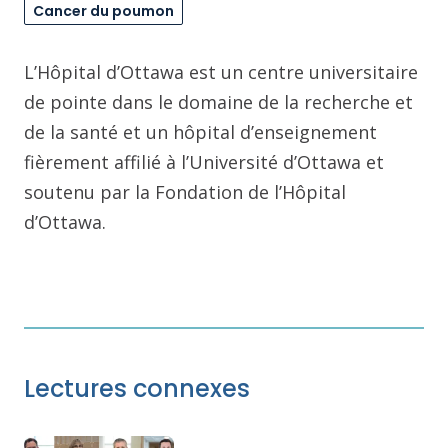
Cancer du poumon
L’Hôpital d’Ottawa est un centre universitaire
de pointe dans le domaine de la recherche et
de la santé et un hôpital d’enseignement
fièrement affilié à l’Université d’Ottawa et
soutenu par la Fondation de l’Hôpital
d’Ottawa.
Lectures connexes