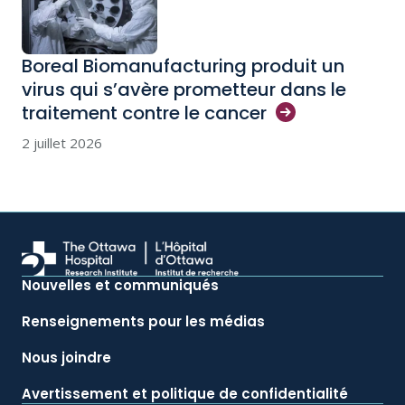
Boreal Biomanufacturing produit un
virus qui s’avère prometteur dans le
traitement contre le
cancer
2 juillet 2026
Nouvelles et communiqués
Renseignements pour les médias
Nous joindre
Avertissement et politique de confidentialité