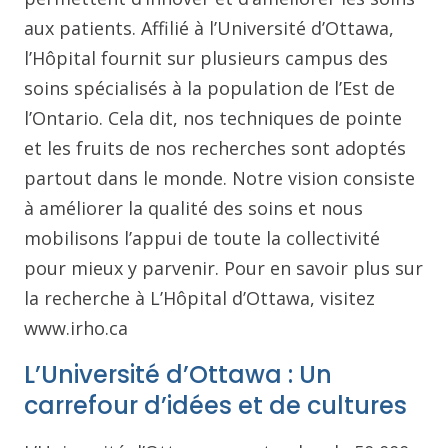
aux patients. Affilié à l’Université d’Ottawa,
l’Hôpital fournit sur plusieurs campus des
soins spécialisés à la population de l’Est de
l’Ontario. Cela dit, nos techniques de pointe
et les fruits de nos recherches sont adoptés
partout dans le monde. Notre vision consiste
à améliorer la qualité des soins et nous
mobilisons l’appui de toute la collectivité
pour mieux y parvenir. Pour en savoir plus sur
la recherche à L’Hôpital d’Ottawa, visitez
www.irho.ca
L’Université d’Ottawa : Un
carrefour d’idées et de cultures