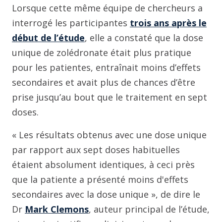
Lorsque cette même équipe de chercheurs a
interrogé les participantes
trois ans après le
début de l’étude
, elle a constaté que la dose
unique de zolédronate était plus pratique
pour les patientes, entraînait moins d’effets
secondaires et avait plus de chances d’être
prise jusqu’au bout que le traitement en sept
doses.
« Les résultats obtenus avec une dose unique
par rapport aux sept doses habituelles
étaient absolument identiques, à ceci près
que la patiente a présenté moins d'effets
secondaires avec la dose unique », de dire le
Dr
Mark Clemons
, auteur principal de l’étude,