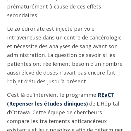
prématurément à cause de ces effets
secondaires.
Le zolédronate est injecté par voie
intraveineuse dans un centre de cancérologie
et nécessite des analyses de sang avant son
administration. La question de savoir si les
patientes ont réellement besoin d’un nombre
aussi élevé de doses n’avait pas encore fait
l’objet d’études jusqu’à présent.
C’est là qu’intervient le programme
REaCT
(Repenser les études cliniques)
de L’Hôpital
d’Ottawa. Cette équipe de chercheurs
compare les traitements anticancéreux
existants et leur posologie afin de déterminer