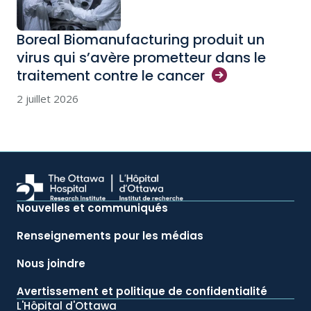
Boreal Biomanufacturing produit un
virus qui s’avère prometteur dans le
traitement contre le
cancer
2 juillet 2026
Nouvelles et communiqués
Renseignements pour les médias
Nous joindre
Avertissement et politique de confidentialité
L'Hôpital d'Ottawa