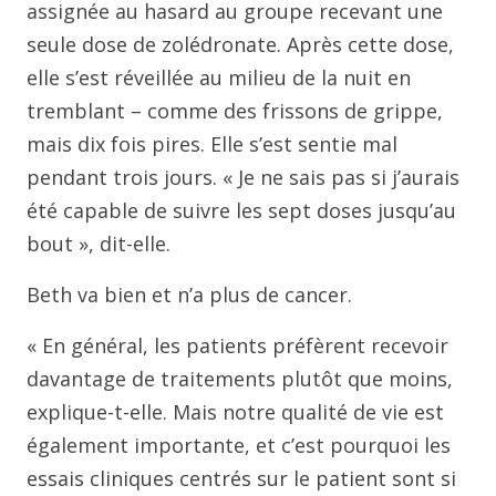
assignée au hasard au groupe recevant une
seule dose de zolédronate. Après cette dose,
elle s’est réveillée au milieu de la nuit en
tremblant – comme des frissons de grippe,
mais dix fois pires. Elle s’est sentie mal
pendant trois jours. « Je ne sais pas si j’aurais
été capable de suivre les sept doses jusqu’au
bout », dit-elle.
Beth va bien et n’a plus de cancer.
« En général, les patients préfèrent recevoir
davantage de traitements plutôt que moins,
explique-t-elle. Mais notre qualité de vie est
également importante, et c’est pourquoi les
essais cliniques centrés sur le patient sont si