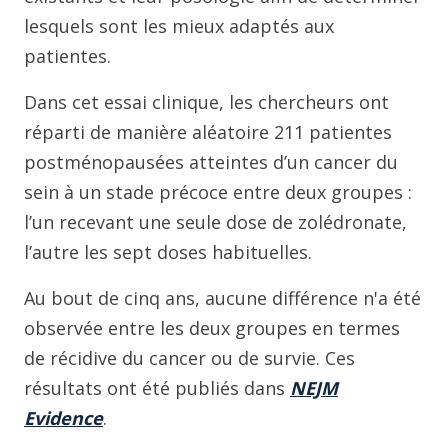
lesquels sont les mieux adaptés aux
patientes.
Dans cet essai clinique, les chercheurs ont
réparti de manière aléatoire 211 patientes
postménopausées atteintes d’un cancer du
sein à un stade précoce entre deux groupes :
l’un recevant une seule dose de zolédronate,
l’autre les sept doses habituelles.
Au bout de cinq ans, aucune différence n'a été
observée entre les deux groupes en termes
de récidive du cancer ou de survie. Ces
résultats ont été publiés dans
NEJM
Evidence
.