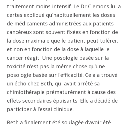
traitement moins intensif. Le Dr Clemons lui a
certes expliqué qu’habituellement les doses
de médicaments administrées aux patients
cancéreux sont souvent fixées en fonction de
la dose maximale que le patient peut tolérer,
et non en fonction de la dose à laquelle le
cancer réagit. Une posologie basée sur la
toxicité n’est pas la même chose qu’une
posologie basée sur l’efficacité. Cela a trouvé
un écho chez Beth, qui avait arrêté sa
chimiothérapie prématurément à cause des
effets secondaires épuisants. Elle a décidé de
participer à l’essai clinique.
Beth a finalement été soulagée d’avoir été