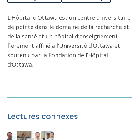
L’Hôpital d’Ottawa est un centre universitaire
de pointe dans le domaine de la recherche et
de la santé et un hôpital d’enseignement
fièrement affilié à l’Université d’Ottawa et
soutenu par la Fondation de l’Hôpital
d’Ottawa.
Lectures connexes