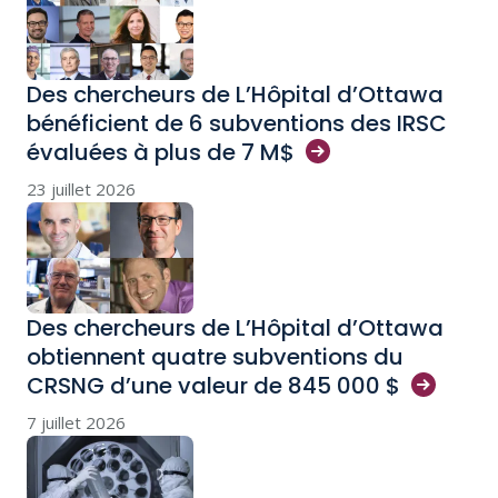
Des chercheurs de L’Hôpital d’Ottawa
bénéficient de 6 subventions des IRSC
évaluées à plus de 7
M$
23 juillet 2026
Des chercheurs de L’Hôpital d’Ottawa
obtiennent quatre subventions du
CRSNG d’une valeur de 845 000
$
7 juillet 2026