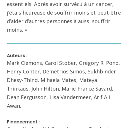
essentiels. Après avoir survécu à un cancer,
j’étais heureuse de souffrir moins et peut-être
d’aider d’autres personnes à aussi souffrir
moins. »
Auteurs :
Mark Clemons, Carol Stober, Gregory R. Pond,
Henry Conter, Demetrios Simos, Sukhbinder
Dhesy-Thind, Mihaela Mates, Mateya
Trinkaus, John Hilton, Marie-France Savard,
Dean Fergusson, Lisa Vandermeer, Arif Ali
Awan.
Financement :