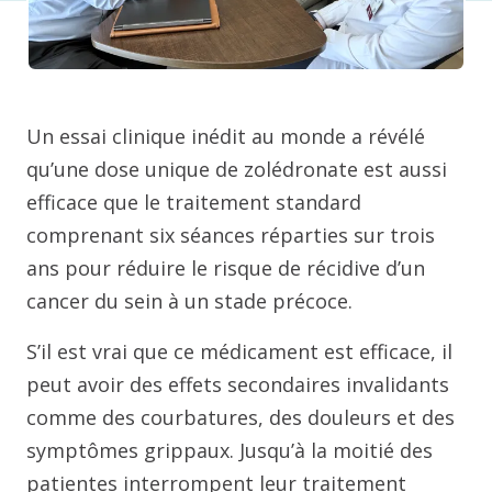
Un essai clinique inédit au monde a révélé
qu’une dose unique de zolédronate est aussi
efficace que le traitement standard
comprenant six séances réparties sur trois
ans pour réduire le risque de récidive d’un
cancer du sein à un stade précoce.
S’il est vrai que ce médicament est efficace, il
peut avoir des effets secondaires invalidants
comme des courbatures, des douleurs et des
symptômes grippaux. Jusqu’à la moitié des
patientes interrompent leur traitement