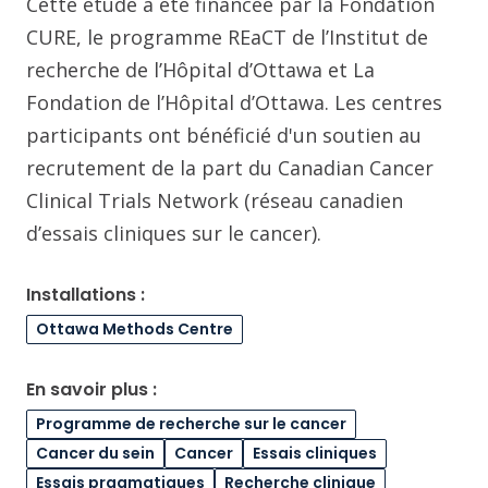
Cette étude a été financée par la Fondation
CURE, le programme REaCT de l’Institut de
recherche de l’Hôpital d’Ottawa et La
Fondation de l’Hôpital d’Ottawa. Les centres
participants ont bénéficié d'un soutien au
recrutement de la part du Canadian Cancer
Clinical Trials Network (réseau canadien
d’essais cliniques sur le cancer).
Installations :
Ottawa Methods Centre
En savoir plus :
Programme de recherche sur le cancer
Cancer du sein
Cancer
Essais cliniques
Essais pragmatiques
Recherche clinique