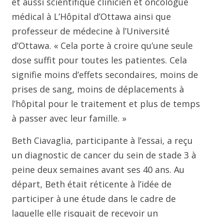
et aussi scientifique clinicien et oncologue
médical à L’Hôpital d’Ottawa ainsi que
professeur de médecine à l’Université
d’Ottawa. « Cela porte à croire qu’une seule
dose suffit pour toutes les patientes. Cela
signifie moins d’effets secondaires, moins de
prises de sang, moins de déplacements à
l’hôpital pour le traitement et plus de temps
à passer avec leur famille. »
Beth Ciavaglia, participante à l’essai, a reçu
un diagnostic de cancer du sein de stade 3 à
peine deux semaines avant ses 40 ans. Au
départ, Beth était réticente à l’idée de
participer à une étude dans le cadre de
laquelle elle risquait de recevoir un