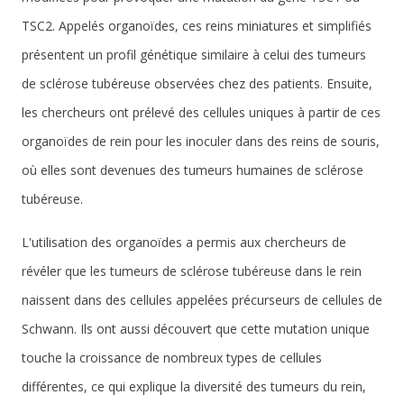
TSC2. Appelés organoïdes, ces reins miniatures et simplifiés
présentent un profil génétique similaire à celui des tumeurs
de sclérose tubéreuse observées chez des patients. Ensuite,
les chercheurs ont prélevé des cellules uniques à partir de ces
organoïdes de rein pour les inoculer dans des reins de souris,
où elles sont devenues des tumeurs humaines de sclérose
tubéreuse.
L'utilisation des organoïdes a permis aux chercheurs de
révéler que les tumeurs de sclérose tubéreuse dans le rein
naissent dans des cellules appelées précurseurs de cellules de
Schwann. Ils ont aussi découvert que cette mutation unique
touche la croissance de nombreux types de cellules
différentes, ce qui explique la diversité des tumeurs du rein,