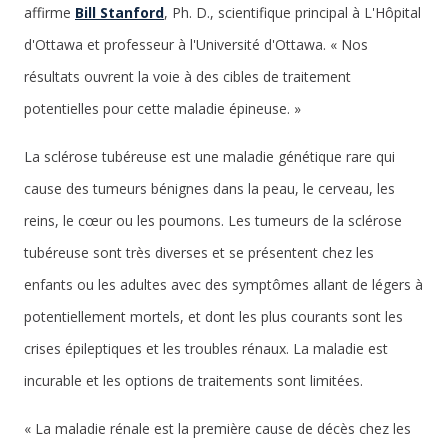
affirme
Bill Stanford
, Ph. D., scientifique principal à L'Hôpital
d'Ottawa et professeur à l'Université d'Ottawa. « Nos
résultats ouvrent la voie à des cibles de traitement
potentielles pour cette maladie épineuse. »
La sclérose tubéreuse est une maladie génétique rare qui
cause des tumeurs bénignes dans la peau, le cerveau, les
reins, le cœur ou les poumons. Les tumeurs de la sclérose
tubéreuse sont très diverses et se présentent chez les
enfants ou les adultes avec des symptômes allant de légers à
potentiellement mortels, et dont les plus courants sont les
crises épileptiques et les troubles rénaux. La maladie est
incurable et les options de traitements sont limitées.
« La maladie rénale est la première cause de décès chez les