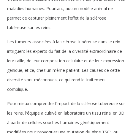
maladies humaines. Pourtant, aucun modèle animal ne
permet de capturer pleinement l'effet de la sclérose
tubéreuse sur les reins.
Les tumeurs associées à la sclérose tubéreuse dans le rein
intriguent les experts du fait de la diversité extraordinaire de
leur taille, de leur composition cellulaire et de leur expression
génique, et ce, chez un même patient. Les causes de cette
diversité sont méconnues, ce qui rend le traitement
compliqué.
Pour mieux comprendre l'impact de la sclérose tubéreuse sur
les reins, l'équipe a cultivé en laboratoire un tissu rénal en 3D
à partir de cellules souches humaines génétiquement
modifiées pour provoquer une mutation du gène TSC1 ou