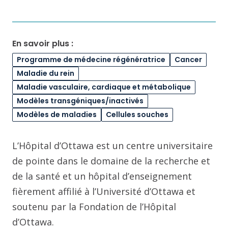
En savoir plus :
Programme de médecine régénératrice
Cancer
Maladie du rein
Maladie vasculaire, cardiaque et métabolique
Modèles transgéniques/inactivés
Modèles de maladies
Cellules souches
L’Hôpital d’Ottawa est un centre universitaire
de pointe dans le domaine de la recherche et
de la santé et un hôpital d’enseignement
fièrement affilié à l’Université d’Ottawa et
soutenu par la Fondation de l’Hôpital
d’Ottawa.