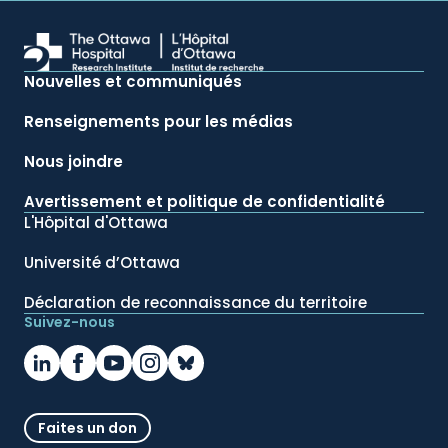
Nouvelles et communiqués
Renseignements pour les médias
Nous joindre
Avertissement et politique de confidentialité
L'Hôpital d'Ottawa
Université d’Ottawa
Déclaration de reconnaissance du territoire
Suivez-nous
Faites un don