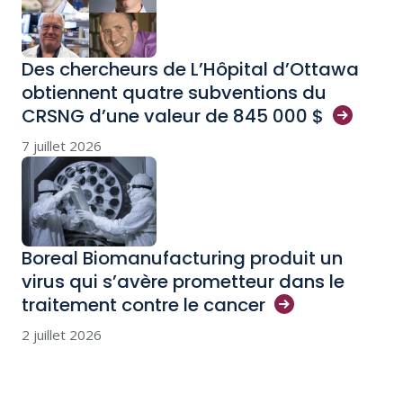
Des chercheurs de L’Hôpital d’Ottawa
obtiennent quatre subventions du
CRSNG d’une valeur de 845 000
$
7 juillet 2026
Boreal Biomanufacturing produit un
virus qui s’avère prometteur dans le
traitement contre le
cancer
2 juillet 2026