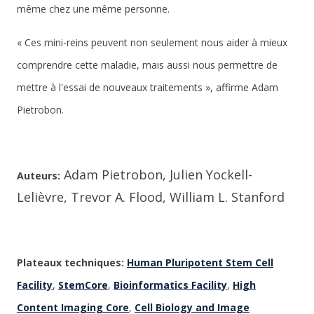
même chez une même personne.
« Ces mini-reins peuvent non seulement nous aider à mieux
comprendre cette maladie, mais aussi nous permettre de
mettre à l'essai de nouveaux traitements », affirme Adam
Pietrobon.
Adam Pietrobon, Julien Yockell-
Auteurs:
Lelièvre, Trevor A. Flood, William L. Stanford
Plateaux techniques:
Human Pluripotent Stem Cell
Facility
,
StemCore
,
Bioinformatics Facility
,
High
Content Imaging Core
,
Cell Biology and Image