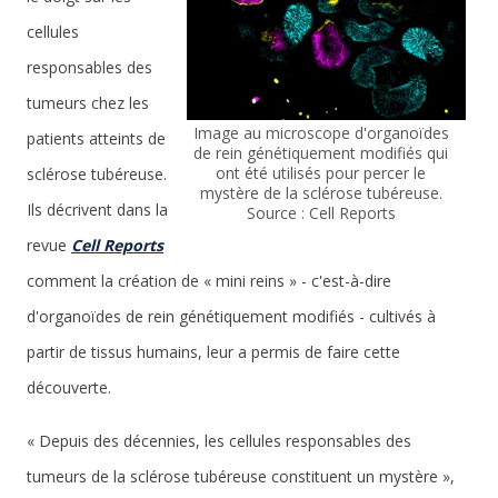
cellules
responsables des
tumeurs chez les
Image au microscope d'organoïdes
patients atteints de
de rein génétiquement modifiés qui
ont été utilisés pour percer le
sclérose tubéreuse.
mystère de la sclérose tubéreuse.
Ils décrivent dans la
Source : Cell Reports
revue
Cell Reports
comment la création de « mini reins » - c'est-à-dire
d'organoïdes de rein génétiquement modifiés - cultivés à
partir de tissus humains, leur a permis de faire cette
découverte.
« Depuis des décennies, les cellules responsables des
tumeurs de la sclérose tubéreuse constituent un mystère »,