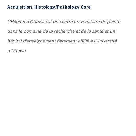
Acquisition
,
Histology/Pathology Core
L'Hôpital d'Ottawa est un centre universitaire de pointe
dans le domaine de la recherche et de la santé et un
hôpital d'enseignement fièrement affilié à l'Université
d'Ottawa.