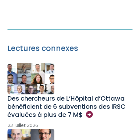
Lectures connexes
Des chercheurs de L’Hôpital d’Ottawa
bénéficient de 6 subventions des IRSC
évaluées à plus de 7
M$
23 juillet 2026