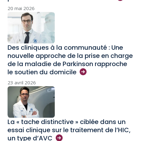
20 mai 2026
Des cliniques à la communauté : Une
nouvelle approche de la prise en charge
de la maladie de Parkinson rapproche
le soutien du
domicile
23 avril 2026
La « tache distinctive » ciblée dans un
essai clinique sur le traitement de l’HIC,
un type
d’AVC