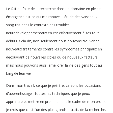
Le fait de faire de la recherche dans un domaine en pleine
émergence est ce qui me motive. L'étude des vaisseaux
sanguins dans le contexte des troubles
neurodéveloppementaux en est effectivement à ses tout
débuts. Cela dit, non seulement nous pouvons trouver de
nouveaux traitements contre les symptômes principaux en
découvrant de nouvelles cibles ou de nouveaux facteurs,
mais nous pouvons aussi améliorer la vie des gens tout au
long de leur vie.
Dans mon travail, ce que je préfère, ce sont les occasions
d'apprentissage - toutes les techniques que je peux
apprendre et mettre en pratique dans le cadre de mon projet.
Je crois que c'est l'un des plus grands attraits de la recherche.