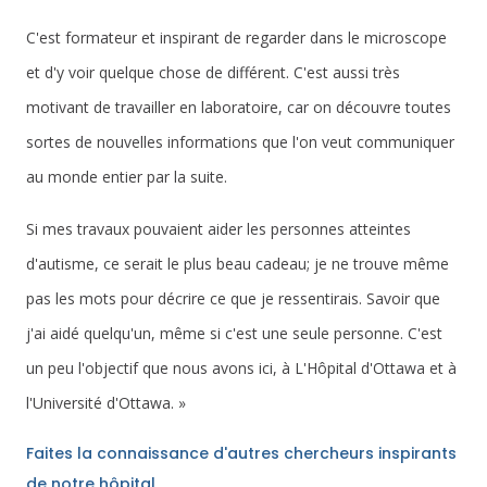
C'est formateur et inspirant de regarder dans le microscope
et d'y voir quelque chose de différent. C'est aussi très
motivant de travailler en laboratoire, car on découvre toutes
sortes de nouvelles informations que l'on veut communiquer
au monde entier par la suite.
Si mes travaux pouvaient aider les personnes atteintes
d'autisme, ce serait le plus beau cadeau; je ne trouve même
pas les mots pour décrire ce que je ressentirais. Savoir que
j'ai aidé quelqu'un, même si c'est une seule personne. C'est
un peu l'objectif que nous avons ici, à L'Hôpital d'Ottawa et à
l'Université d'Ottawa. »
Faites la connaissance d'autres chercheurs inspirants
de notre hôpital