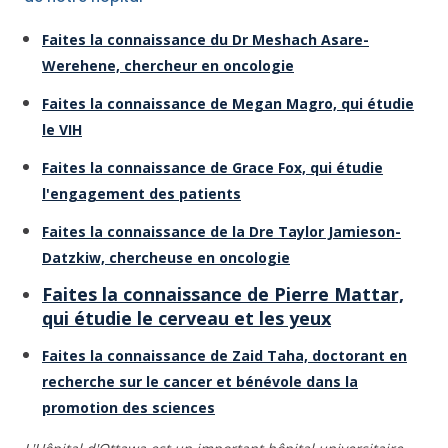
Faites la connaissance du Dr Meshach Asare-
Werehene, chercheur en oncologie
Faites la connaissance de Megan Magro, qui étudie
le VIH
Faites la connaissance de Grace Fox, qui étudie
l'engagement des patients
Faites la connaissance de la Dre Taylor Jamieson-
Datzkiw, chercheuse en oncologie
Faites la connaissance de Pierre Mattar,
qui étudie le cerveau et les yeux
Faites la connaissance de Zaid Taha, doctorant en
recherche sur le cancer et bénévole dans la
promotion des sciences