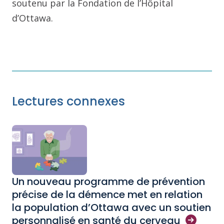
soutenu par la Fondation de l’Hôpital
d’Ottawa.
Lectures connexes
Un nouveau programme de prévention
précise de la démence met en relation
la population d’Ottawa avec un soutien
personnalisé en santé du
cerveau