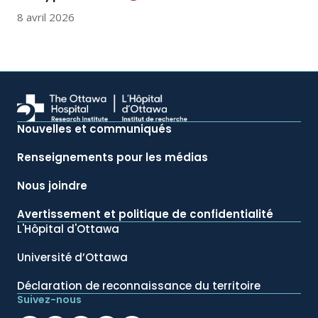
8 avril 2026
Nouvelles et communiqués
Renseignements pour les médias
Nous joindre
Avertissement et politique de confidentialité
L'Hôpital d'Ottawa
Université d’Ottawa
Déclaration de reconnaissance du territoire
Suivez-nous