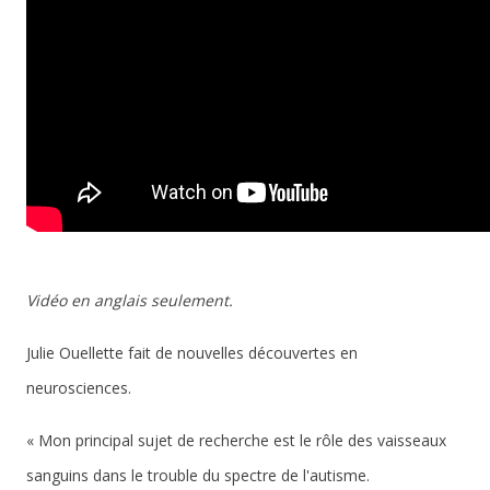
Vidéo en anglais seulement.
Julie Ouellette fait de nouvelles découvertes en
neurosciences.
« Mon principal sujet de recherche est le rôle des vaisseaux
sanguins dans le trouble du spectre de l'autisme.