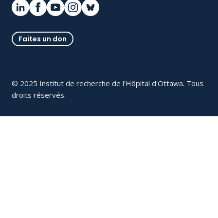
Faites un don
© 2025 Institut de recherche de l'Hôpital d'Ottawa. Tous
droits réservés.