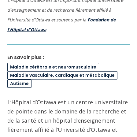
L'Hôpital d'Ottawa est un important hôpital universitaire
d'enseignement et de recherche fièrement affilié à
l'Université d'Ottawa et soutenu par la
Fondation de
l'Hôpital d'Ottawa
.
En savoir plus :
Maladie cérébrale et neuromusculaire
Maladie vasculaire, cardiaque et métabolique
Autisme
L’Hôpital d’Ottawa est un centre universitaire
de pointe dans le domaine de la recherche et
de la santé et un hôpital d’enseignement
fièrement affilié à l’Université d’Ottawa et