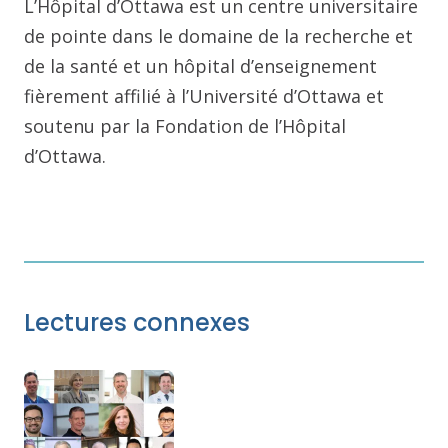
L’Hôpital d’Ottawa est un centre universitaire
de pointe dans le domaine de la recherche et
de la santé et un hôpital d’enseignement
fièrement affilié à l’Université d’Ottawa et
soutenu par la Fondation de l’Hôpital
d’Ottawa.
Lectures connexes