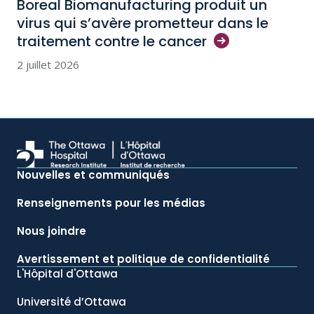
Boreal Biomanufacturing produit un
virus qui s’avère prometteur dans le
traitement contre le
cancer
2 juillet 2026
Nouvelles et communiqués
Renseignements pour les médias
Nous joindre
Avertissement et politique de confidentialité
L'Hôpital d'Ottawa
Université d’Ottawa