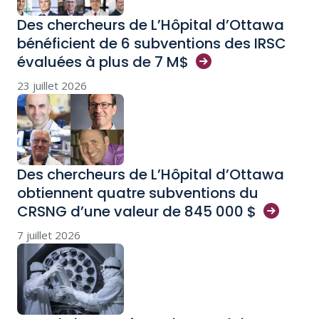
Des chercheurs de L’Hôpital d’Ottawa
bénéficient de 6 subventions des IRSC
évaluées à plus de 7
M$
23 juillet 2026
Des chercheurs de L’Hôpital d’Ottawa
obtiennent quatre subventions du
CRSNG d’une valeur de 845 000
$
7 juillet 2026