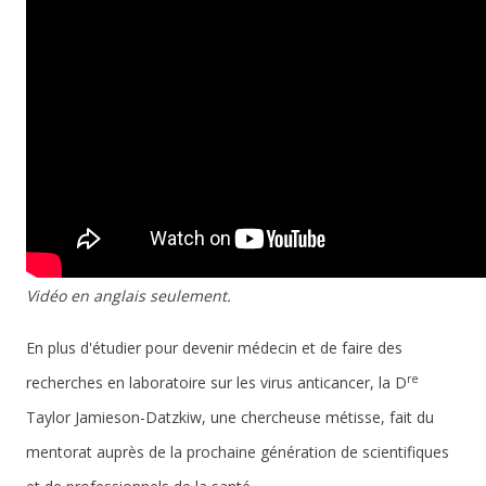
Vidéo en anglais seulement.
En plus d'étudier pour devenir médecin et de faire des
re
recherches en laboratoire sur les virus anticancer, la D
Taylor Jamieson-Datzkiw, une chercheuse métisse, fait du
mentorat auprès de la prochaine génération de scientifiques