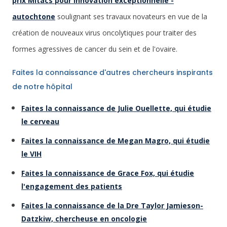
prix Mitacs pour innovation exceptionnelle -
autochtone
soulignant ses travaux novateurs en vue de la
création de nouveaux virus oncolytiques pour traiter des
formes agressives de cancer du sein et de l'ovaire.
Faites la connaissance d'autres chercheurs inspirants
de notre hôpital
Faites la connaissance de Julie Ouellette, qui étudie
le cerveau
Faites la connaissance de Megan Magro, qui étudie
le VIH
Faites la connaissance de Grace Fox, qui étudie
l'engagement des patients
Faites la connaissance de la Dre Taylor Jamieson-
Datzkiw, chercheuse en oncologie