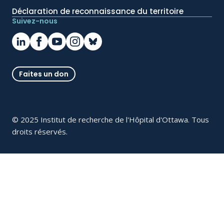
Déclaration de reconnaissance du territoire
Suivez-nous
Faites un don
© 2025 Institut de recherche de l'Hôpital d'Ottawa. Tous
droits réservés.