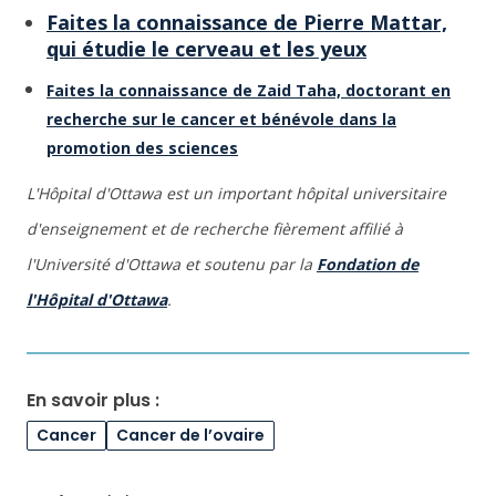
Faites la connaissance de Pierre Mattar,
qui étudie le cerveau et les yeux
Faites la connaissance de Zaid Taha, doctorant en
recherche sur le cancer et bénévole dans la
promotion des sciences
L'Hôpital d'Ottawa est un important hôpital universitaire
d'enseignement et de recherche fièrement affilié à
l'Université d'Ottawa et soutenu par la
Fondation de
l'Hôpital d'Ottawa
.
En savoir plus :
Cancer
Cancer de l’ovaire