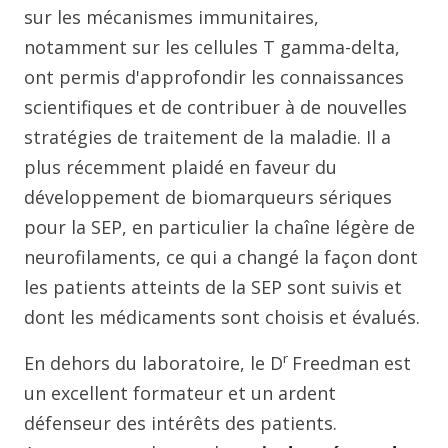
sur les mécanismes immunitaires,
notamment sur les cellules T gamma-delta,
ont permis d'approfondir les connaissances
scientifiques et de contribuer à de nouvelles
stratégies de traitement de la maladie. Il a
plus récemment plaidé en faveur du
développement de biomarqueurs sériques
pour la SEP, en particulier la chaîne légère de
neurofilaments, ce qui a changé la façon dont
les patients atteints de la SEP sont suivis et
dont les médicaments sont choisis et évalués.
r
En dehors du laboratoire, le D
Freedman est
un excellent formateur et un ardent
défenseur des intérêts des patients.