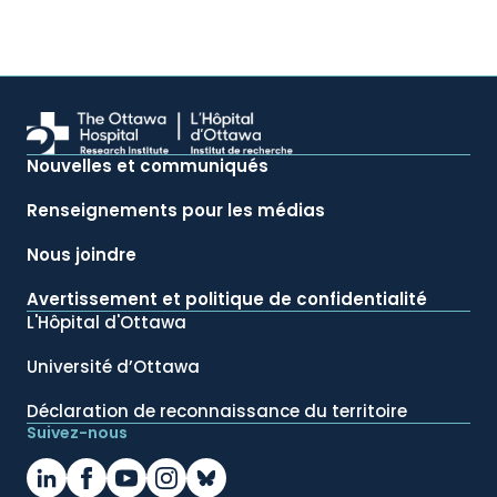
Nouvelles et communiqués
Renseignements pour les médias
Nous joindre
Avertissement et politique de confidentialité
L'Hôpital d'Ottawa
Université d’Ottawa
Déclaration de reconnaissance du territoire
Suivez-nous