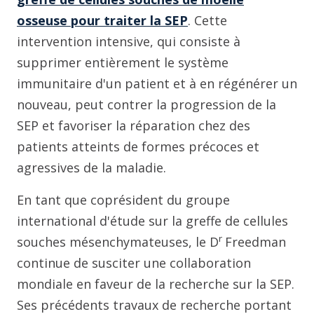
osseuse pour traiter la SEP
. Cette
intervention intensive, qui consiste à
supprimer entièrement le système
immunitaire d'un patient et à en régénérer un
nouveau, peut contrer la progression de la
SEP et favoriser la réparation chez des
patients atteints de formes précoces et
agressives de la maladie.
En tant que coprésident du groupe
international d'étude sur la greffe de cellules
r
souches mésenchymateuses, le D
Freedman
continue de susciter une collaboration
mondiale en faveur de la recherche sur la SEP.
Ses précédents travaux de recherche portant