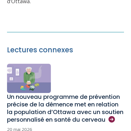
d’Ottawa.
Lectures connexes
Un nouveau programme de prévention
précise de la démence met en relation
la population d’Ottawa avec un soutien
personnalisé en santé du
cerveau
20 mai 2026