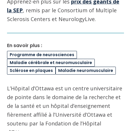
Apprenez-en plus sur les
prix des géants de
la SEP
, remis par le Consortium of Multiple
Sclerosis Centers et NeurologyLive.
En savoir plus :
Programme de neurosciences
Maladie cérébrale et neuromusculaire
Sclérose en plaques
Maladie neuromusculaire
L’Hôpital d’Ottawa est un centre universitaire
de pointe dans le domaine de la recherche et
de la santé et un hôpital d’enseignement
fièrement affilié à l’Université d’Ottawa et
soutenu par la Fondation de l’Hôpital