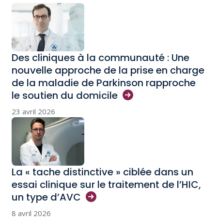
Des cliniques à la communauté : Une
nouvelle approche de la prise en charge
de la maladie de Parkinson rapproche
le soutien du
domicile
23 avril 2026
La « tache distinctive » ciblée dans un
essai clinique sur le traitement de l’HIC,
un type
d’AVC
8 avril 2026