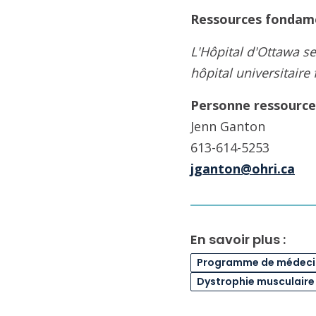
Ressources fondam
L'Hôpital d'Ottawa 
hôpital universitaire 
Personne ressource
Jenn Ganton
613-614-5253
jganton@ohri.ca
En savoir plus :
Programme de médecin
Dystrophie musculaire