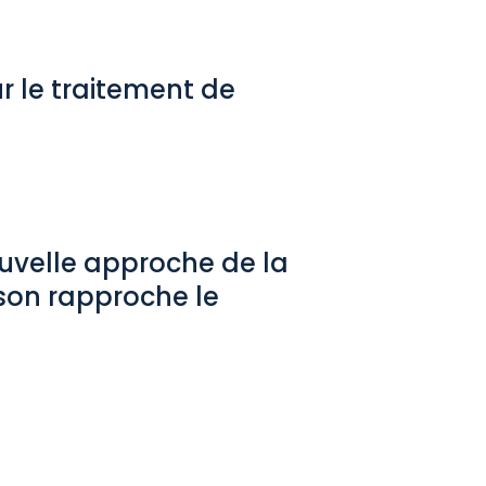
r le traitement de
uvelle approche de la
son rapproche le