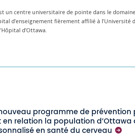
st un centre universitaire de pointe dans le domaine
pital d’enseignement fièrement affilié à l’Université
l’Hôpital d’Ottawa.
nouveau programme de prévention p
 en relation la population d’Ottawa 
sonnalisé en santé du
cerveau