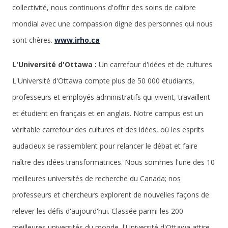
collectivité, nous continuons d'offrir des soins de calibre
mondial avec une compassion digne des personnes qui nous
sont chères.
www.irho.ca
L'Université d'Ottawa :
Un carrefour d'idées et de cultures
L'Université d'Ottawa compte plus de 50 000 étudiants,
professeurs et employés administratifs qui vivent, travaillent
et étudient en français et en anglais. Notre campus est un
véritable carrefour des cultures et des idées, où les esprits
audacieux se rassemblent pour relancer le débat et faire
naître des idées transformatrices. Nous sommes l'une des 10
meilleures universités de recherche du Canada; nos
professeurs et chercheurs explorent de nouvelles façons de
relever les défis d'aujourd'hui. Classée parmi les 200
meilleures universités du monde, l'Université d'Ottawa attire