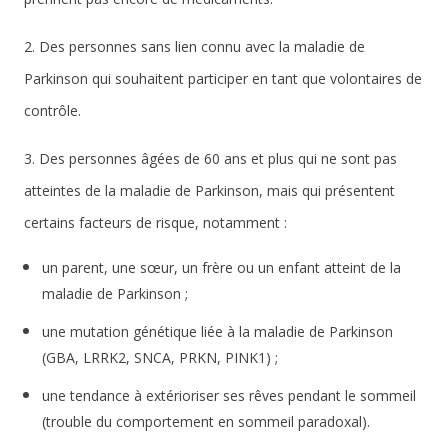
2. Des personnes sans lien connu avec la maladie de
Parkinson qui souhaitent participer en tant que volontaires de
contrôle.
3. Des personnes âgées de 60 ans et plus qui ne sont pas
atteintes de la maladie de Parkinson, mais qui présentent
certains facteurs de risque, notamment :
un parent, une sœur, un frère ou un enfant atteint de la
maladie de Parkinson ;
une mutation génétique liée à la maladie de Parkinson
(GBA, LRRK2, SNCA, PRKN, PINK1) ;
une tendance à extérioriser ses rêves pendant le sommeil
(trouble du comportement en sommeil paradoxal).