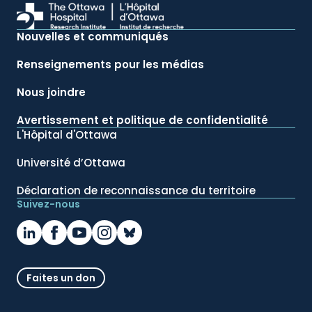
Nouvelles et communiqués
Renseignements pour les médias
Nous joindre
Avertissement et politique de confidentialité
L'Hôpital d'Ottawa
Université d’Ottawa
Déclaration de reconnaissance du territoire
Suivez-nous
Faites un don