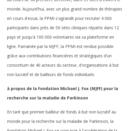
monde. Aujourd'hui, avec un plus grand nombre de thérapies
en cours d'essai, la PPMI s'agrandit pour recruter 4 000
participants dans près de 50 sites cliniques répartis dans 12
pays et jusqu'à 100 000 volontaires via sa plateforme en
ligne. Parrainée par la MJFF, la PPMI est rendue possible
grâce aux contributions financières et stratégiques d'un
consortium de 40 acteurs du secteur, d'organisations à but
non lucratif et de bailleurs de fonds individuels.
à propos de la Fondation Michael J. Fox (MJFF) pour la
recherche sur la maladie de Parkinson
En tant que premier bailleur de fonds à but non lucratif au
monde pour la recherche sur la maladie de Parkinson, la
Fondation Michael J. Fox se consacre à l'accélération de la