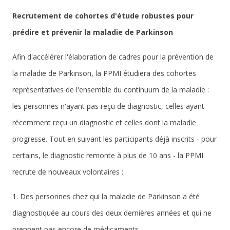
Recrutement de cohortes d'étude robustes pour
prédire et prévenir la maladie de Parkinson
Afin d'accélérer l'élaboration de cadres pour la prévention de
la maladie de Parkinson, la PPMI étudiera des cohortes
représentatives de l'ensemble du continuum de la maladie :
les personnes n'ayant pas reçu de diagnostic, celles ayant
récemment reçu un diagnostic et celles dont la maladie
progresse. Tout en suivant les participants déjà inscrits - pour
certains, le diagnostic remonte à plus de 10 ans - la PPMI
recrute de nouveaux volontaires :
1. Des personnes chez qui la maladie de Parkinson a été
diagnostiquée au cours des deux dernières années et qui ne
prennent pas encore de médicaments.