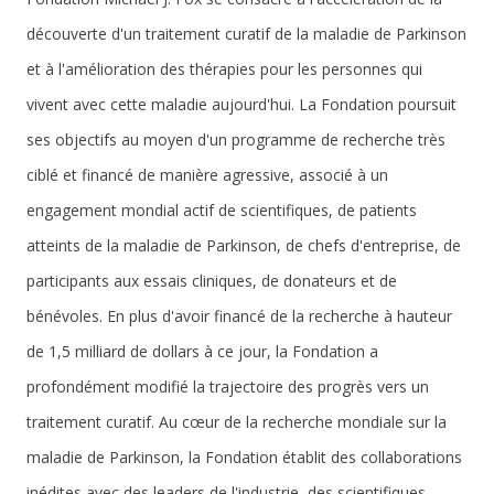
découverte d'un traitement curatif de la maladie de Parkinson
et à l'amélioration des thérapies pour les personnes qui
vivent avec cette maladie aujourd'hui. La Fondation poursuit
ses objectifs au moyen d'un programme de recherche très
ciblé et financé de manière agressive, associé à un
engagement mondial actif de scientifiques, de patients
atteints de la maladie de Parkinson, de chefs d'entreprise, de
participants aux essais cliniques, de donateurs et de
bénévoles. En plus d'avoir financé de la recherche à hauteur
de 1,5 milliard de dollars à ce jour, la Fondation a
profondément modifié la trajectoire des progrès vers un
traitement curatif. Au cœur de la recherche mondiale sur la
maladie de Parkinson, la Fondation établit des collaborations
inédites avec des leaders de l'industrie, des scientifiques