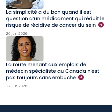
La simplicité a du bon quand il est
question d’un médicament qui réduit le
risque de récidive de cancer du
sein
26 juin 2026
La route menant aux emplois de
médecin spécialiste au Canada n'est
pas toujours sans
embûche
22 juin 2026