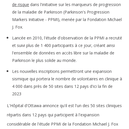
de risque
dans l'initiative sur les marqueurs de progression
de la maladie de Parkinson (Parkinson's Progression
Markers Initiative - PPMI), menée par la Fondation Michael
J. Fox.
Lancée en 2010, l'étude d'observation de la PPMI a recruté
et suivi plus de 1 400 participants à ce jour, créant ainsi
l'ensemble de données en accès libre sur la maladie de
Parkinson le plus solide au monde.
Les nouvelles inscriptions permettront une expansion
sismique qui portera le nombre de volontaires en clinique à
4 000 dans près de 50 sites dans 12 pays d'ici la fin de
2023
L'Hôpital d'Ottawa
annonce qu'il est l'un des 50 sites cliniques
répartis dans 12 pays qui participent à l'expansion
considérable de l'étude PPMI de la Fondation Michael J. Fox