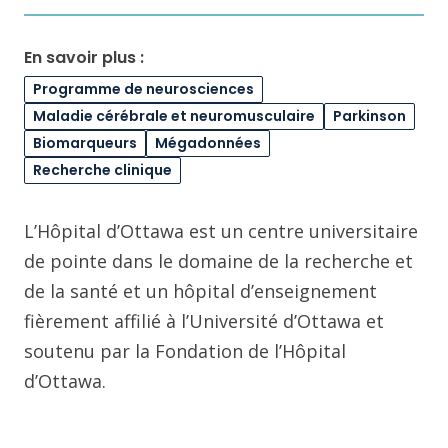
En savoir plus :
Programme de neurosciences
Maladie cérébrale et neuromusculaire
Parkinson
Biomarqueurs
Mégadonnées
Recherche clinique
L’Hôpital d’Ottawa est un centre universitaire
de pointe dans le domaine de la recherche et
de la santé et un hôpital d’enseignement
fièrement affilié à l’Université d’Ottawa et
soutenu par la Fondation de l’Hôpital
d’Ottawa.