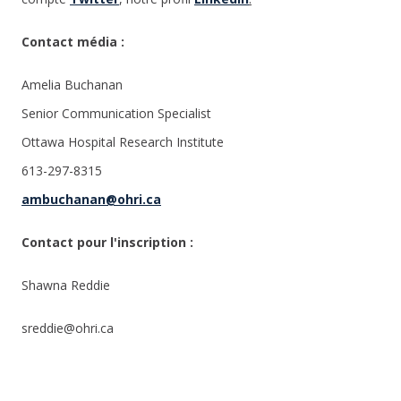
Contact média :
Amelia Buchanan
Senior Communication Specialist
Ottawa Hospital Research Institute
613-297-8315
ambuchanan@ohri.ca
Contact pour l'inscription :
Shawna Reddie
sreddie@ohri.ca