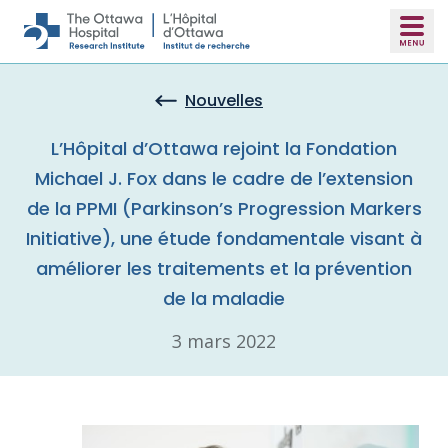
Skip to main content
Nouvelles
L’Hôpital d’Ottawa rejoint la Fondation
Michael J. Fox dans le cadre de l’extension
de la PPMI (Parkinson’s Progression Markers
Initiative), une étude fondamentale visant à
améliorer les traitements et la prévention
de la maladie
3 mars 2022