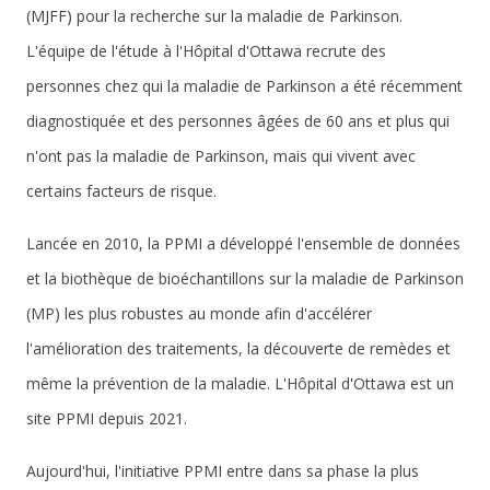
(MJFF) pour la recherche sur la maladie de Parkinson.
L'équipe de l'étude à l'Hôpital d'Ottawa
recrute des
personnes chez qui la maladie de Parkinson a été récemment
diagnostiquée et des personnes âgées de 60 ans et plus qui
n'ont pas la maladie de Parkinson, mais qui vivent avec
certains facteurs de risque.
Lancée en 2010, la PPMI a développé l'ensemble de données
et la biothèque de bioéchantillons sur la maladie de Parkinson
(MP) les plus robustes au monde afin d'accélérer
l'amélioration des traitements, la découverte de remèdes et
même la prévention de la maladie. L'Hôpital d'Ottawa est un
site PPMI depuis 2021.
Aujourd'hui, l'initiative PPMI entre dans sa phase la plus