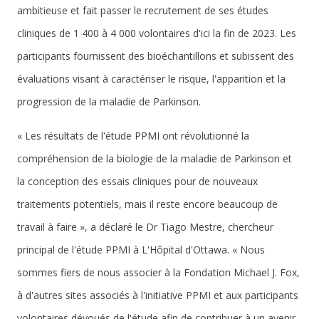
ambitieuse et fait passer le recrutement de ses études
cliniques de 1 400 à 4 000 volontaires d'ici la fin de 2023. Les
participants fournissent des bioéchantillons et subissent des
évaluations visant à caractériser le risque, l'apparition et la
progression de la maladie de Parkinson.
« Les résultats de l'étude PPMI ont révolutionné la
compréhension de la biologie de la maladie de Parkinson et
la conception des essais cliniques pour de nouveaux
traitements potentiels, mais il reste encore beaucoup de
travail à faire », a déclaré le Dr Tiago Mestre, chercheur
principal de l'étude PPMI à L'Hôpital d'Ottawa. « Nous
sommes fiers de nous associer à la Fondation Michael J. Fox,
à d'autres sites associés à l'initiative PPMI et aux participants
volontaires dévoués de l'étude afin de contribuer à un avenir