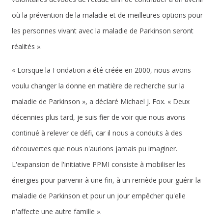
où la prévention de la maladie et de meilleures options pour
les personnes vivant avec la maladie de Parkinson seront
réalités ».
« Lorsque la Fondation a été créée en 2000, nous avons
voulu changer la donne en matière de recherche sur la
maladie de Parkinson », a déclaré Michael J. Fox. « Deux
décennies plus tard, je suis fier de voir que nous avons
continué à relever ce défi, car il nous a conduits à des
découvertes que nous n'aurions jamais pu imaginer.
L'expansion de l'initiative PPMI consiste à mobiliser les
énergies pour parvenir à une fin, à un remède pour guérir la
maladie de Parkinson et pour un jour empêcher qu'elle
n'affecte une autre famille ».