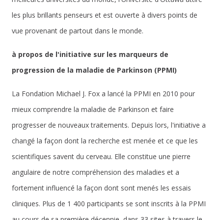
les plus brillants penseurs et est ouverte à divers points de
vue provenant de partout dans le monde.
à propos de l'initiative sur les marqueurs de
progression de la maladie de Parkinson (PPMI)
La Fondation Michael J. Fox a lancé la PPMI en 2010 pour
mieux comprendre la maladie de Parkinson et faire
progresser de nouveaux traitements. Depuis lors, l'initiative a
changé la façon dont la recherche est menée et ce que les
scientifiques savent du cerveau. Elle constitue une pierre
angulaire de notre compréhension des maladies et a
fortement influencé la façon dont sont menés les essais
cliniques. Plus de 1 400 participants se sont inscrits à la PPMI
au cours de sa première décennie, dans 33 sites à travers le