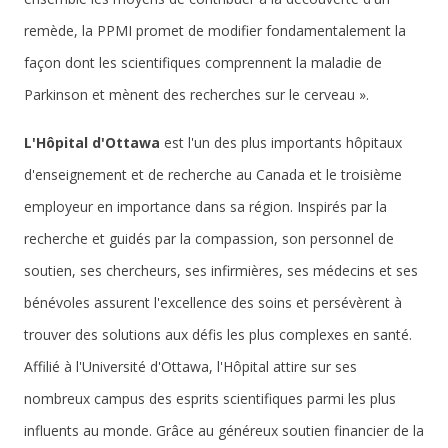
remède, la PPMI promet de modifier fondamentalement la
façon dont les scientifiques comprennent la maladie de
Parkinson et mènent des recherches sur le cerveau ».
L'Hôpital d'Ottawa
est l'un des plus importants hôpitaux
d'enseignement et de recherche au Canada et le troisième
employeur en importance dans sa région. Inspirés par la
recherche et guidés par la compassion, son personnel de
soutien, ses chercheurs, ses infirmières, ses médecins et ses
bénévoles assurent l'excellence des soins et persévèrent à
trouver des solutions aux défis les plus complexes en santé.
Affilié à l'Université d'Ottawa, l'Hôpital attire sur ses
nombreux campus des esprits scientifiques parmi les plus
influents au monde. Grâce au généreux soutien financier de la