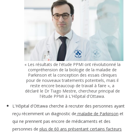
« Les résultats de l'étude PPMI ont révolutionné la
compréhension de la biologie de la maladie de
Parkinson et la conception des essais cliniques
pour de nouveaux traitements potentiels, mais il
reste encore beaucoup de travail à faire », a
déclaré le Dr Tiago Mestre, chercheur principal de
l'étude PPMI à L'Hôpital d'Ottawa.
L'Hôpital d'Ottawa
cherche à recruter des personnes ayant
reçu récemment un diagnostic de
maladie de Parkinson
et
qui ne prennent pas encore de médicaments et des
personnes de
plus de 60 ans présentant certains facteurs