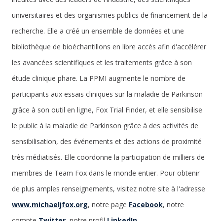
universitaires et des organismes publics de financement de la
recherche. Elle a créé un ensemble de données et une
bibliothèque de bioéchantillons en libre accès afin d'accélérer
les avancées scientifiques et les traitements grâce à son
étude clinique phare. La PPMI augmente le nombre de
participants aux essais cliniques sur la maladie de Parkinson
grâce à son outil en ligne, Fox Trial Finder, et elle sensibilise
le public à la maladie de Parkinson grâce à des activités de
sensibilisation, des événements et des actions de proximité
très médiatisés. Elle coordonne la participation de milliers de
membres de Team Fox dans le monde entier. Pour obtenir
de plus amples renseignements, visitez notre site à l'adresse
www.michaeljfox.org
, notre page
Facebook
, notre
compte
Twitter
, notre profil
LinkedIn
.