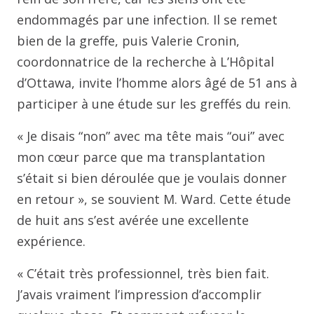
endommagés par une infection. Il se remet
bien de la greffe, puis Valerie Cronin,
coordonnatrice de la recherche à L’Hôpital
d’Ottawa, invite l’homme alors âgé de 51 ans à
participer à une étude sur les greffés du rein.
« Je disais “non” avec ma tête mais “oui” avec
mon cœur parce que ma transplantation
s’était si bien déroulée que je voulais donner
en retour », se souvient M. Ward. Cette étude
de huit ans s’est avérée une excellente
expérience.
« C’était très professionnel, très bien fait.
J’avais vraiment l’impression d’accomplir