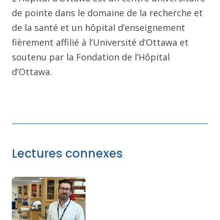
de pointe dans le domaine de la recherche et
de la santé et un hôpital d’enseignement
fièrement affilié à l’Université d’Ottawa et
soutenu par la Fondation de l’Hôpital
d’Ottawa.
Lectures connexes