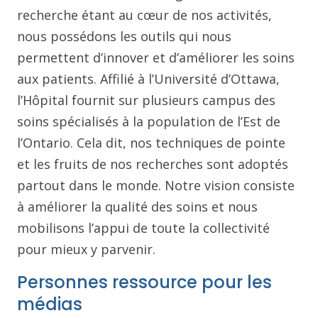
recherche étant au cœur de nos activités,
nous possédons les outils qui nous
permettent d’innover et d’améliorer les soins
aux patients. Affilié à l’Université d’Ottawa,
l’Hôpital fournit sur plusieurs campus des
soins spécialisés à la population de l’Est de
l’Ontario. Cela dit, nos techniques de pointe
et les fruits de nos recherches sont adoptés
partout dans le monde. Notre vision consiste
à améliorer la qualité des soins et nous
mobilisons l’appui de toute la collectivité
pour mieux y parvenir.
Personnes ressource pour les
médias