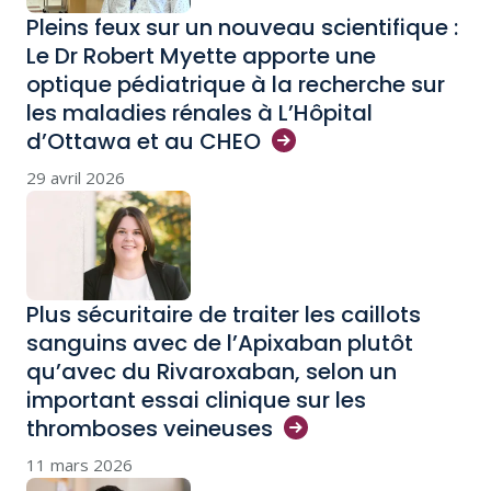
Pleins feux sur un nouveau scientifique :
Le Dr Robert Myette apporte une
optique pédiatrique à la recherche sur
les maladies rénales à L’Hôpital
d’Ottawa et au
CHEO
29 avril 2026
Plus sécuritaire de traiter les caillots
sanguins avec de l’Apixaban plutôt
qu’avec du Rivaroxaban, selon un
important essai clinique sur les
thromboses
veineuses
11 mars 2026