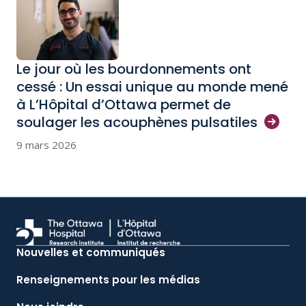
Le jour où les bourdonnements ont
cessé : Un essai unique au monde mené
à L’Hôpital d’Ottawa permet de
soulager les acouphènes
pulsatiles
9 mars 2026
Nouvelles et communiqués
Renseignements pour les médias