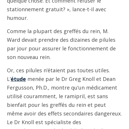
quelque chose. Et comment refuser le
stationnement gratuit? », lance-t-il avec
humour.
Comme la plupart des greffés du rein, M.
Ward devait prendre des dizaines de pilules
par jour pour assurer le fonctionnement de
son nouveau rein.
Or, ces pilules n’étaient pas toutes utiles.
L’
étude
menée par le Dr Greg Knoll et Dean
Fergusson, Ph.D., montre qu’un médicament
utilisé couramment, le ramipril, est sans
bienfait pour les greffés du rein et peut
même avoir des effets secondaires dangereux.
Le Dr Knoll est spécialiste des