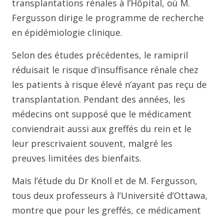
transplantations rénales à l’Hôpital, où M.
Fergusson dirige le programme de recherche
en épidémiologie clinique.
Selon des études précédentes, le ramipril
réduisait le risque d’insuffisance rénale chez
les patients à risque élevé n’ayant pas reçu de
transplantation. Pendant des années, les
médecins ont supposé que le médicament
conviendrait aussi aux greffés du rein et le
leur prescrivaient souvent, malgré les
preuves limitées des bienfaits.
Mais l’étude du Dr Knoll et de M. Fergusson,
tous deux professeurs à l’Université d’Ottawa,
montre que pour les greffés, ce médicament