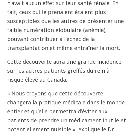
n’avait aucun effet sur leur santé rénale. En
fait, ceux qui le prenaient étaient plus
susceptibles que les autres de présenter une
faible numération globulaire (anémie),
pouvant contribuer à l’échec de la
transplantation et même entraîner la mort.
Cette découverte aura une grande incidence
sur les autres patients greffés du rein à
risque élevé au Canada.
« Nous croyons que cette découverte
changera la pratique médicale dans le monde
entier et qu’elle permettra d’éviter aux
patients de prendre un médicament inutile et
potentiellement nuisible », explique le Dr