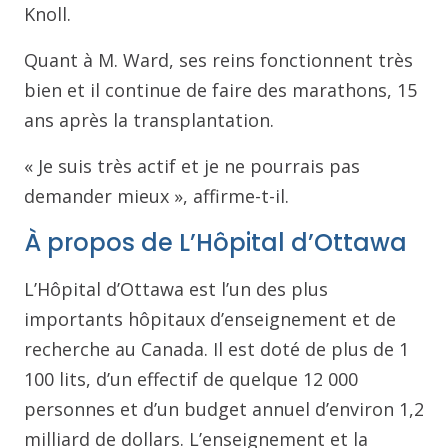
Knoll.
Quant à M. Ward, ses reins fonctionnent très
bien et il continue de faire des marathons, 15
ans après la transplantation.
« Je suis très actif et je ne pourrais pas
demander mieux », affirme-t-il.
À propos de L’Hôpital d’Ottawa
L’Hôpital d’Ottawa est l’un des plus
importants hôpitaux d’enseignement et de
recherche au Canada. Il est doté de plus de 1
100 lits, d’un effectif de quelque 12 000
personnes et d’un budget annuel d’environ 1,2
milliard de dollars. L’enseignement et la