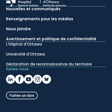
Nouvelles et communiqués
Renseignements pour les médias
Nous joindre
Avertissement et politique de confidentialité
L'Hôpital d'Ottawa
Université d’Ottawa
Déclaration de reconnaissance du territoire
Suivez-nous
Faites un don