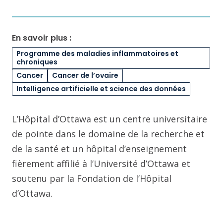
En savoir plus :
Programme des maladies inflammatoires et
chroniques
Cancer
Cancer de l’ovaire
Intelligence artificielle et science des données
L’Hôpital d’Ottawa est un centre universitaire
de pointe dans le domaine de la recherche et
de la santé et un hôpital d’enseignement
fièrement affilié à l’Université d’Ottawa et
soutenu par la Fondation de l’Hôpital
d’Ottawa.