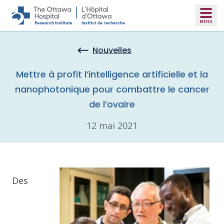
Skip to main content
Nouvelles
Mettre à profit l’intelligence artificielle et la
nanophotonique pour combattre le cancer
de l’ovaire
12 mai 2021
Des