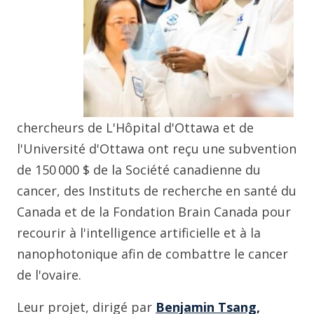
chercheurs de L'Hôpital d'Ottawa et de
l'Université d'Ottawa ont reçu une subvention
de 150 000 $ de la Société canadienne du
cancer, des Instituts de recherche en santé du
Canada et de la Fondation Brain Canada pour
recourir à l'intelligence artificielle et à la
nanophotonique afin de combattre le cancer
de l'ovaire.
Leur projet, dirigé par
Benjamin Tsang,