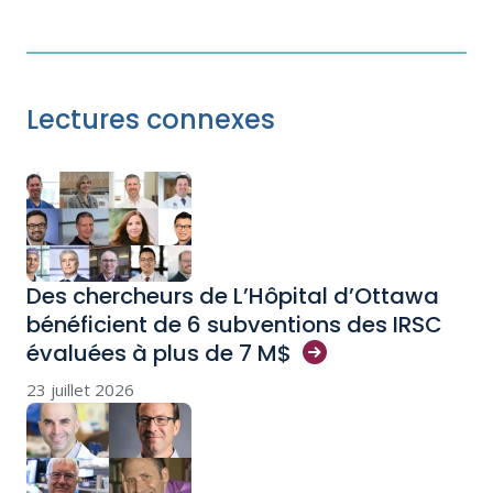
Lectures connexes
Des chercheurs de L’Hôpital d’Ottawa
bénéficient de 6 subventions des IRSC
évaluées à plus de 7
M$
23 juillet 2026