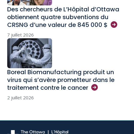
Des chercheurs de L’Hôpital d’Ottawa
obtiennent quatre subventions du
CRSNG d’une valeur de 845 000
$
7 juillet 2026
Boreal Biomanufacturing produit un
virus qui s’avère prometteur dans le
traitement contre le
cancer
2 juillet 2026