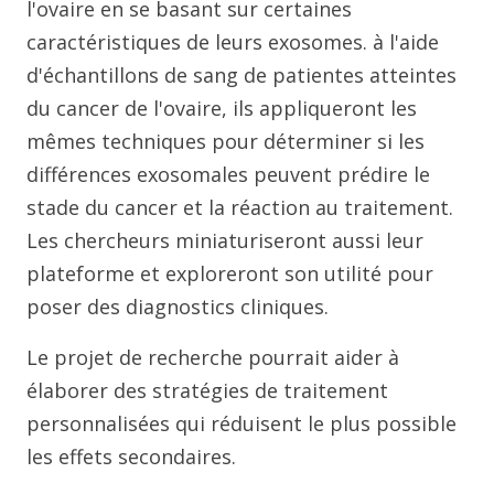
l'ovaire en se basant sur certaines
caractéristiques de leurs exosomes. à l'aide
d'échantillons de sang de patientes atteintes
du cancer de l'ovaire, ils appliqueront les
mêmes techniques pour déterminer si les
différences exosomales peuvent prédire le
stade du cancer et la réaction au traitement.
Les chercheurs miniaturiseront aussi leur
plateforme et exploreront son utilité pour
poser des diagnostics cliniques.
Le projet de recherche pourrait aider à
élaborer des stratégies de traitement
personnalisées qui réduisent le plus possible
les effets secondaires.