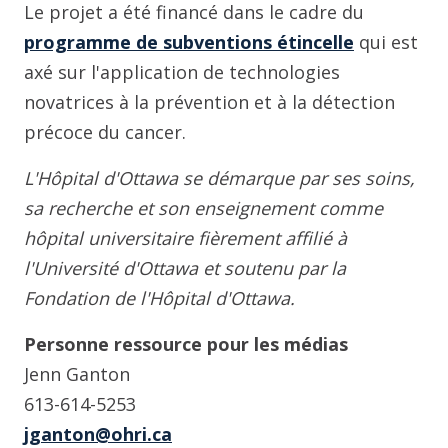
Le projet a été financé dans le cadre du
programme de subventions étincelle
qui est
axé sur l'application de technologies
novatrices à la prévention et à la détection
précoce du cancer.
L'Hôpital d'Ottawa se démarque par ses soins,
sa recherche et son enseignement comme
hôpital universitaire fièrement affilié à
l'Université d'Ottawa et soutenu par la
Fondation de l'Hôpital d'Ottawa.
Personne ressource pour les médias
Jenn Ganton
613-614-5253
jganton@ohri.ca