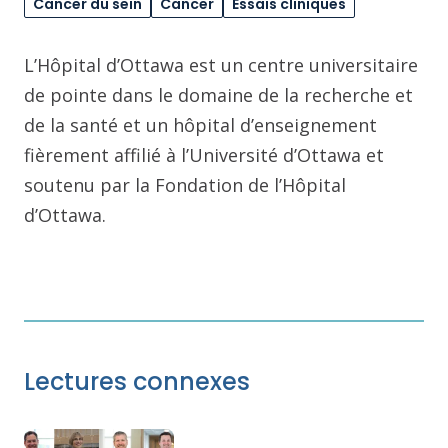
Cancer du sein
Cancer
Essais cliniques
L’Hôpital d’Ottawa est un centre universitaire
de pointe dans le domaine de la recherche et
de la santé et un hôpital d’enseignement
fièrement affilié à l’Université d’Ottawa et
soutenu par la Fondation de l’Hôpital
d’Ottawa.
Lectures connexes