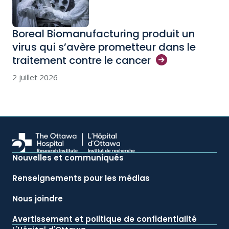
Boreal Biomanufacturing produit un
virus qui s’avère prometteur dans le
traitement contre le
cancer
2 juillet 2026
Nouvelles et communiqués
Renseignements pour les médias
Nous joindre
Avertissement et politique de confidentialité