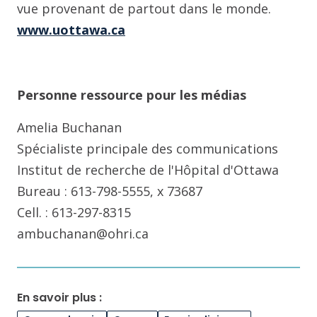
vue provenant de partout dans le monde.
www.uottawa.ca
Personne ressource pour les médias
Amelia Buchanan
Spécialiste principale des communications
Institut de recherche de l'Hôpital d'Ottawa
Bureau : 613-798-5555, x 73687
Cell. : 613-297-8315
ambuchanan@ohri.ca
En savoir plus :