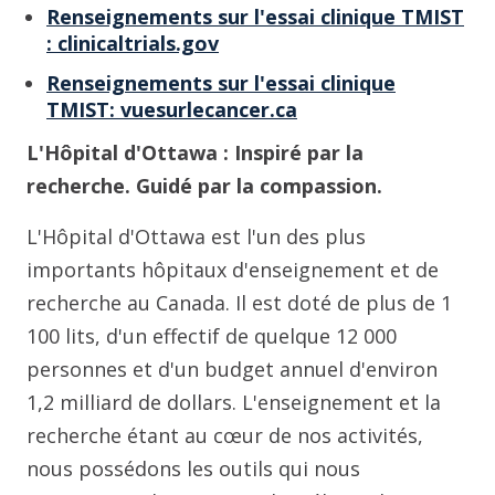
Renseignements sur l'essai clinique TMIST
: clinicaltrials.gov
Renseignements sur l'essai clinique
TMIST: vuesurlecancer.ca
L'Hôpital d'Ottawa : Inspiré par la
recherche. Guidé par la compassion.
L'Hôpital d'Ottawa est l'un des plus
importants hôpitaux d'enseignement et de
recherche au Canada. Il est doté de plus de 1
100 lits, d'un effectif de quelque 12 000
personnes et d'un budget annuel d'environ
1,2 milliard de dollars. L'enseignement et la
recherche étant au cœur de nos activités,
nous possédons les outils qui nous