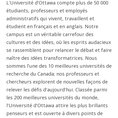
L'Université d'Ottawa compte plus de 50 000
étudiants, professeurs et employés
administratifs qui vivent, travaillent et
étudient en français et en anglais. Notre
campus est un véritable carrefour des
cultures et des idées, où les esprits audacieux
se rassemblent pour relancer le débat et faire
naître des idées transformatrices. Nous
sommes l'une des 10 meilleures universités de
recherche du Canada; nos professeurs et
chercheurs explorent de nouvelles façons de
relever les défis d'aujourd'hui. Classée parmi
les 200 meilleures universités du monde,
l'Université d'Ottawa attire les plus brillants
penseurs et est ouverte à divers points de