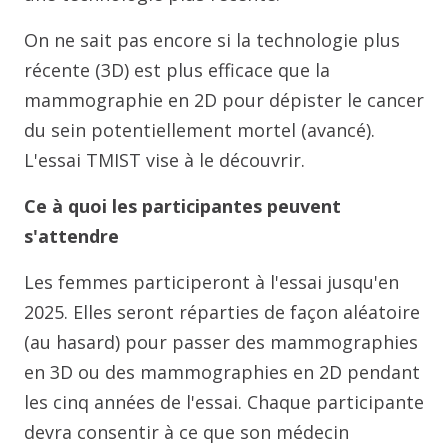
On ne sait pas encore si la technologie plus
récente (3D) est plus efficace que la
mammographie en 2D pour dépister le cancer
du sein potentiellement mortel (avancé).
L'essai TMIST vise à le découvrir.
Ce à quoi les participantes peuvent
s'attendre
Les femmes participeront à l'essai jusqu'en
2025. Elles seront réparties de façon aléatoire
(au hasard) pour passer des mammographies
en 3D ou des mammographies en 2D pendant
les cinq années de l'essai. Chaque participante
devra consentir à ce que son médecin