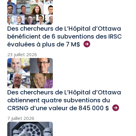
Des chercheurs de L’Hôpital d’Ottawa
bénéficient de 6 subventions des IRSC
évaluées à plus de 7
M$
23 juillet 2026
Des chercheurs de L’Hôpital d’Ottawa
obtiennent quatre subventions du
CRSNG d’une valeur de 845 000
$
7 juillet 2026