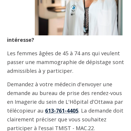
intéresse?
Les femmes âgées de 45 à 74 ans qui veulent
passer une mammographie de dépistage sont
admissibles à y participer.
Demandez à votre médecin d'envoyer une
demande au bureau de prise des rendez-vous
en Imagerie du sein de L'Hôpital d'Ottawa par
télécopieur au
613-761-4405
. La demande doit
clairement préciser que vous souhaitez
participer à l'essai TMIST - MAC.22.