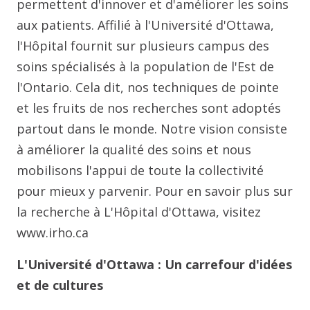
permettent d'innover et d'améliorer les soins
aux patients. Affilié à l'Université d'Ottawa,
l'Hôpital fournit sur plusieurs campus des
soins spécialisés à la population de l'Est de
l'Ontario. Cela dit, nos techniques de pointe
et les fruits de nos recherches sont adoptés
partout dans le monde. Notre vision consiste
à améliorer la qualité des soins et nous
mobilisons l'appui de toute la collectivité
pour mieux y parvenir. Pour en savoir plus sur
la recherche à L'Hôpital d'Ottawa, visitez
www.irho.ca
L'Université d'Ottawa : Un carrefour d'idées
et de cultures