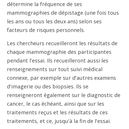
détermine la fréquence de ses
mammographies de dépistage (une fois tous
les ans ou tous les deux ans) selon ses
facteurs de risques personnels.
Les chercheurs recueilleront les résultats de
chaque mammographie des participantes
pendant l'essai. Ils recueilleront aussi les
renseignements sur tout suivi médical
connexe, par exemple sur d'autres examens
d'imagerie ou des biopsies. Ils se
renseigneront également sur le diagnostic de
cancer, le cas échéant, ainsi que sur les
traitements reçus et les résultats de ces
traitements, et ce, jusqu'à la fin de l'essai.