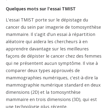
Quelques mots sur l'essai TMIST
L'essai TMIST porte sur le dépistage du
cancer du sein par imagerie de tomosynthèse
mammaire. Il s'agit d'un essai à répartition
aléatoire qui aidera les chercheurs à en
apprendre davantage sur les meilleures
façons de dépister le cancer chez des femmes
qui ne présentent aucun symptôme. Il vise à
comparer deux types approuvés de
mammographies numériques, c'est-à-dire la
mammographie numérique standard en deux
dimensions (2D) et la tomosynthèse
mammaire en trois dimensions (3D), qui est
une technologie plus récente.