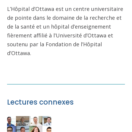
L’Hôpital d’Ottawa est un centre universitaire
de pointe dans le domaine de la recherche et
de la santé et un hôpital d’enseignement
fièrement affilié à l’Université d’Ottawa et
soutenu par la Fondation de l’Hôpital
d’Ottawa.
Lectures connexes