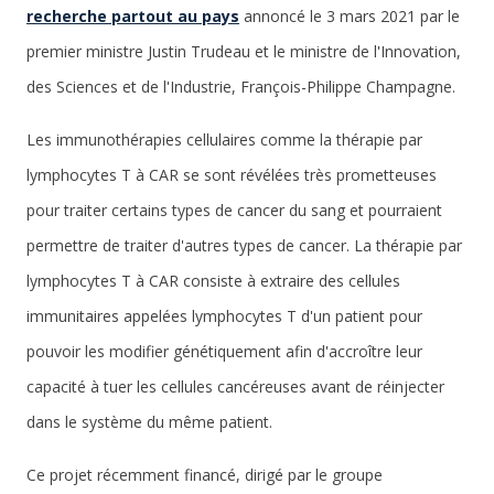
recherche partout au pays
annoncé le 3 mars 2021 par le
premier ministre Justin Trudeau et le ministre de l'Innovation,
des Sciences et de l'Industrie, François-Philippe Champagne.
Les immunothérapies cellulaires comme la thérapie par
lymphocytes T à CAR se sont révélées très prometteuses
pour traiter certains types de cancer du sang et pourraient
permettre de traiter d'autres types de cancer. La thérapie par
lymphocytes T à CAR consiste à extraire des cellules
immunitaires appelées lymphocytes T d'un patient pour
pouvoir les modifier génétiquement afin d'accroître leur
capacité à tuer les cellules cancéreuses avant de réinjecter
dans le système du même patient.
Ce projet récemment financé, dirigé par le groupe