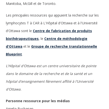
Manitoba, McGill et de Toronto.
Les principales ressources qui appuient la recherche sur les
lymphocytes T à CAR à L'Hôpital d'Ottawa et à l'Université
d'Ottawa sont le
Centre de fabrication de produits
biothérapeutiques
, le
Centre de méthodologie
d'Ottawa
et le
Groupe de recherche translationnelle
Blueprint
.
L'Hôpital d'Ottawa est un centre universitaire de pointe
dans le domaine de la recherche et de la santé et un
hôpital d'enseignement fièrement affilié à l'Université
d'Ottawa.
Personne ressource pour les médias
Amelia Buchanan