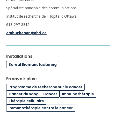
Spécialiste principale des communications
Institut de recherche de l'Hôpital d'Ottawa
613-297-8315
ambuchanan@ohri.ca
Installations :
Boreal Biomanufacturing
En savoir plus :
Programme de recherche sur le cancer
Cancer du sang
Cancer
Immunothérapie
Thérapie cellulaire
Immunothérapie contre le cancer