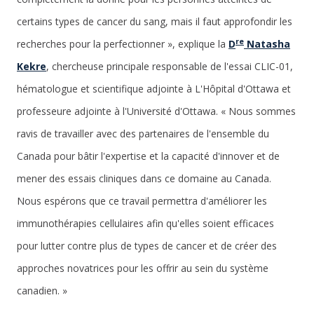
certains types de cancer du sang, mais il faut approfondir les
re
recherches pour la perfectionner », explique la
D
Natasha
Kekre
, chercheuse principale responsable de l'essai CLIC-01,
hématologue et scientifique adjointe à L'Hôpital d'Ottawa et
professeure adjointe à l'Université d'Ottawa. « Nous sommes
ravis de travailler avec des partenaires de l'ensemble du
Canada pour bâtir l'expertise et la capacité d'innover et de
mener des essais cliniques dans ce domaine au Canada.
Nous espérons que ce travail permettra d'améliorer les
immunothérapies cellulaires afin qu'elles soient efficaces
pour lutter contre plus de types de cancer et de créer des
approches novatrices pour les offrir au sein du système
canadien. »