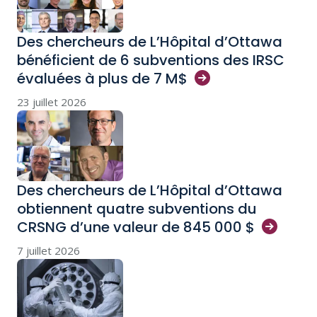
Des chercheurs de L’Hôpital d’Ottawa
bénéficient de 6 subventions des IRSC
évaluées à plus de 7
M$
23 juillet 2026
Des chercheurs de L’Hôpital d’Ottawa
obtiennent quatre subventions du
CRSNG d’une valeur de 845 000
$
7 juillet 2026