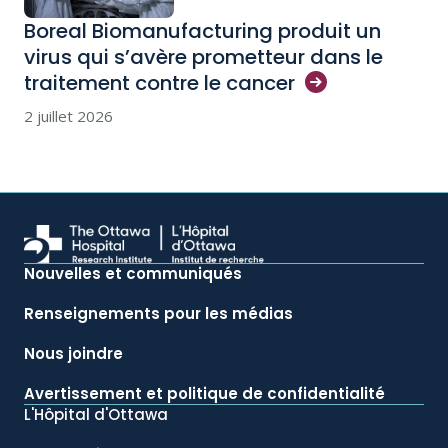
Boreal Biomanufacturing produit un
virus qui s’avère prometteur dans le
traitement contre le
cancer
2 juillet 2026
Nouvelles et communiqués
Renseignements pour les médias
Nous joindre
Avertissement et politique de confidentialité
L'Hôpital d'Ottawa