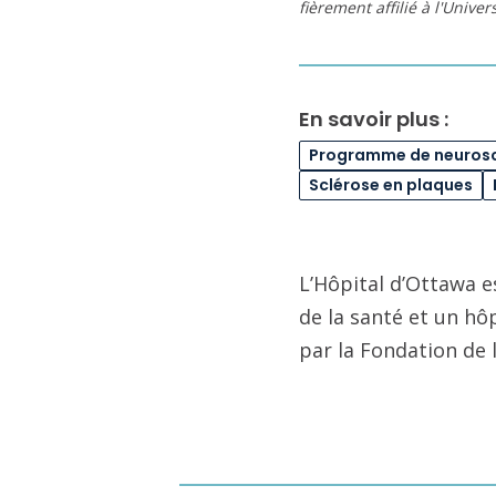
fièrement affilié à l'Unive
En savoir plus :
Programme de neuros
Sclérose en plaques
L’Hôpital d’Ottawa e
de la santé et un hô
par la Fondation de 