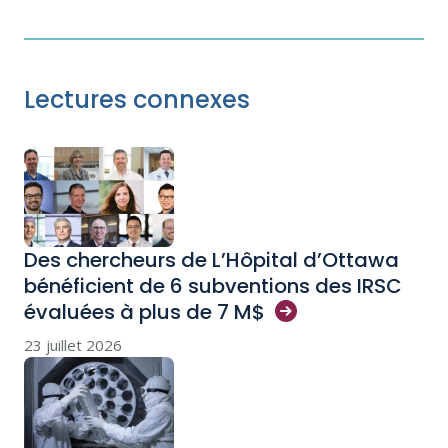
Lectures connexes
Des chercheurs de L’Hôpital d’Ottawa
bénéficient de 6 subventions des IRSC
évaluées à plus de 7
M$
23 juillet 2026