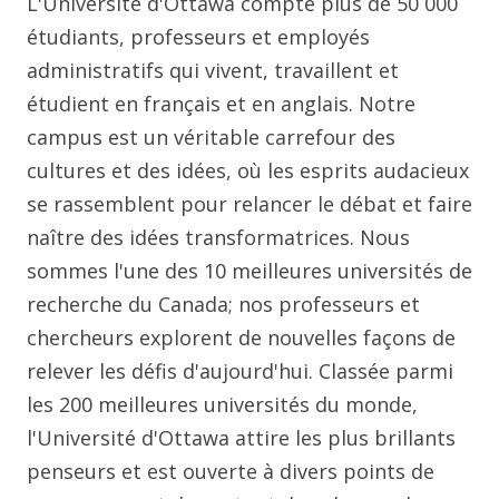
L'Université d'Ottawa compte plus de 50 000
étudiants, professeurs et employés
administratifs qui vivent, travaillent et
étudient en français et en anglais. Notre
campus est un véritable carrefour des
cultures et des idées, où les esprits audacieux
se rassemblent pour relancer le débat et faire
naître des idées transformatrices. Nous
sommes l'une des 10 meilleures universités de
recherche du Canada; nos professeurs et
chercheurs explorent de nouvelles façons de
relever les défis d'aujourd'hui. Classée parmi
les 200 meilleures universités du monde,
l'Université d'Ottawa attire les plus brillants
penseurs et est ouverte à divers points de