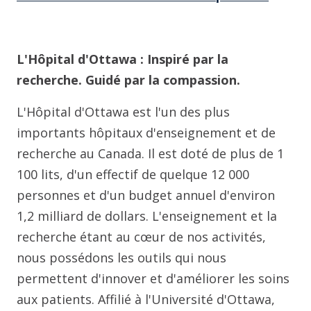
L'Hôpital d'Ottawa : Inspiré par la
recherche. Guidé par la compassion.
L'Hôpital d'Ottawa est l'un des plus
importants hôpitaux d'enseignement et de
recherche au Canada. Il est doté de plus de 1
100 lits, d'un effectif de quelque 12 000
personnes et d'un budget annuel d'environ
1,2 milliard de dollars. L'enseignement et la
recherche étant au cœur de nos activités,
nous possédons les outils qui nous
permettent d'innover et d'améliorer les soins
aux patients. Affilié à l'Université d'Ottawa,