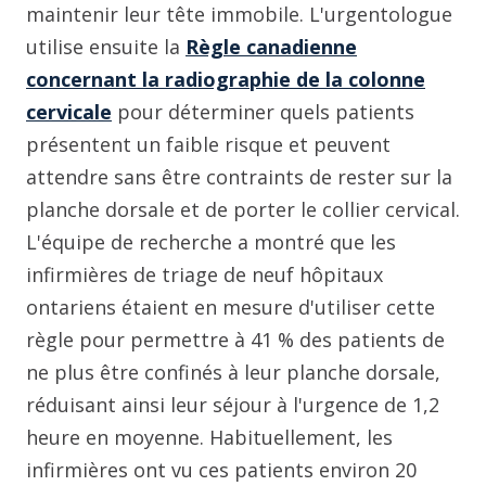
maintenir leur tête immobile. L'urgentologue
utilise ensuite la
Règle canadienne
concernant la radiographie de la colonne
cervicale
pour déterminer quels patients
présentent un faible risque et peuvent
attendre sans être contraints de rester sur la
planche dorsale et de porter le collier cervical.
L'équipe de recherche a montré que les
infirmières de triage de neuf hôpitaux
ontariens étaient en mesure d'utiliser cette
règle pour permettre à 41 % des patients de
ne plus être confinés à leur planche dorsale,
réduisant ainsi leur séjour à l'urgence de 1,2
heure en moyenne. Habituellement, les
infirmières ont vu ces patients environ 20