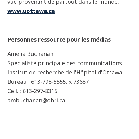
vue provenant de partout dans le monde.
www.uottawa.ca
Personnes ressource pour les médias
Amelia Buchanan
Spécialiste principale des communications
Institut de recherche de l'Hôpital d'Ottawa
Bureau : 613-798-5555, x 73687
Cell. : 613-297-8315
ambuchanan@ohri.ca