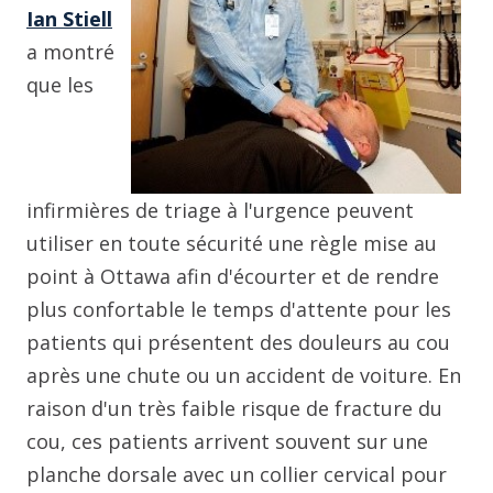
Ian Stiell
a montré
que les
infirmières de triage à l'urgence peuvent
utiliser en toute sécurité une règle mise au
point à Ottawa afin d'écourter et de rendre
plus confortable le temps d'attente pour les
patients qui présentent des douleurs au cou
après une chute ou un accident de voiture. En
raison d'un très faible risque de fracture du
cou, ces patients arrivent souvent sur une
planche dorsale avec un collier cervical pour