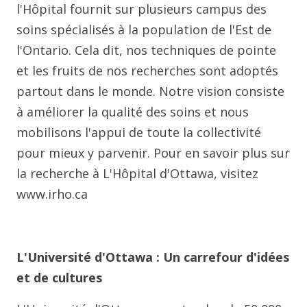
l'Hôpital fournit sur plusieurs campus des
soins spécialisés à la population de l'Est de
l'Ontario. Cela dit, nos techniques de pointe
et les fruits de nos recherches sont adoptés
partout dans le monde. Notre vision consiste
à améliorer la qualité des soins et nous
mobilisons l'appui de toute la collectivité
pour mieux y parvenir. Pour en savoir plus sur
la recherche à L'Hôpital d'Ottawa, visitez
www.irho.ca
L'Université d'Ottawa : Un carrefour d'idées
et de cultures