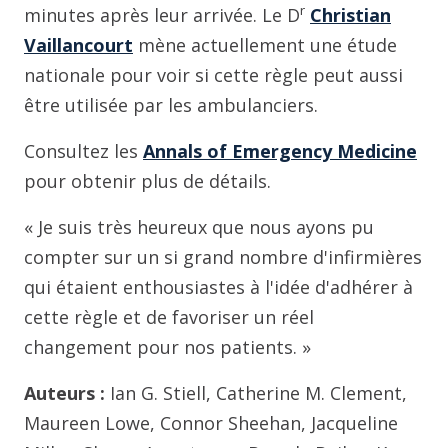
r
minutes après leur arrivée. Le D
Christian
Vaillancourt
mène actuellement une étude
nationale pour voir si cette règle peut aussi
être utilisée par les ambulanciers.
Consultez les
Annals of Emergency Medicine
pour obtenir plus de détails.
« Je suis très heureux que nous ayons pu
compter sur un si grand nombre d'infirmières
qui étaient enthousiastes à l'idée d'adhérer à
cette règle et de favoriser un réel
changement pour nos patients. »
Auteurs :
Ian G. Stiell, Catherine M. Clement,
Maureen Lowe, Connor Sheehan, Jacqueline