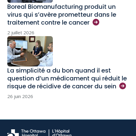
Boreal Biomanufacturing produit un
virus qui s’avère prometteur dans le
traitement contre le
cancer
2 juillet 2026
La simplicité a du bon quand il est
question d’un médicament qui réduit le
risque de récidive de cancer du
sein
26 juin 2026