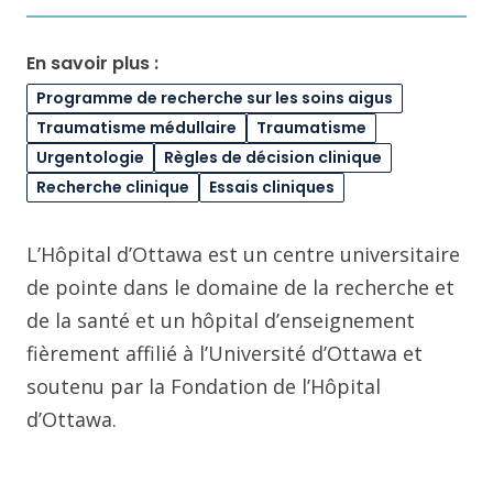
En savoir plus :
Programme de recherche sur les soins aigus
Traumatisme médullaire
Traumatisme
Urgentologie
Règles de décision clinique
Recherche clinique
Essais cliniques
L’Hôpital d’Ottawa est un centre universitaire
de pointe dans le domaine de la recherche et
de la santé et un hôpital d’enseignement
fièrement affilié à l’Université d’Ottawa et
soutenu par la Fondation de l’Hôpital
d’Ottawa.