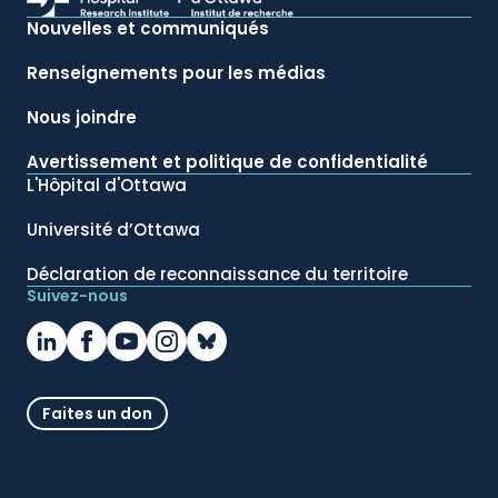
Nouvelles et communiqués
Renseignements pour les médias
Nous joindre
Avertissement et politique de confidentialité
L'Hôpital d'Ottawa
Université d’Ottawa
Déclaration de reconnaissance du territoire
Suivez-nous
Faites un don