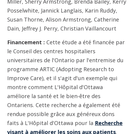
Miller, Sherry Armstrong, Brenda Bailey, Kerry
Posselwhite, Jannick Langlais, Karin Ruddy,
Susan Thorne, Alison Armstrong, Catherine
Dain, Jeffrey J. Perry, Christian Vaillancourt
Financement :
Cette étude a été financée par
le Conseil des centres hospitaliers
universitaires de l'Ontario par l'entremise du
programme ARTIC (Adopting Research to
Improve Care), et il s'agit d'un exemple qui
montre comment L'Hôpital d'Ottawa
améliore la santé et le bien-être des
Ontariens. Cette recherche a également été
rendue possible grâce aux généreux dons
faits à L'Hôpital d'Ottawa pour la
Recherche
visant à améliorer les soins aux patients
.