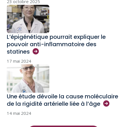
23 octobre 2025
L’épigénétique pourrait expliquer le
pouvoir anti-inflammatoire des
statines
17 mai 2024
Une étude dévoile la cause moléculaire
de la rigidité artérielle liée à
l’âge
14 mai 2024