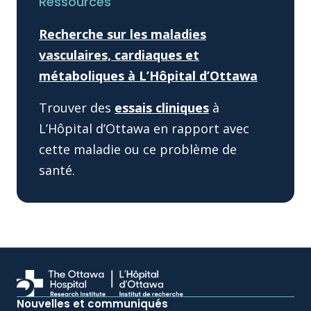
Ressources
Recherche sur les maladies
vasculaires, cardiaques et
métaboliques à L’Hôpital d’Ottawa
Trouver des
essais cliniques
à
L’Hôpital d’Ottawa en rapport avec
cette maladie ou ce problème de
santé.
Nouvelles et communiqués