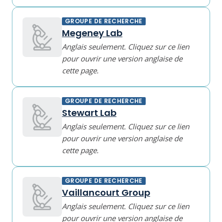
GROUPE DE RECHERCHE
Megeney Lab
Anglais seulement. Cliquez sur ce lien
pour ouvrir une version anglaise de
cette page.
GROUPE DE RECHERCHE
Stewart Lab
Anglais seulement. Cliquez sur ce lien
pour ouvrir une version anglaise de
cette page.
GROUPE DE RECHERCHE
Vaillancourt Group
Anglais seulement. Cliquez sur ce lien
pour ouvrir une version anglaise de