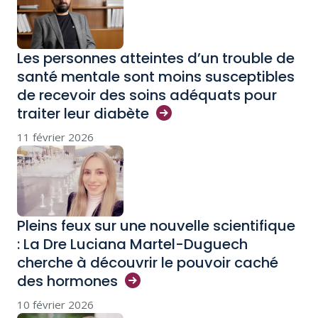
Les personnes atteintes d’un trouble de
santé mentale sont moins susceptibles
de recevoir des soins adéquats pour
traiter leur
diabète
11 février 2026
Pleins feux sur une nouvelle scientifique
: La Dre Luciana Martel-Duguech
cherche à découvrir le pouvoir caché
des
hormones
10 février 2026