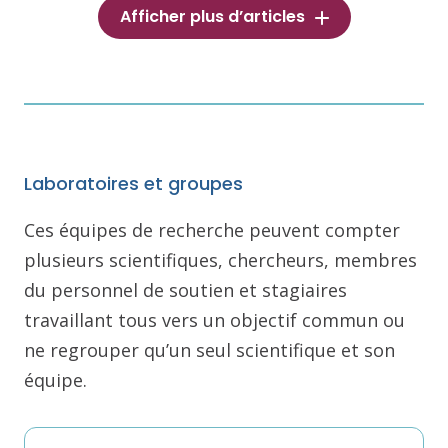
Afficher plus d’articles
Laboratoires et groupes
Ces équipes de recherche peuvent compter
plusieurs scientifiques, chercheurs, membres
du personnel de soutien et stagiaires
travaillant tous vers un objectif commun ou
ne regrouper qu’un seul scientifique et son
équipe.