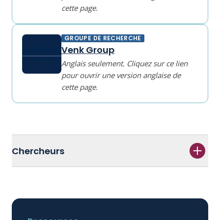
cette page.
GROUPE DE RECHERCHE
Venk Group
Anglais seulement. Cliquez sur ce lien
pour ouvrir une version anglaise de
cette page.
Chercheurs