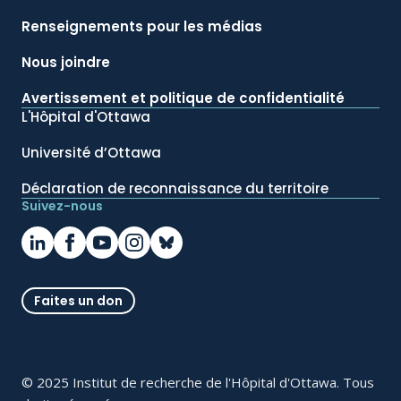
Renseignements pour les médias
Nous joindre
Avertissement et politique de confidentialité
L'Hôpital d'Ottawa
Université d’Ottawa
Déclaration de reconnaissance du territoire
Suivez-nous
Faites un don
© 2025 Institut de recherche de l'Hôpital d'Ottawa. Tous