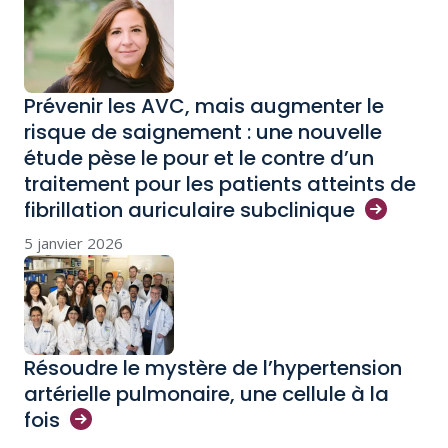
Prévenir les AVC, mais augmenter le
risque de saignement : une nouvelle
étude pèse le pour et le contre d’un
traitement pour les patients atteints de
fibrillation auriculaire
subclinique
5 janvier 2026
Résoudre le mystère de l’hypertension
artérielle pulmonaire, une cellule à la
fois