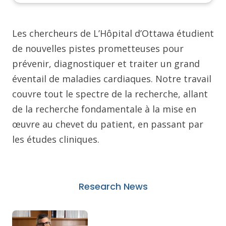
Les chercheurs de L’Hôpital d’Ottawa étudient
de nouvelles pistes prometteuses pour
prévenir, diagnostiquer et traiter un grand
éventail de maladies cardiaques. Notre travail
couvre tout le spectre de la recherche, allant
de la recherche fondamentale à la mise en
œuvre au chevet du patient, en passant par
les études cliniques.
Research News