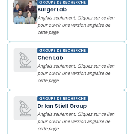
GROUPE DE RECHERCHE
Burger Lab
Anglais seulement. Cliquez sur ce lien
pour ouvrir une version anglaise de
cette page.
GROUPE DE RECHERCHE
Chen Lab
Anglais seulement. Cliquez sur ce lien
pour ouvrir une version anglaise de
cette page.
GROUPE DE RECHERCHE
Dr Ian Stiell Group
Anglais seulement. Cliquez sur ce lien
pour ouvrir une version anglaise de
cette page.