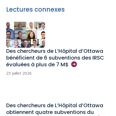
Lectures connexes
Des chercheurs de L’Hôpital d’Ottawa
bénéficient de 6 subventions des IRSC
évaluées à plus de 7
M$
23 juillet 2026
Des chercheurs de L’Hôpital d’Ottawa
obtiennent quatre subventions du