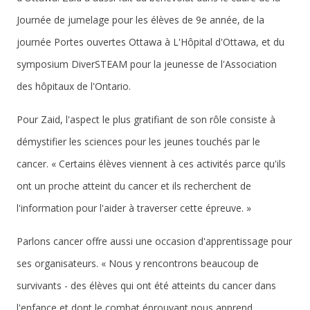
Journée de jumelage pour les élèves de 9e année, de la
journée Portes ouvertes Ottawa à L'Hôpital d'Ottawa, et du
symposium DiverSTEAM pour la jeunesse de l'Association
des hôpitaux de l'Ontario.
Pour Zaid, l'aspect le plus gratifiant de son rôle consiste à
démystifier les sciences pour les jeunes touchés par le
cancer. « Certains élèves viennent à ces activités parce qu'ils
ont un proche atteint du cancer et ils recherchent de
l'information pour l'aider à traverser cette épreuve. »
Parlons cancer offre aussi une occasion d'apprentissage pour
ses organisateurs. « Nous y rencontrons beaucoup de
survivants - des élèves qui ont été atteints du cancer dans
l'enfance et dont le combat éprouvant nous apprend