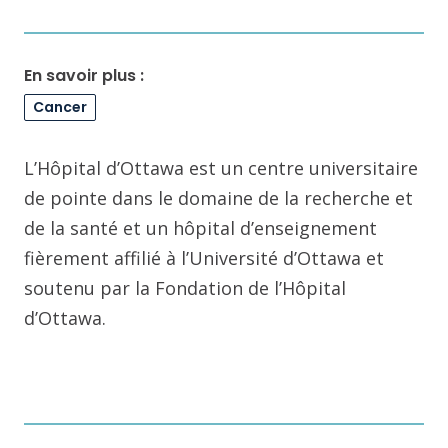
En savoir plus :
Cancer
L’Hôpital d’Ottawa est un centre universitaire
de pointe dans le domaine de la recherche et
de la santé et un hôpital d’enseignement
fièrement affilié à l’Université d’Ottawa et
soutenu par la Fondation de l’Hôpital
d’Ottawa.