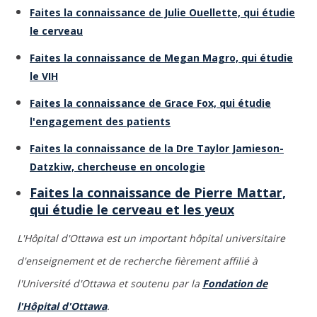
Faites la connaissance de Julie Ouellette, qui étudie
le cerveau
Faites la connaissance de Megan Magro, qui étudie
le VIH
Faites la connaissance de Grace Fox, qui étudie
l'engagement des patients
Faites la connaissance de la Dre Taylor Jamieson-
Datzkiw, chercheuse en oncologie
Faites la connaissance de Pierre Mattar,
qui étudie le cerveau et les yeux
L'Hôpital d'Ottawa est un important hôpital universitaire
d'enseignement et de recherche fièrement affilié à
l'Université d'Ottawa et soutenu par la
Fondation de
l'Hôpital d'Ottawa
.