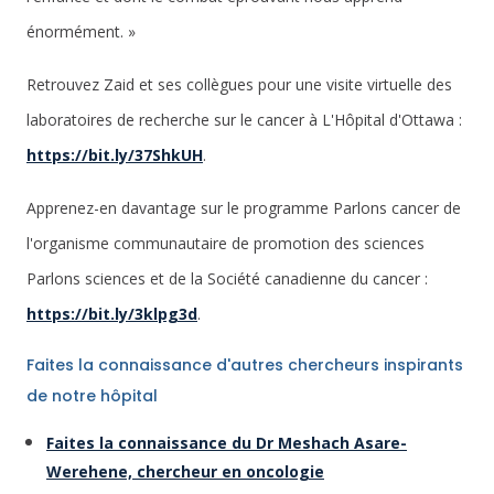
énormément. »
Retrouvez Zaid et ses collègues pour une visite virtuelle des
laboratoires de recherche sur le cancer à L'Hôpital d'Ottawa :
https://bit.ly/37ShkUH
.
Apprenez-en davantage sur le programme Parlons cancer de
l'organisme communautaire de promotion des sciences
Parlons sciences et de la Société canadienne du cancer :
https://bit.ly/3klpg3d
.
Faites la connaissance d'autres chercheurs inspirants
de notre hôpital
Faites la connaissance du Dr Meshach Asare-
Werehene, chercheur en oncologie