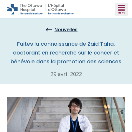
Skip to main content
Nouvelles
Faites la connaissance de Zaid Taha,
doctorant en recherche sur le cancer et
bénévole dans la promotion des sciences
29 avril 2022