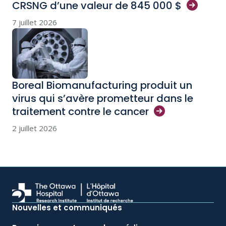
CRSNG d’une valeur de 845 000
$
7 juillet 2026
Boreal Biomanufacturing produit un
virus qui s’avère prometteur dans le
traitement contre le
cancer
2 juillet 2026
Nouvelles et communiqués