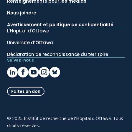
Renseignements pour les médias
Nous joindre
Avertissement et politique de confidentialité
L'Hôpital d'Ottawa
Université d’Ottawa
Déclaration de reconnaissance du territoire
Suivez-nous
Faites un don
© 2025 Institut de recherche de l'Hôpital d'Ottawa. Tous
droits réservés.