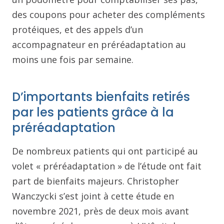
des coupons pour acheter des compléments
protéiques, et des appels d’un
accompagnateur en préréadaptation au
moins une fois par semaine.
D’importants bienfaits retirés
par les patients grâce à la
préréadaptation
De nombreux patients qui ont participé au
volet « préréadaptation » de l’étude ont fait
part de bienfaits majeurs. Christopher
Wanczycki s’est joint à cette étude en
novembre 2021, près de deux mois avant