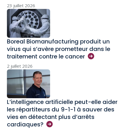
23 juillet 2026
Boreal Biomanufacturing produit un
virus qui s’avère prometteur dans le
traitement contre le
cancer
2 juillet 2026
L’intelligence artificielle peut-elle aider
les répartiteurs du 9-1-1 à sauver des
vies en détectant plus d’arrêts
cardiaques?