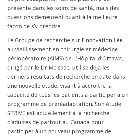
présente dans les soins de santé, mais des
questions demeurent quant à la meilleure
façon de s’y prendre.
Le Groupe de recherche sur l’innovation liée
au vieillissement en chirurgie et médecine
périopératoire (AIMS) de L’Hôpital d’Ottawa,
dirigé par le Dr McIsaac, utilise déjà les
derniers résultats de recherche en date dans
une nouvelle étude, visant à accroître la
capacité de tous les patients à participer à un
programme de préréadaptation. Son étude
STRIVE est actuellement à la recherche
d’adultes de partout au Canada pour
participer à un nouveau programme de