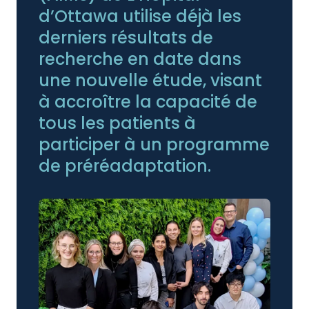
d’Ottawa utilise déjà les
derniers résultats de
recherche en date dans
une nouvelle étude, visant
à accroître la capacité de
tous les patients à
participer à un programme
de préréadaptation.