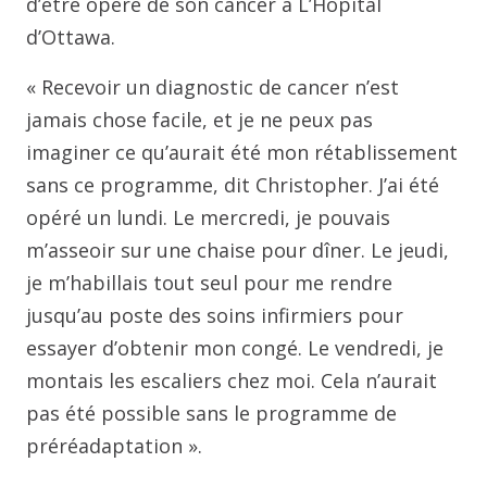
d’être opéré de son cancer à L’Hôpital
d’Ottawa.
« Recevoir un diagnostic de cancer n’est
jamais chose facile, et je ne peux pas
imaginer ce qu’aurait été mon rétablissement
sans ce programme, dit Christopher. J’ai été
opéré un lundi. Le mercredi, je pouvais
m’asseoir sur une chaise pour dîner. Le jeudi,
je m’habillais tout seul pour me rendre
jusqu’au poste des soins infirmiers pour
essayer d’obtenir mon congé. Le vendredi, je
montais les escaliers chez moi. Cela n’aurait
pas été possible sans le programme de
préréadaptation ».