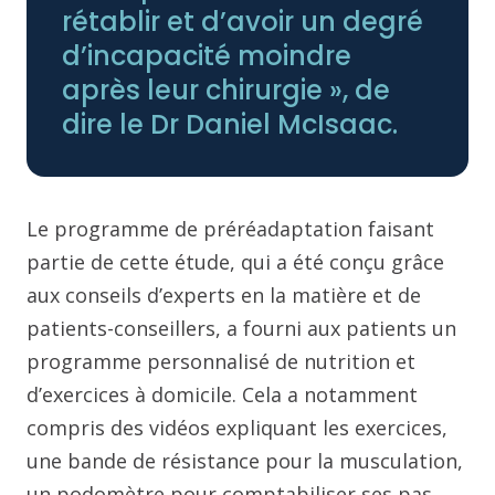
rétablir et d’avoir un degré
d’incapacité moindre
après leur chirurgie », de
dire le Dr Daniel McIsaac.
Le programme de préréadaptation faisant
partie de cette étude, qui a été conçu grâce
aux conseils d’experts en la matière et de
patients-conseillers, a fourni aux patients un
programme personnalisé de nutrition et
d’exercices à domicile. Cela a notamment
compris des vidéos expliquant les exercices,
une bande de résistance pour la musculation,
un podomètre pour comptabiliser ses pas,