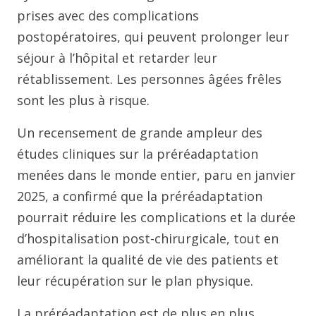
prises avec des complications
postopératoires, qui peuvent prolonger leur
séjour à l’hôpital et retarder leur
rétablissement. Les personnes âgées frêles
sont les plus à risque.
Un recensement de grande ampleur des
études cliniques sur la préréadaptation
menées dans le monde entier, paru en janvier
2025, a confirmé que la préréadaptation
pourrait réduire les complications et la durée
d’hospitalisation post-chirurgicale, tout en
améliorant la qualité de vie des patients et
leur récupération sur le plan physique.
La préréadaptation est de plus en plus