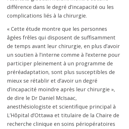
différence dans le degré d’incapacité ou les
complications liés à la chirurgie.
« Cette étude montre que les personnes
âgées frêles qui disposent de suffisamment
de temps avant leur chirurgie, en plus d’avoir
un soutien à l’interne comme à l’externe pour
participer pleinement à un programme de
préréadaptation, sont plus susceptibles de
mieux se rétablir et d’avoir un degré
d’incapacité moindre après leur chirurgie »,
de dire le Dr Daniel McIsaac,
anesthésiologiste et scientifique principal à
L’Hôpital d’Ottawa et titulaire de la Chaire de
recherche clinique en soins périopératoires