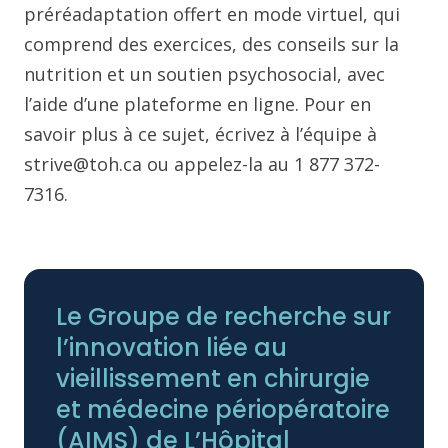
préréadaptation offert en mode virtuel, qui
comprend des exercices, des conseils sur la
nutrition et un soutien psychosocial, avec
l’aide d’une plateforme en ligne. Pour en
savoir plus à ce sujet, écrivez à l’équipe à
strive@toh.ca ou appelez-la au 1 877 372-
7316.
Le Groupe de recherche sur
l’innovation liée au
vieillissement en chirurgie
et médecine périopératoire
(AIMS) de L’Hôpital