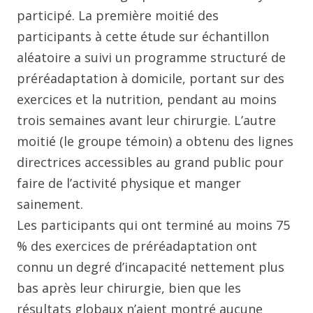
participé. La première moitié des
participants à cette étude sur échantillon
aléatoire a suivi un programme structuré de
préréadaptation à domicile, portant sur des
exercices et la nutrition, pendant au moins
trois semaines avant leur chirurgie. L’autre
moitié (le groupe témoin) a obtenu des lignes
directrices accessibles au grand public pour
faire de l’activité physique et manger
sainement.
Les participants qui ont terminé au moins 75
% des exercices de préréadaptation ont
connu un degré d’incapacité nettement plus
bas après leur chirurgie, bien que les
résultats globaux n’aient montré aucune