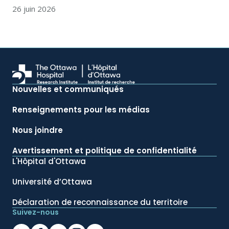
26 juin 2026
Nouvelles et communiqués
Renseignements pour les médias
Nous joindre
Avertissement et politique de confidentialité
L'Hôpital d'Ottawa
Université d’Ottawa
Déclaration de reconnaissance du territoire
Suivez-nous