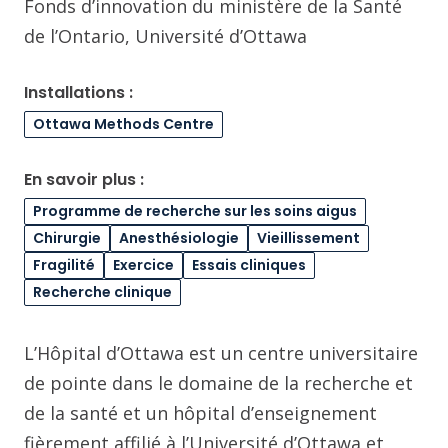
Fonds d’innovation du ministère de la Santé
de l’Ontario, Université d’Ottawa
Installations :
Ottawa Methods Centre
En savoir plus :
Programme de recherche sur les soins aigus
Chirurgie
Anesthésiologie
Vieillissement
Fragilité
Exercice
Essais cliniques
Recherche clinique
L’Hôpital d’Ottawa est un centre universitaire
de pointe dans le domaine de la recherche et
de la santé et un hôpital d’enseignement
fièrement affilié à l’Université d’Ottawa et