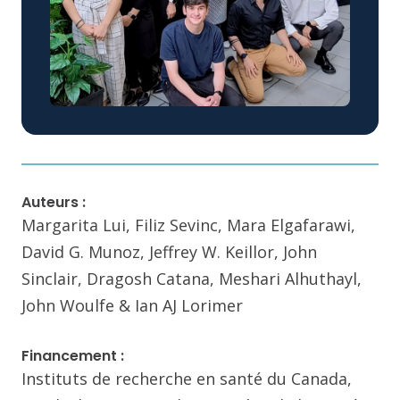
Auteurs :
Margarita Lui, Filiz Sevinc, Mara Elgafarawi,
David G. Munoz, Jeffrey W. Keillor, John
Sinclair, Dragosh Catana, Meshari Alhuthayl,
John Woulfe & Ian AJ Lorimer
Financement :
Instituts de recherche en santé du Canada,