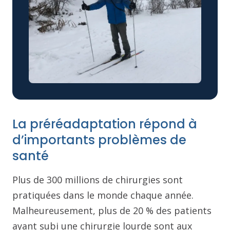
La préréadaptation répond à
d’importants problèmes de
santé
Plus de 300 millions de chirurgies sont
pratiquées dans le monde chaque année.
Malheureusement, plus de 20 % des patients
ayant subi une chirurgie lourde sont aux