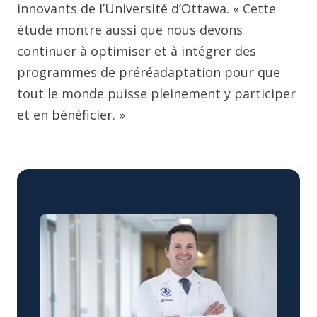
innovants de l’Université d’Ottawa. « Cette
étude montre aussi que nous devons
continuer à optimiser et à intégrer des
programmes de préréadaptation pour que
tout le monde puisse pleinement y participer
et en bénéficier. »