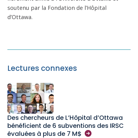
soutenu par la Fondation de l’Hôpital
d’Ottawa.
Lectures connexes
Des chercheurs de L’Hôpital d’Ottawa
bénéficient de 6 subventions des IRSC
évaluées à plus de 7
M$