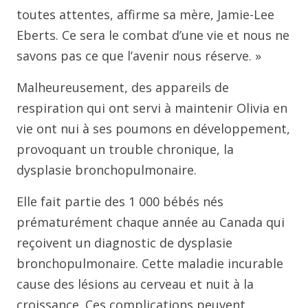
toutes attentes, affirme sa mère, Jamie-Lee
Eberts. Ce sera le combat d’une vie et nous ne
savons pas ce que l’avenir nous réserve. »
Malheureusement, des appareils de
respiration qui ont servi à maintenir Olivia en
vie ont nui à ses poumons en développement,
provoquant un trouble chronique, la
dysplasie bronchopulmonaire.
Elle fait partie des 1 000 bébés nés
prématurément chaque année au Canada qui
reçoivent un diagnostic de dysplasie
bronchopulmonaire. Cette maladie incurable
cause des lésions au cerveau et nuit à la
croissance. Ces complications peuvent