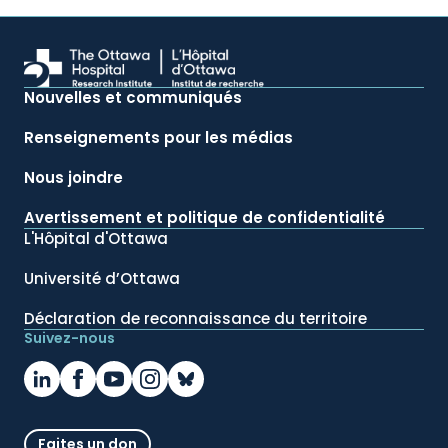
Nouvelles et communiqués
Renseignements pour les médias
Nous joindre
Avertissement et politique de confidentialité
L'Hôpital d'Ottawa
Université d’Ottawa
Déclaration de reconnaissance du territoire
Suivez-nous
Faites un don