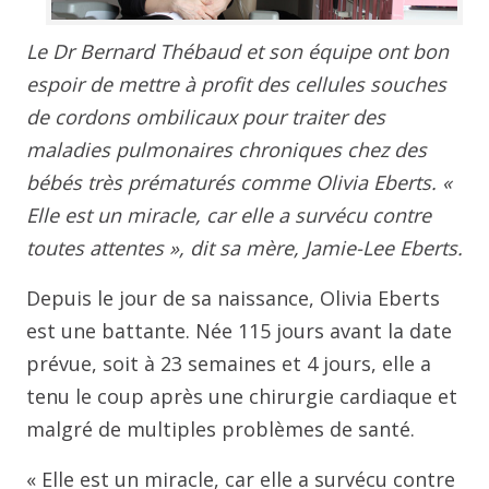
Le Dr Bernard Thébaud et son équipe ont bon
espoir de mettre à profit des cellules souches
de cordons ombilicaux pour traiter des
maladies pulmonaires chroniques chez des
bébés très prématurés comme Olivia Eberts. «
Elle est un miracle, car elle a survécu contre
toutes attentes », dit sa mère, Jamie-Lee Eberts.
Depuis le jour de sa naissance, Olivia Eberts
est une battante. Née 115 jours avant la date
prévue, soit à 23 semaines et 4 jours, elle a
tenu le coup après une chirurgie cardiaque et
malgré de multiples problèmes de santé.
« Elle est un miracle, car elle a survécu contre