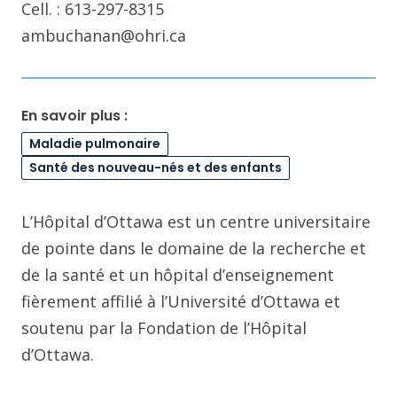
Cell. : 613-297-8315
ambuchanan@ohri.ca
En savoir plus :
Maladie pulmonaire
Santé des nouveau-nés et des enfants
L’Hôpital d’Ottawa est un centre universitaire
de pointe dans le domaine de la recherche et
de la santé et un hôpital d’enseignement
fièrement affilié à l’Université d’Ottawa et
soutenu par la Fondation de l’Hôpital
d’Ottawa.