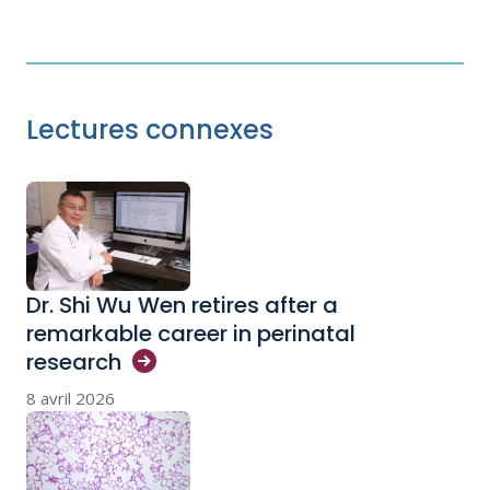
Lectures connexes
Dr. Shi Wu Wen retires after a
remarkable career in perinatal
research
8 avril 2026