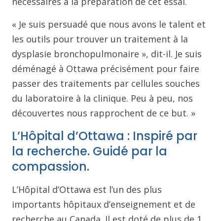
nécessaires à la préparation de cet essai.
« Je suis persuadé que nous avons le talent et
les outils pour trouver un traitement à la
dysplasie bronchopulmonaire », dit-il. Je suis
déménagé à Ottawa précisément pour faire
passer des traitements par cellules souches
du laboratoire à la clinique. Peu à peu, nos
découvertes nous rapprochent de ce but. »
L’Hôpital d’Ottawa : Inspiré par
la recherche. Guidé par la
compassion.
L’Hôpital d’Ottawa est l’un des plus
importants hôpitaux d’enseignement et de
recherche au Canada. Il est doté de plus de 1