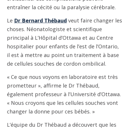
entraîner la cécité ou la paralysie cérébrale.
Le
D
r
Bernard Thébaud
veut faire changer les
choses. Néonatologiste et scientifique
principal à L’Hôpital d’Ottawa et au Centre
hospitalier pour enfants de l’est de l’Ontario,
il est à mettre au point un traitement à base
de cellules souches de cordon ombilical.
« Ce que nous voyons en laboratoire est très
prometteur », affirme le Dr Thébaud,
également professeur à l’Université d’Ottawa.
« Nous croyons que les cellules souches vont
changer la donne pour ces bébés. »
L’équipe du Dr Thébaud a découvert que les