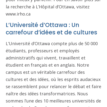
la recherche à L’Hôpital d’Ottawa, visitez
www.irho.ca
L’Université d’Ottawa : Un
carrefour d’idées et de cultures
L’Université d’Ottawa compte plus de 50 000
étudiants, professeurs et employés
administratifs qui vivent, travaillent et
étudient en français et en anglais. Notre
campus est un véritable carrefour des
cultures et des idées, où les esprits audacieux
se rassemblent pour relancer le débat et faire
naître des idées transformatrices. Nous
sommes l’une des 10 meilleures universités de