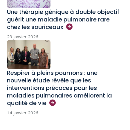
Une thérapie génique à double objectif
guérit une maladie pulmonaire rare
chez les
souriceaux
29 janvier 2026
Respirer à pleins poumons : une
nouvelle étude révèle que les
interventions précoces pour les
maladies pulmonaires améliorent la
qualité de
vie
14 janvier 2026