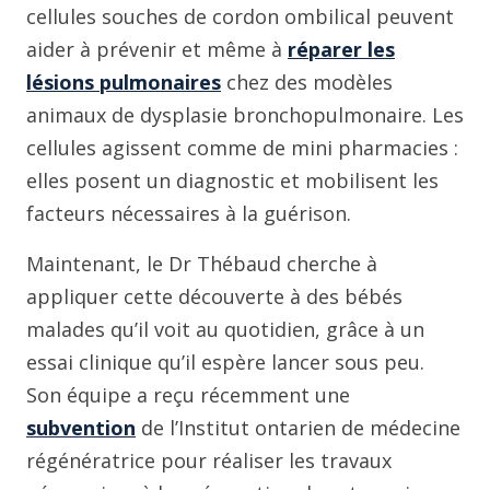
cellules souches de cordon ombilical peuvent
aider à prévenir et même à
réparer les
lésions pulmonaires
chez des modèles
animaux de dysplasie bronchopulmonaire. Les
cellules agissent comme de mini pharmacies :
elles posent un diagnostic et mobilisent les
facteurs nécessaires à la guérison.
Maintenant, le Dr Thébaud cherche à
appliquer cette découverte à des bébés
malades qu’il voit au quotidien, grâce à un
essai clinique qu’il espère lancer sous peu.
Son équipe a reçu récemment une
subvention
de l’Institut ontarien de médecine
régénératrice pour réaliser les travaux