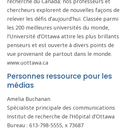
recherche du Canada; nos professeurs et
chercheurs explorent de nouvelles façons de
relever les défis d’aujourd’hui. Classée parmi
les 200 meilleures universités du monde,
l’Université d’Ottawa attire les plus brillants
penseurs et est ouverte à divers points de
vue provenant de partout dans le monde.
www.uottawa.ca
Personnes ressource pour les
médias
Amelia Buchanan
Spécialiste principale des communications
Institut de recherche de l’Hôpital d’Ottawa
Bureau : 613-798-5555, x 73687