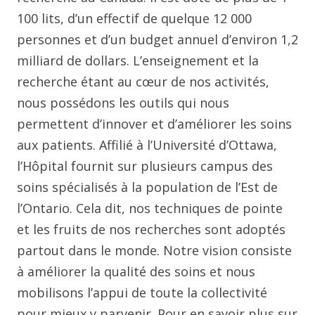
100 lits, d’un effectif de quelque 12 000
personnes et d’un budget annuel d’environ 1,2
milliard de dollars. L’enseignement et la
recherche étant au cœur de nos activités,
nous possédons les outils qui nous
permettent d’innover et d’améliorer les soins
aux patients. Affilié à l’Université d’Ottawa,
l’Hôpital fournit sur plusieurs campus des
soins spécialisés à la population de l’Est de
l’Ontario. Cela dit, nos techniques de pointe
et les fruits de nos recherches sont adoptés
partout dans le monde. Notre vision consiste
à améliorer la qualité des soins et nous
mobilisons l’appui de toute la collectivité
pour mieux y parvenir. Pour en savoir plus sur